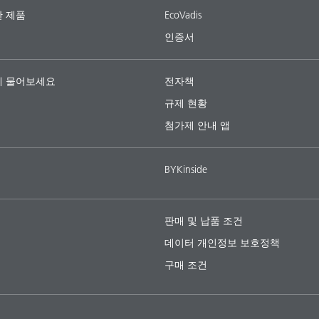
 제품
EcoVadis
인증서
 물어보세요
전자책
규제 현황
첨가제 안내 앱
BYKinside
판매 및 납품 조건
데이터 개인정보 보호정책
구매 조건