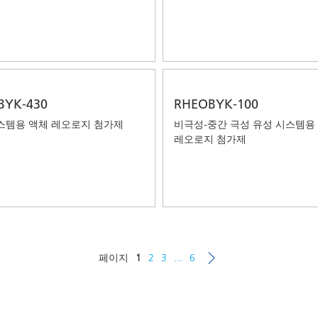
BYK-430
RHEOBYK-100
스템용 액체 레오로지 첨가제
비극성-중간 극성 유성 시스템용
레오로지 첨가제
페이지
1
2
3
...
6