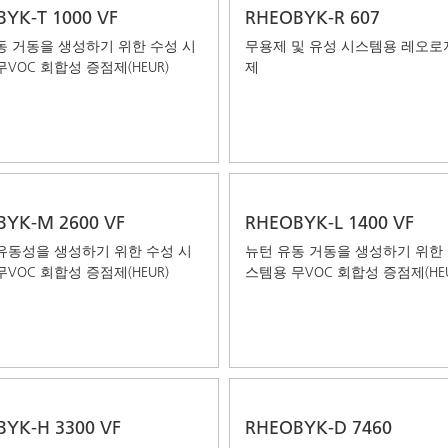
YK-T 1000 VF
RHEOBYK-R 607
동 거동을 생성하기 위한 수성 시
무용제 및 유성 시스템용 레오로
VOC 회합성 증점제(HEUR)
제
YK-M 2600 VF
RHEOBYK-L 1400 VF
유동성을 생성하기 위한 수성 시
뉴턴 유동 거동을 생성하기 위한 
VOC 회합성 증점제(HEUR)
스템용 무VOC 회합성 증점제(HEU
YK-H 3300 VF
RHEOBYK-D 7460