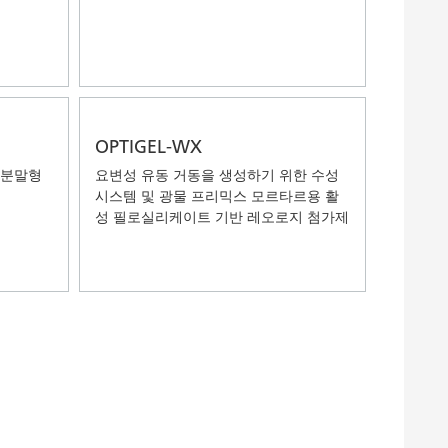
OPTIGEL-WX
 분말형
요변성 유동 거동을 생성하기 위한 수성
시스템 및 광물 프리믹스 모르타르용 활
성 필로실리케이트 기반 레오로지 첨가제