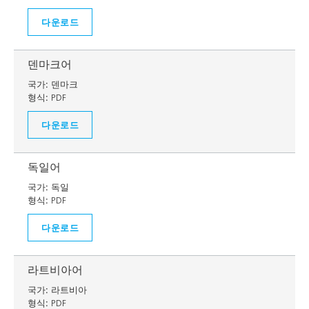
다운로드
덴마크어
국가:
덴마크
형식:
PDF
다운로드
독일어
국가:
독일
형식:
PDF
다운로드
라트비아어
국가:
라트비아
형식:
PDF