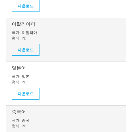
다운로드
이탈리아어
국가:
이탈리아
형식:
PDF
다운로드
일본어
국가:
일본
형식:
PDF
다운로드
중국어
국가:
중국
형식:
PDF