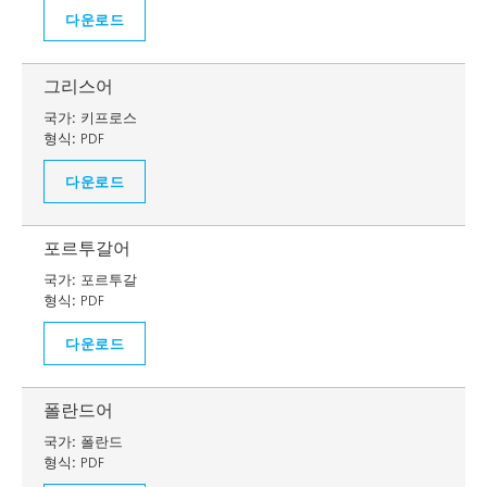
다운로드
그리스어
국가:
키프로스
형식:
PDF
다운로드
포르투갈어
국가:
포르투갈
형식:
PDF
다운로드
폴란드어
국가:
폴란드
형식:
PDF