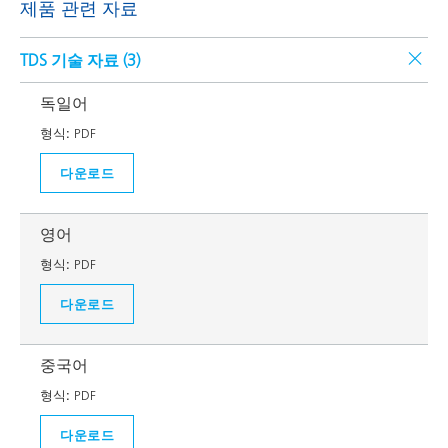
제품 관련 자료
TDS 기술 자료 (
3
)
독일어
형식:
PDF
다운로드
영어
형식:
PDF
다운로드
중국어
형식:
PDF
다운로드