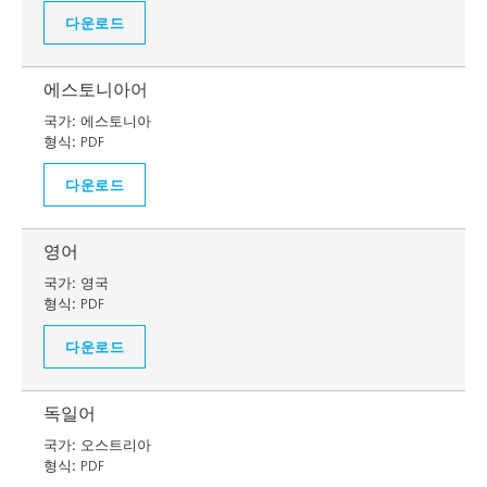
다운로드
에스토니아어
국가:
에스토니아
형식:
PDF
다운로드
영어
국가:
영국
형식:
PDF
다운로드
독일어
국가:
오스트리아
형식:
PDF