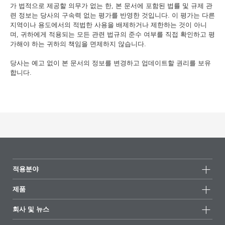
가 법적으로 제공할 의무가 없는 한, 본 문서에 포함된 법률 및 규제 관
련 정보는 당사의 구속력 없는 평가를 반영한 것입니다. 이 평가는 다른
지역이나 용도에서의 적법한 사용을 배제하거나 제한하는 것이 아니
며, 귀하에게 적용되는 모든 관련 법규의 준수 여부를 직접 확인하고 평
가해야 하는 귀하의 책임을 면제하지 않습니다.
당사는 예고 없이 본 문서의 정보를 변경하고 업데이트할 권리를 보유
합니다.
적용분야
제품
제품군
회사 및 뉴스
모든제품
회사 정보