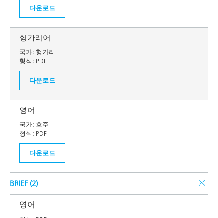
다운로드
헝가리어
국가:
헝가리
형식:
PDF
다운로드
영어
국가:
호주
형식:
PDF
다운로드
BRIEF (
2
)
영어