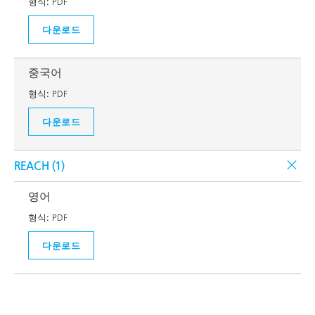
형식:
PDF
다운로드
중국어
형식:
PDF
다운로드
REACH (
1
)
영어
형식:
PDF
다운로드