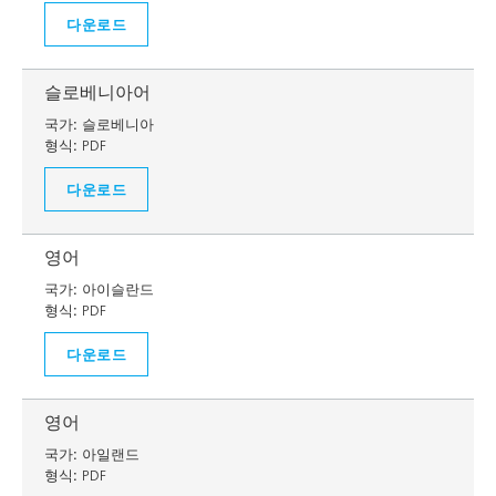
다운로드
슬로베니아어
국가:
슬로베니아
형식:
PDF
다운로드
영어
국가:
아이슬란드
형식:
PDF
다운로드
영어
국가:
아일랜드
형식:
PDF