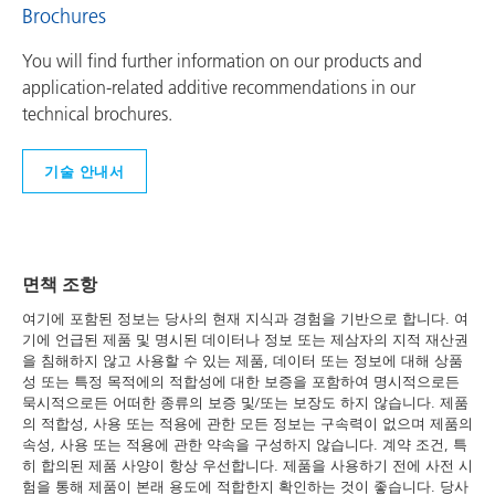
Brochures
You will find further information on our products and
application-related additive recommendations in our
technical brochures.
기술 안내서
면책 조항
여기에 포함된 정보는 당사의 현재 지식과 경험을 기반으로 합니다. 여
기에 언급된 제품 및 명시된 데이터나 정보 또는 제삼자의 지적 재산권
을 침해하지 않고 사용할 수 있는 제품, 데이터 또는 정보에 대해 상품
성 또는 특정 목적에의 적합성에 대한 보증을 포함하여 명시적으로든
묵시적으로든 어떠한 종류의 보증 및/또는 보장도 하지 않습니다. 제품
의 적합성, 사용 또는 적용에 관한 모든 정보는 구속력이 없으며 제품의
속성, 사용 또는 적용에 관한 약속을 구성하지 않습니다. 계약 조건, 특
히 합의된 제품 사양이 항상 우선합니다. 제품을 사용하기 전에 사전 시
험을 통해 제품이 본래 용도에 적합한지 확인하는 것이 좋습니다. 당사