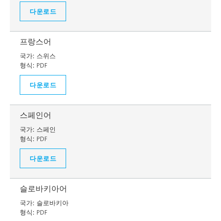
다운로드
프랑스어
국가:
스위스
형식:
PDF
다운로드
스페인어
국가:
스페인
형식:
PDF
다운로드
슬로바키아어
국가:
슬로바키아
형식:
PDF