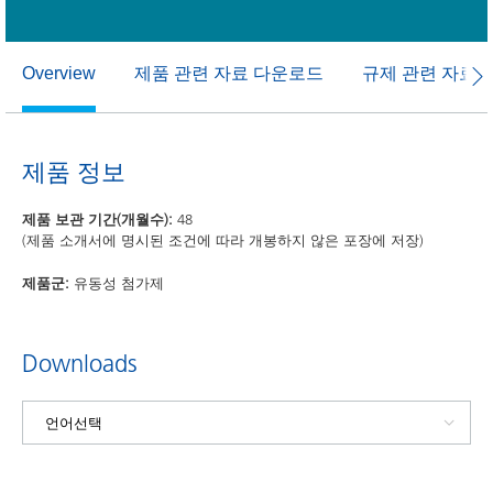
제품 관련 자료 다운로드
규제 관련 자료
Overview
제품 정보
제품 보관 기간(개월수):
48
(제품 소개서에 명시된 조건에 따라 개봉하지 않은 포장에 저장)
제품군:
유동성 첨가제
Downloads