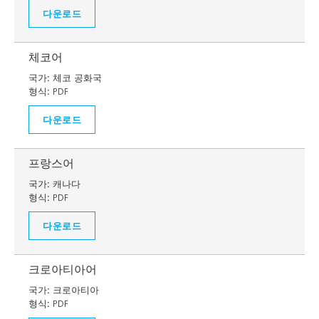
다운로드
체코어
국가:
체코 공화국
형식:
PDF
다운로드
프랑스어
국가:
캐나다
형식:
PDF
다운로드
크로아티아어
국가:
크로아티아
형식:
PDF