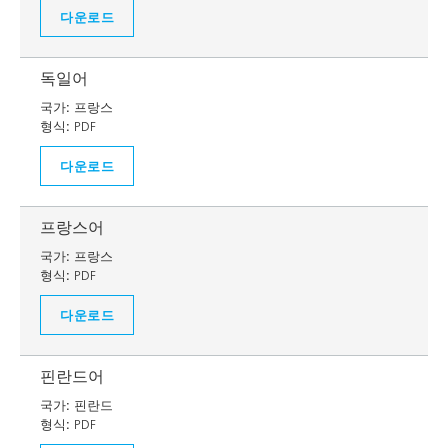
다운로드
독일어
국가:
프랑스
형식:
PDF
다운로드
프랑스어
국가:
프랑스
형식:
PDF
다운로드
핀란드어
국가:
핀란드
형식:
PDF