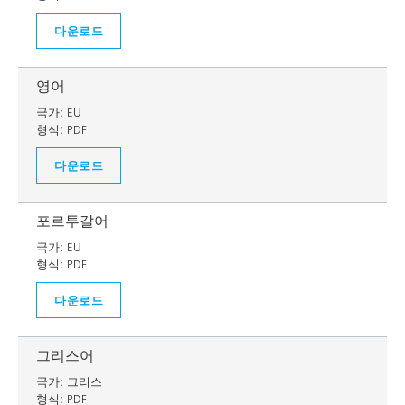
다운로드
영어
국가:
EU
형식:
PDF
다운로드
포르투갈어
국가:
EU
형식:
PDF
다운로드
그리스어
국가:
그리스
형식:
PDF