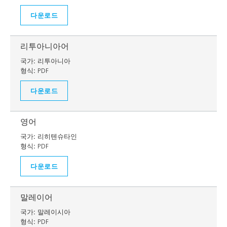
다운로드
리투아니아어
국가:
리투아니아
형식:
PDF
다운로드
영어
국가:
리히텐슈타인
형식:
PDF
다운로드
말레이어
국가:
말레이시아
형식:
PDF