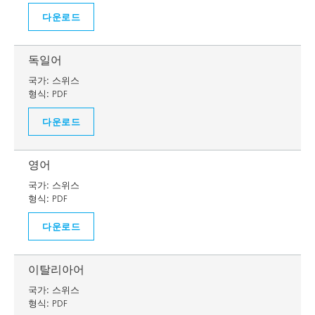
다운로드
독일어
국가:
스위스
형식:
PDF
다운로드
영어
국가:
스위스
형식:
PDF
다운로드
이탈리아어
국가:
스위스
형식:
PDF