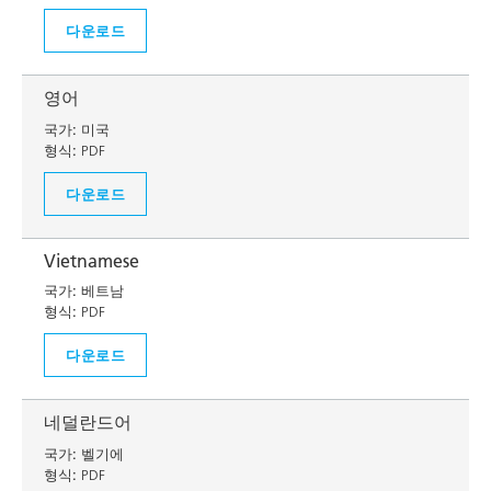
다운로드
영어
국가:
미국
형식:
PDF
다운로드
Vietnamese
국가:
베트남
형식:
PDF
다운로드
네덜란드어
국가:
벨기에
형식:
PDF