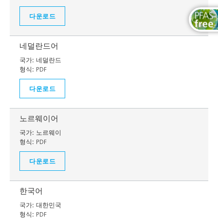
다운로드
네덜란드어
국가:
네덜란드
형식:
PDF
다운로드
노르웨이어
국가:
노르웨이
형식:
PDF
다운로드
한국어
국가:
대한민국
형식:
PDF