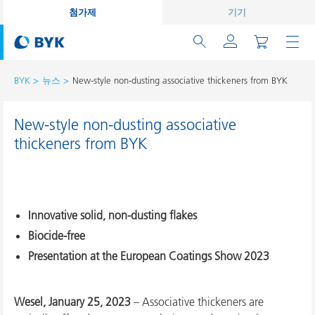
첨가제
기기
BYK
뉴스
New-style non-dusting associative thickeners from BYK
New-style non-dusting associative
thickeners from BYK
Innovative solid, non-dusting flakes
Biocide-free
Presentation at the European Coatings Show 2023
Wesel, January 25, 2023
– Associative thickeners are