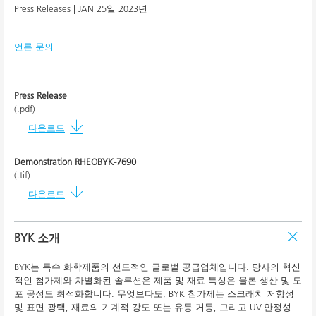
Press Releases |
JAN 25일 2023년
언론 문의
Press Release
(.pdf)
다운로드
Demonstration RHEOBYK-7690
(.tif)
다운로드
BYK 소개
BYK는 특수 화학제품의 선도적인 글로벌 공급업체입니다. 당사의 혁신
적인 첨가제와 차별화된 솔루션은 제품 및 재료 특성은 물론 생산 및 도
포 공정도 최적화합니다. 무엇보다도, BYK 첨가제는 스크래치 저항성
및 표면 광택, 재료의 기계적 강도 또는 유동 거동, 그리고 UV-안정성