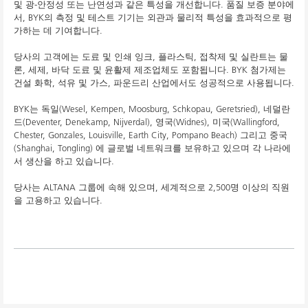
및 광-안정성 또는 난연성과 같은 특성을 개선합니다. 품질 보증 분야에
서, BYK의 측정 및 테스트 기기는 외관과 물리적 특성을 효과적으로 평
가하는 데 기여합니다.
당사의 고객에는 도료 및 인쇄 잉크, 플라스틱, 접착제 및 실란트는 물
론, 세제, 바닥 도료 및 윤활제 제조업체도 포함됩니다. BYK 첨가제는
건설 화학, 석유 및 가스, 파운드리 산업에서도 성공적으로 사용됩니다.
BYK는 독일(Wesel, Kempen, Moosburg, Schkopau, Geretsried), 네덜란
드(Deventer, Denekamp, Nijverdal), 영국(Widnes), 미국(Wallingford,
Chester, Gonzales, Louisville, Earth City, Pompano Beach) 그리고 중국
(Shanghai, Tongling) 에 글로벌 네트워크를 보유하고 있으며 각 나라에
서 생산을 하고 있습니다.
당사는 ALTANA 그룹에 속해 있으며, 세계적으로 2,500명 이상의 직원
을 고용하고 있습니다.