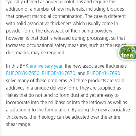
typically offered as aqueous solutions and require the
addition of a number of raw materials, including biocides
that prevent microbial contamination. The case is different
with solid associative thickeners which usually come in
powder form. The drawback of their being powdery,
however, is that dust is released during processing, so that
increased occupational safety measures, such as the use of
dust masks, may be required.
In this BYK
anniversary year
, the new associative thickeners
RHEOBYK-7650
,
RHEOBYK-7670
, and
RHEOBYK-7690
solve many of these problems. All three products are solid
additives in a unique delivery form: They are supplied as
flakes that do not tend to form dust and yet are easy to
incorporate into the millbase or into the letdown as well as
a solution into the formulation. By using the new associative
thickeners, the rheology can be adjusted over the entire
shear range.