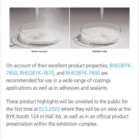
On account of their excellent product properties,
RHEOBYK-
7650
,
RHEOBYK-7670
, and
RHEOBYK-7690
are
recommended for use in a wide range of coatings
applications as well as in adhesives and sealants.
These product highlights will be unveiled to the public for
the first time at
ECS 2023
where they will be on view at the
BYK booth 124 in Hall 3A, as well as in an official product
presentation within the exhibition complex.