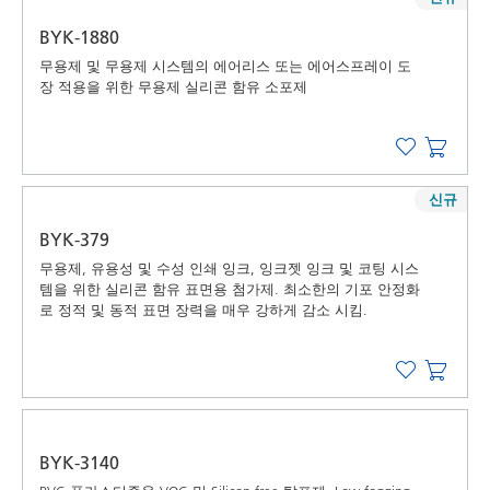
BYK-1880
무용제 및 무용제 시스템의 에어리스 또는 에어스프레이 도
장 적용을 위한 무용제 실리콘 함유 소포제
신규
BYK-379
무용제, 유용성 및 수성 인쇄 잉크, 잉크젯 잉크 및 코팅 시스
템을 위한 실리콘 함유 표면용 첨가제. 최소한의 기포 안정화
로 정적 및 동적 표면 장력을 매우 강하게 감소 시킴.
BYK-3140