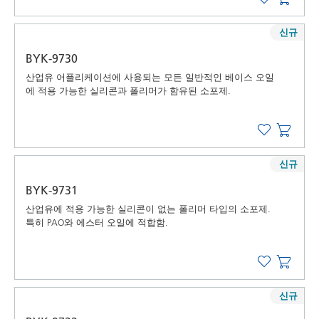
신규
BYK-9730
산업유 어플리케이션에 사용되는 모든 일반적인 베이스 오일
에 적용 가능한 실리콘과 폴리머가 함유된 소포제.
신규
BYK-9731
산업유에 적용 가능한 실리콘이 없는 폴리머 타입의 소포제.
특히 PAO와 에스터 오일에 적합함.
신규