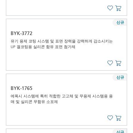
신규
BYK-3772
유기 용제 코팅 시스템 및 표면 장력을 강력하게 감소시키는
UP 겔코팅용 실리콘 함유 표면 첨가제
신규
BYK-1765
에폭시 시스템에 특히 적합한 고고체 및 무용제 시스템용 용
매 및 실리콘 무함유 소포제
신규