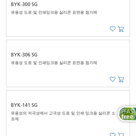
BYK-300 SG
유용성 도료 및 인쇄잉크용 실리콘 표면용 첨가제
BYK-306 SG
유용성 도료 및 인쇄잉크용 실리콘 표면용 첨가제
BYK-141 SG
유용성의 저극성에서 고극성 도료 및 인쇄 잉크용 실리콘 소
포제