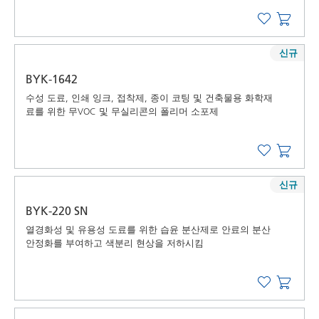
신규
BYK-1642
수성 도료, 인쇄 잉크, 접착제, 종이 코팅 및 건축물용 화학재
료를 위한 무VOC 및 무실리콘의 폴리머 소포제
신규
BYK-220 SN
열경화성 및 유용성 도료를 위한 습윤 분산제로 안료의 분산
안정화를 부여하고 색분리 현상을 저하시킴