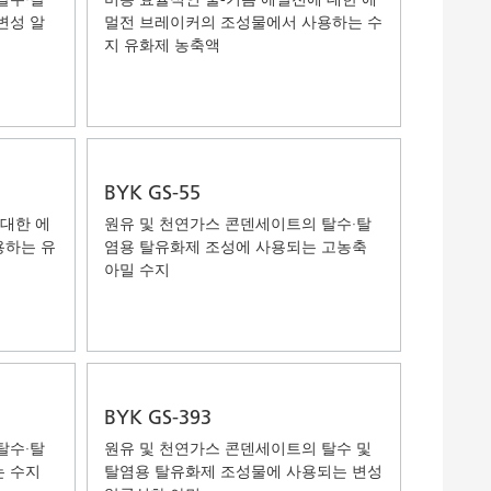
변성 알
멀전 브레이커의 조성물에서 사용하는 수
지 유화제 농축액
BYK GS-55
 대한 에
원유 및 천연가스 콘덴세이트의 탈수·탈
용하는 유
염용 탈유화제 조성에 사용되는 고농축
아밀 수지
BYK GS-393
탈수·탈
원유 및 천연가스 콘덴세이트의 탈수 및
는 수지
탈염용 탈유화제 조성물에 사용되는 변성