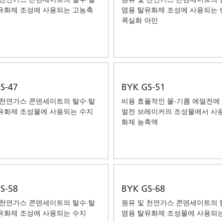
유화제 조성에 사용되는 고농축
염용 탈유화제 조성에 사용되는 
콕실화 아민
S-47
BYK GS-51
 천연가스 콘덴세이트의 탈수·탈
비용 효율적인 물-기름 에멀전에
유화제 조성물에 사용되는 수지
멀전 브레이커의 조성물에서 사
화제 농축액
S-58
BYK GS-68
 천연가스 콘덴세이트의 탈수·탈
원유 및 천연가스 콘덴세이트의 
유화제 조성에 사용되는 수지
염용 탈유화제 조성물에 사용되