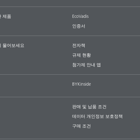
 제품
EcoVadis
인증서
 물어보세요
전자책
규제 현황
첨가제 안내 앱
BYKinside
판매 및 납품 조건
데이터 개인정보 보호정책
구매 조건