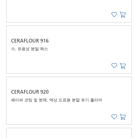
CERAFLOUR 916
수, 유용성 분말 왁스
CERAFLOUR 920
페이퍼 코팅 및 분체, 액상 도료용 분말 유기 폴리머