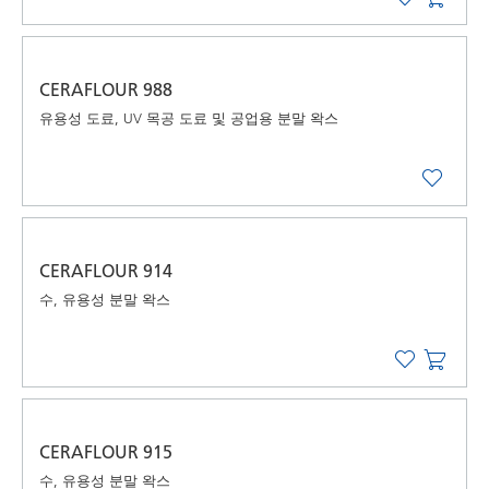
CERAFLOUR 988
유용성 도료, UV 목공 도료 및 공업용 분말 왁스
CERAFLOUR 914
수, 유용성 분말 왁스
CERAFLOUR 915
수, 유용성 분말 왁스