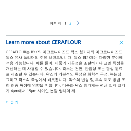
페이지
1
2
Learn more about CERAFLOUR
CERAFLOUR는 BYK의 마크로나이즈드 왁스 첨가제와 마크로나이즈드
왁스 유사 폴리머의 주요 브랜드입니다. 왁스 첨가제는 다양한 분야에
적용 가능합니다. 예를 들어, 제품의 가공성을 조절하거나 표면 특성을
개선하는 데 사용할 수 있습니다. 왁스는 천연, 반합성 또는 합성 원료
로 제조될 수 있습니다. 왁스의 기본적인 특성은 화학적 구성, 녹는점,
그리고 왁스의 극성에서 비롯됩니다. 왁스의 변형 및 후속 제조 방법 또
한 최종 특성에 영향을 미칩니다. 미분화 왁스 첨가제는 평균 입자 크기
가 4μm에서 15μm 사이인 분말 형태의 제
...
더 읽기