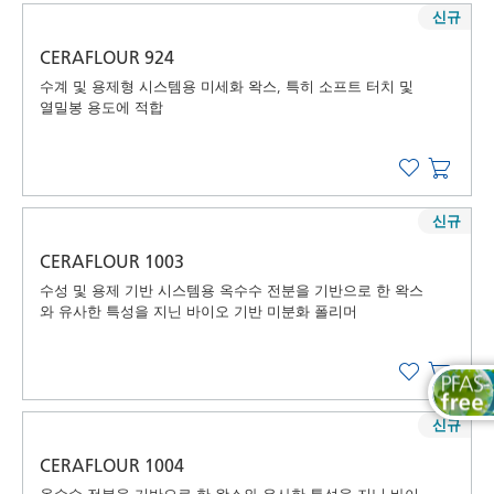
신규
CERAFLOUR 924
수계 및 용제형 시스템용 미세화 왁스, 특히 소프트 터치 및
열밀봉 용도에 적합
신규
CERAFLOUR 1003
수성 및 용제 기반 시스템용 옥수수 전분을 기반으로 한 왁스
와 유사한 특성을 지닌 바이오 기반 미분화 폴리머
신규
CERAFLOUR 1004