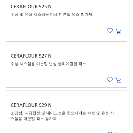
CERAFLOUR 925 N
수성 및 유성 시스템용 미세 미분말 왁스 첨가제
CERAFLOUR 927 N
수성 시스템용 미분말 변성 폴리에틸렌 왁스
CERAFLOUR 929 N
소광성, 내긁힘성 및 내마모성을 향상시키는 수성 및 유성 시
스템용 미분말 왁스 첨가제