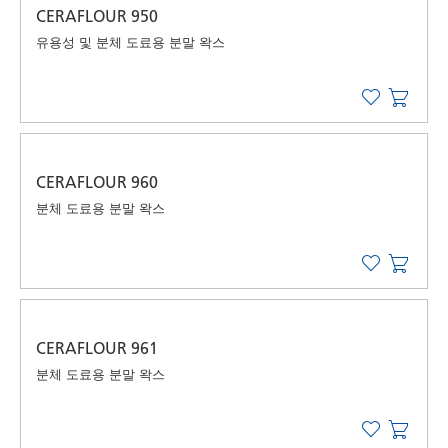
CERAFLOUR 950
유용성 및 분체 도료용 분말 왁스
CERAFLOUR 960
분체 도료용 분말 왁스
CERAFLOUR 961
분체 도료용 분말 왁스