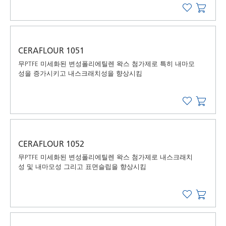
CERAFLOUR 1051
무PTFE 미세화된 변성폴리에틸렌 왁스 첨가제로 특히 내마모
성을 증가시키고 내스크래치성을 향상시킴
CERAFLOUR 1052
무PTFE 미세화된 변성폴리에틸렌 왁스 첨가제로 내스크래치
성 및 내마모성 그리고 표면슬립을 향상시킴