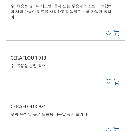
수, 유용성 및 UV 시스템, 용제 또는 무용제 시스템에 적합하
며 재생 가능한 원료를 사용하고 미생물로 분해 가능한 폴리
머
CERAFLOUR 913
수, 유용성 분말 왁스
CERAFLOUR 921
무광 수성 및 유성 도료용 미분말 유기 폴리머