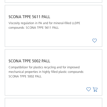
SCONA TPPE 5611 PALL
Viscosity regulation in PA and for mineral-filled LLDPE
compounds: SCONA TPPE 5611 PALL
SCONA TPPE 5002 PALL
Compatibilizer for plastics recycling and for improved
mechanical properties in highly filled plastic compounds:
SCONA TPPE 5002 PALL