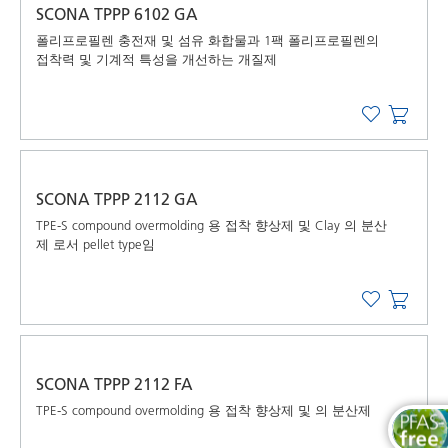
SCONA TPPP 6102 GA
폴리프로필렌 충전재 및 섬유 화합물과 1팩 폴리프로필렌의
접착력 및 기계적 특성을 개선하는 개질제
SCONA TPPP 2112 GA
TPE-S compound overmolding 용 접착 향상제 및 Clay 의 분산
제 로서 pellet type임
SCONA TPPP 2112 FA
TPE-S compound overmolding 용 접착 향상제 및 의 분산제