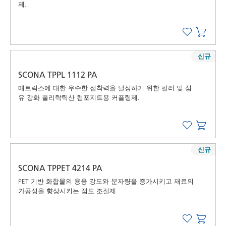
제.
신규
SCONA TPPL 1112 PA
매트릭스에 대한 우수한 접착력을 달성하기 위한 필러 및 섬
유 강화 폴리락틱산 컴포지트용 커플링제.
신규
SCONA TPPET 4214 PA
PET 기반 화합물의 용융 강도와 분자량을 증가시키고 재료의
가공성을 향상시키는 점도 조절제