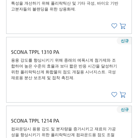
특성을 개선하기 위해 폴리락틱산 및 기타 극성, 바이오 기반
고분자들의 블랜딩을 위한 상용화제.
신규
SCONA TPPL 1310 PA
용융 강도를 향상시키기 위해 종래의 에폭시계 첨가제와 조
합하여 높은 수준의 효율과 보다 짧은 반응 시간을 달성하기
위한 폴리락틱산계 화합물의 점도 개질용 시너지스트. 극성
재료용 분산 보조제 및 접착 촉진제.
신규
SCONA TPPL 1214 PA
컴파운딩시 용융 강도 및 분자량을 증가시키고 재료의 가공
성을 향상시키기 위한 폴리락틱산계 컴파운드용 점도 조절