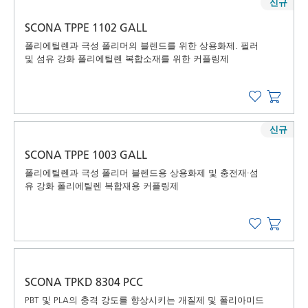
신규
SCONA TPPE 1102 GALL
폴리에틸렌과 극성 폴리머의 블렌드를 위한 상용화제. 필러
및 섬유 강화 폴리에틸렌 복합소재를 위한 커플링제
신규
SCONA TPPE 1003 GALL
폴리에틸렌과 극성 폴리머 블렌드용 상용화제 및 충전재·섬
유 강화 폴리에틸렌 복합재용 커플링제
SCONA TPKD 8304 PCC
PBT 및 PLA의 충격 강도를 향상시키는 개질제 및 폴리아미드