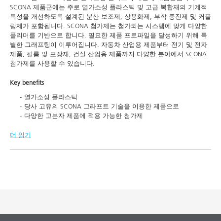
SCONA 제품군에는 주로 열가소성 플라스틱 및 고급 복합재의 기계적
특성을 개선하도록 설계된 분산 보조제, 상용화제, 부착 증진제 및 커플
링제가 포함됩니다. SCONA 첨가제는 첨가되는 시스템에 맞게 다양한
폴리머를 기반으로 합니다. 필요한 제품 프로파일을 달성하기 위해 특
별한 그래프팅이 이루어집니다. 자동차 산업용 제품부터 전기 및 전자
제품, 필름 및 포장재, 건설 산업용 제품까지 다양한 분야에서 SCONA
첨가제를 사용할 수 있습니다.
Key benefits
열가소성 플라스틱
당사 고유의 SCONA 그라프트 기술을 이용한 제품으로
다양한 고분자 제품에 적용 가능한 첨가제
더 읽기