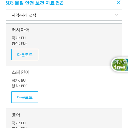
SDS 물질 안전 보건 자료 (
52
)
러시아어
국가:
EU
형식:
PDF
다운로드
스페인어
국가:
EU
형식:
PDF
다운로드
영어
국가:
EU