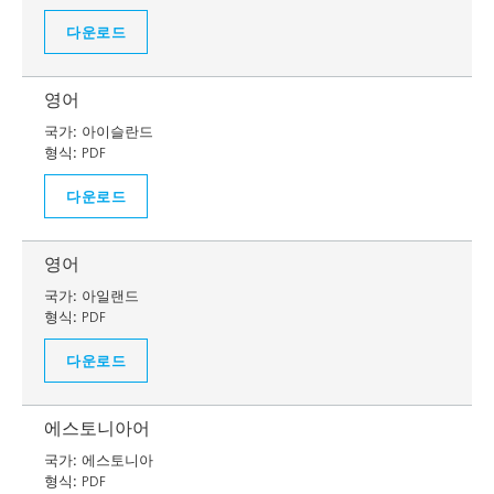
다운로드
영어
국가:
아이슬란드
형식:
PDF
다운로드
영어
국가:
아일랜드
형식:
PDF
다운로드
에스토니아어
국가:
에스토니아
형식:
PDF