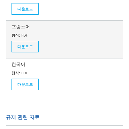
다운로드
프랑스어
형식:
PDF
다운로드
한국어
형식:
PDF
다운로드
규제 관련 자료