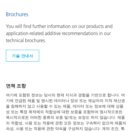
Brochures
You will find further information on our products and
application-related additive recommendations in our
technical brochures.
기술 안내서
면책 조항
여기에 포함된 정보는 당사의 현재 지식과 경험을 기반으로 합니다. 여
기에 언급된 제품 및 명시된 데이터나 정보 또는 제삼자의 지적 재산권
을 침해하지 않고 사용할 수 있는 제품, 데이터 또는 정보에 대해 상품
성 또는 특정 목적에의 적합성에 대한 보증을 포함하여 명시적으로든
묵시적으로든 어떠한 종류의 보증 및/또는 보장도 하지 않습니다. 제품
의 적합성, 사용 또는 적용에 관한 모든 정보는 구속력이 없으며 제품의
속성, 사용 또는 적용에 관한 약속을 구성하지 않습니다. 계약 조건, 특