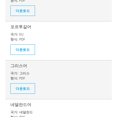
형식:
PDF
다운로드
포르투갈어
국가:
EU
형식:
PDF
다운로드
그리스어
국가:
그리스
형식:
PDF
다운로드
네덜란드어
국가:
네덜란드