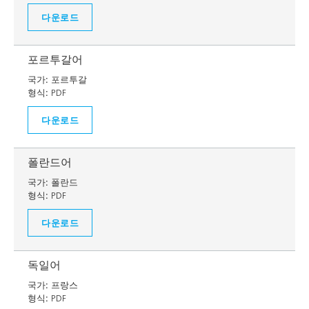
다운로드
포르투갈어
국가:
포르투갈
형식:
PDF
다운로드
폴란드어
국가:
폴란드
형식:
PDF
다운로드
독일어
국가:
프랑스
형식:
PDF