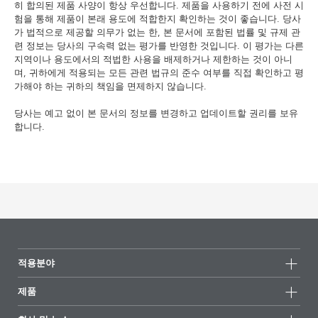
히 합의된 제품 사양이 항상 우선합니다. 제품을 사용하기 전에 사전 시
험을 통해 제품이 본래 용도에 적합한지 확인하는 것이 좋습니다. 당사
가 법적으로 제공할 의무가 없는 한, 본 문서에 포함된 법률 및 규제 관
련 정보는 당사의 구속력 없는 평가를 반영한 것입니다. 이 평가는 다른
지역이나 용도에서의 적법한 사용을 배제하거나 제한하는 것이 아니
며, 귀하에게 적용되는 모든 관련 법규의 준수 여부를 직접 확인하고 평
가해야 하는 귀하의 책임을 면제하지 않습니다.
당사는 예고 없이 본 문서의 정보를 변경하고 업데이트할 권리를 보유
합니다.
적용분야
제품
제품군