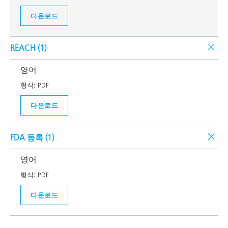
다운로드
REACH (
1
)
영어
형식:
PDF
다운로드
FDA 등록 (
1
)
영어
형식:
PDF
다운로드