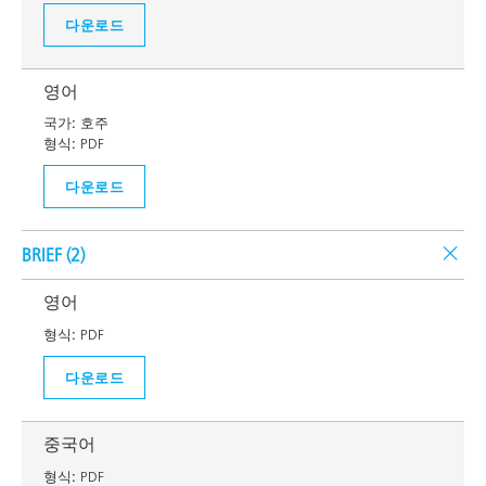
다운로드
영어
국가:
호주
형식:
PDF
다운로드
BRIEF (
2
)
영어
형식:
PDF
다운로드
중국어
형식:
PDF