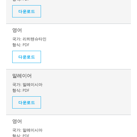
다운로드
영어
국가:
리히텐슈타인
형식:
PDF
다운로드
말레이어
국가:
말레이시아
형식:
PDF
다운로드
영어
국가:
말레이시아
형식:
PDF