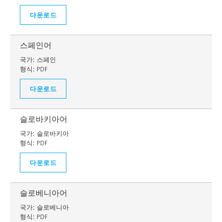
다운로드
스페인어
국가:
스페인
형식:
PDF
다운로드
슬로바키아어
국가:
슬로바키아
형식:
PDF
다운로드
슬로베니아어
국가:
슬로베니아
형식:
PDF