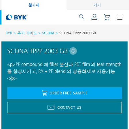
첨가제
기기
BYK
추가 가이드
SCONA
SCONA TPPP 2003 GB
SCONA TPPP 2003 GB
<p>PP compound 에 filler 분산과 PET film 의 tear strength
를 향상시키고, PA + PP blend 의 상용화제로 사용가능
</p>
ORDER FREE SAMPLE
CONTACT US