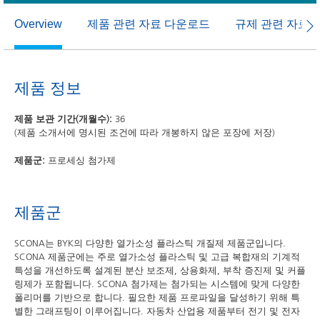
제품 관련 자료 다운로드
규제 관련 자료
Overview
제품 정보
제품 보관 기간(개월수):
36
(제품 소개서에 명시된 조건에 따라 개봉하지 않은 포장에 저장)
제품군:
프로세싱 첨가제
제품군
SCONA는 BYK의 다양한 열가소성 플라스틱 개질제 제품군입니다.
SCONA 제품군에는 주로 열가소성 플라스틱 및 고급 복합재의 기계적
특성을 개선하도록 설계된 분산 보조제, 상용화제, 부착 증진제 및 커플
링제가 포함됩니다. SCONA 첨가제는 첨가되는 시스템에 맞게 다양한
폴리머를 기반으로 합니다. 필요한 제품 프로파일을 달성하기 위해 특
별한 그래프팅이 이루어집니다. 자동차 산업용 제품부터 전기 및 전자