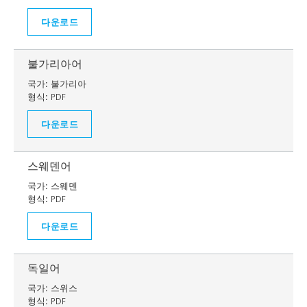
다운로드
불가리아어
국가:
불가리아
형식:
PDF
다운로드
스웨덴어
국가:
스웨덴
형식:
PDF
다운로드
독일어
국가:
스위스
형식:
PDF