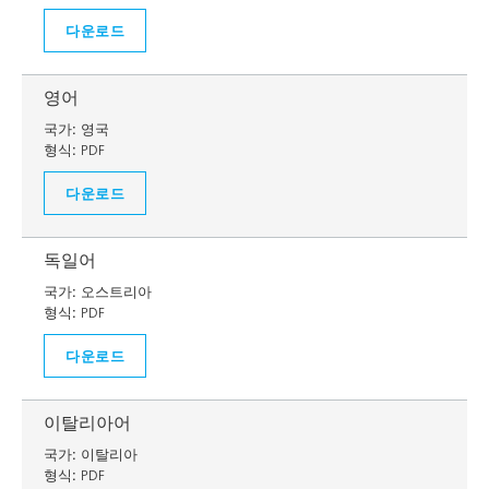
다운로드
영어
국가:
영국
형식:
PDF
다운로드
독일어
국가:
오스트리아
형식:
PDF
다운로드
이탈리아어
국가:
이탈리아
형식:
PDF