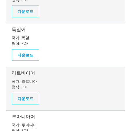
다운로드
독일어
국가:
독일
형식:
PDF
다운로드
라트비아어
국가:
라트비아
형식:
PDF
다운로드
루마니아어
국가:
루마니아
형식:
PDF