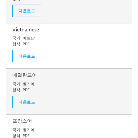
다운로드
Vietnamese
국가:
베트남
형식:
PDF
다운로드
네덜란드어
국가:
벨기에
형식:
PDF
다운로드
프랑스어
국가:
벨기에
형식:
PDF