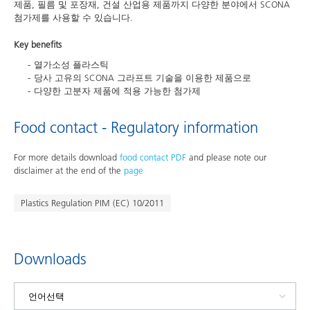
제품, 필름 및 포장재, 건설 산업용 제품까지 다양한 분야에서 SCONA
첨가제를 사용할 수 있습니다.
Key benefits
열가소성 플라스틱
당사 고유의 SCONA 그라프트 기술을 이용한 제품으로
다양한 고분자 제품에 적용 가능한 첨가제
Food contact - Regulatory information
For more details download
food contact PDF
and please note our
disclaimer at the end of the
page
Plastics Regulation PIM (EC) 10/2011
Downloads