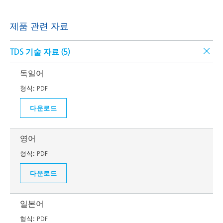
제품 관련 자료
TDS 기술 자료 (
5
)
독일어
형식:
PDF
다운로드
영어
형식:
PDF
다운로드
일본어
형식:
PDF