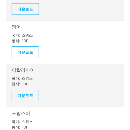
다운로드
영어
국가:
스위스
형식:
PDF
다운로드
이탈리아어
국가:
스위스
형식:
PDF
다운로드
프랑스어
국가:
스위스
형식:
PDF