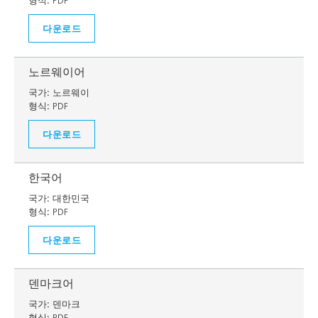
형식:
PDF
다운로드
노르웨이어
국가:
노르웨이
형식:
PDF
다운로드
한국어
국가:
대한민국
형식:
PDF
다운로드
덴마크어
국가:
덴마크
형식:
PDF