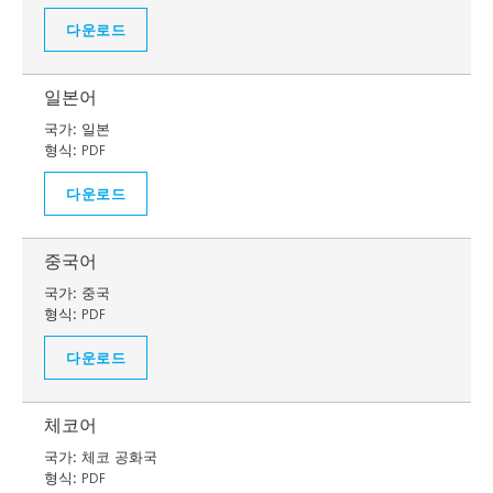
다운로드
일본어
국가:
일본
형식:
PDF
다운로드
중국어
국가:
중국
형식:
PDF
다운로드
체코어
국가:
체코 공화국
형식:
PDF