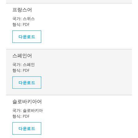
프랑스어
국가:
스위스
형식:
PDF
다운로드
스페인어
국가:
스페인
형식:
PDF
다운로드
슬로바키아어
국가:
슬로바키아
형식:
PDF
다운로드