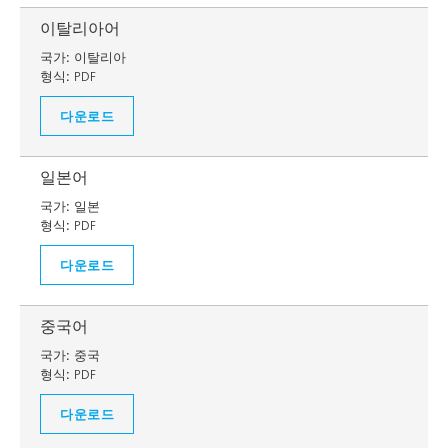
이탈리아어
국가:
이탈리아
형식:
PDF
다운로드
일본어
국가:
일본
형식:
PDF
다운로드
중국어
국가:
중국
형식:
PDF
다운로드