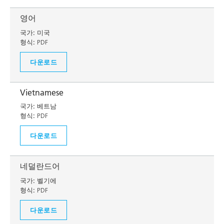
영어
국가:
미국
형식:
PDF
다운로드
Vietnamese
국가:
베트남
형식:
PDF
다운로드
네덜란드어
국가:
벨기에
형식:
PDF
다운로드