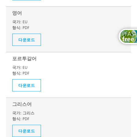
영어
국가:
EU
형식:
PDF
다운로드
포르투갈어
국가:
EU
형식:
PDF
다운로드
그리스어
국가:
그리스
형식:
PDF
다운로드