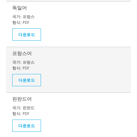
독일어
국가:
프랑스
형식:
PDF
다운로드
프랑스어
국가:
프랑스
형식:
PDF
다운로드
핀란드어
국가:
핀란드
형식:
PDF
다운로드