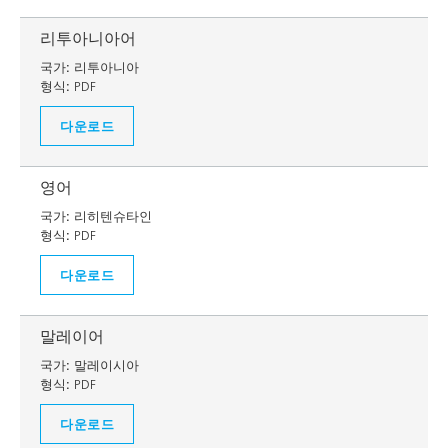
리투아니아어
국가:
리투아니아
형식:
PDF
다운로드
영어
국가:
리히텐슈타인
형식:
PDF
다운로드
말레이어
국가:
말레이시아
형식:
PDF
다운로드