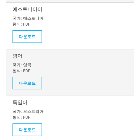
에스토니아어
국가:
에스토니아
형식:
PDF
다운로드
영어
국가:
영국
형식:
PDF
다운로드
독일어
국가:
오스트리아
형식:
PDF
다운로드