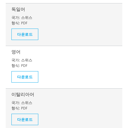
독일어
국가:
스위스
형식:
PDF
다운로드
영어
국가:
스위스
형식:
PDF
다운로드
이탈리아어
국가:
스위스
형식:
PDF
다운로드