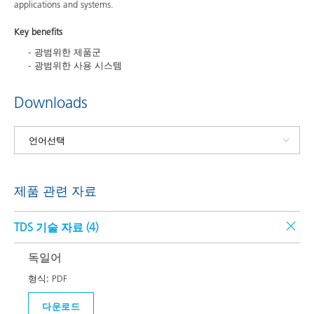
applications and systems.
Key benefits
광범위한 제품군
광범위한 사용 시스템
Downloads
제품 관련 자료
TDS 기술 자료 (
4
)
독일어
형식:
PDF
다운로드