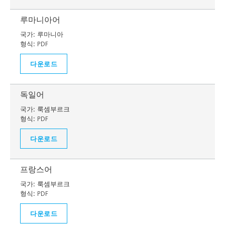
루마니아어
국가:
루마니아
형식:
PDF
다운로드
독일어
국가:
룩셈부르크
형식:
PDF
다운로드
프랑스어
국가:
룩셈부르크
형식:
PDF
다운로드