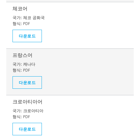
체코어
국가:
체코 공화국
형식:
PDF
다운로드
프랑스어
국가:
캐나다
형식:
PDF
다운로드
크로아티아어
국가:
크로아티아
형식:
PDF
다운로드