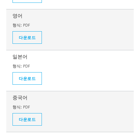
영어
형식:
PDF
다운로드
일본어
형식:
PDF
다운로드
중국어
형식:
PDF
다운로드