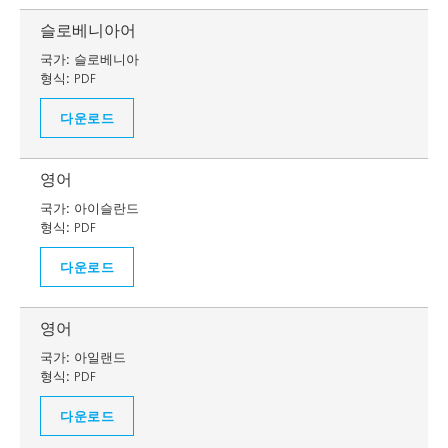
슬로베니아어
국가:
슬로베니아
형식:
PDF
다운로드
영어
국가:
아이슬란드
형식:
PDF
다운로드
영어
국가:
아일랜드
형식:
PDF
다운로드