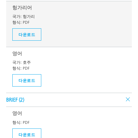
헝가리어
국가:
헝가리
형식:
PDF
다운로드
영어
국가:
호주
형식:
PDF
다운로드
BRIEF (
2
)
영어
형식:
PDF
다운로드