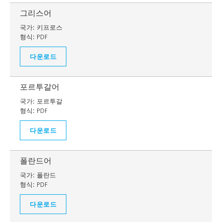
그리스어
국가:
키프로스
형식:
PDF
다운로드
포르투갈어
국가:
포르투갈
형식:
PDF
다운로드
폴란드어
국가:
폴란드
형식:
PDF
다운로드