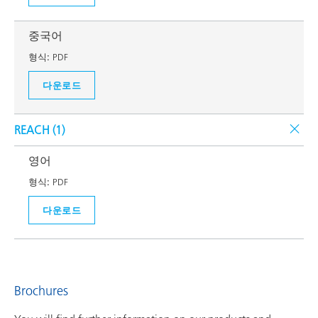
중국어
형식:
PDF
다운로드
REACH (
1
)
영어
형식:
PDF
다운로드
Brochures