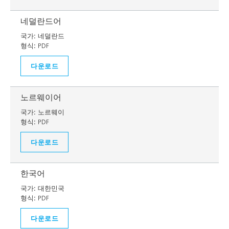
네덜란드어
국가:
네덜란드
형식:
PDF
다운로드
노르웨이어
국가:
노르웨이
형식:
PDF
다운로드
한국어
국가:
대한민국
형식:
PDF
다운로드