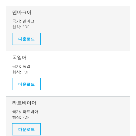
덴마크어
국가:
덴마크
형식:
PDF
다운로드
독일어
국가:
독일
형식:
PDF
다운로드
라트비아어
국가:
라트비아
형식:
PDF
다운로드