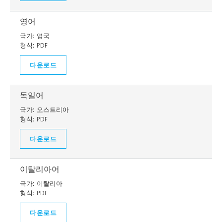
영어
국가:
영국
형식:
PDF
다운로드
독일어
국가:
오스트리아
형식:
PDF
다운로드
이탈리아어
국가:
이탈리아
형식:
PDF
다운로드