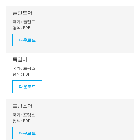
폴란드어
국가:
폴란드
형식:
PDF
다운로드
독일어
국가:
프랑스
형식:
PDF
다운로드
프랑스어
국가:
프랑스
형식:
PDF
다운로드