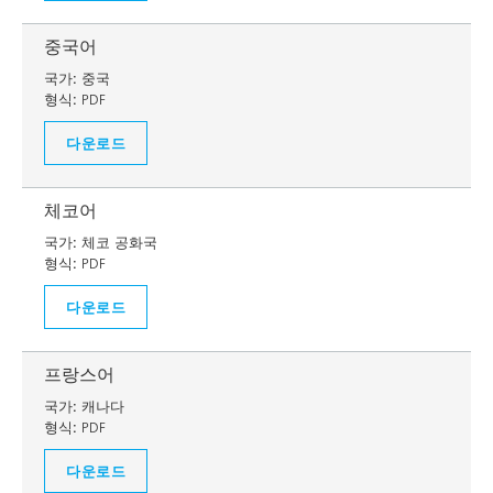
중국어
국가:
중국
형식:
PDF
다운로드
체코어
국가:
체코 공화국
형식:
PDF
다운로드
프랑스어
국가:
캐나다
형식:
PDF
다운로드