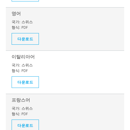
영어
국가:
스위스
형식:
PDF
다운로드
이탈리아어
국가:
스위스
형식:
PDF
다운로드
프랑스어
국가:
스위스
형식:
PDF
다운로드