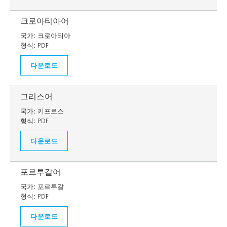
크로아티아어
국가:
크로아티아
형식:
PDF
다운로드
그리스어
국가:
키프로스
형식:
PDF
다운로드
포르투갈어
국가:
포르투갈
형식:
PDF
다운로드