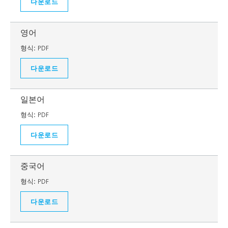
다운로드
영어
형식:
PDF
다운로드
일본어
형식:
PDF
다운로드
중국어
형식:
PDF
다운로드