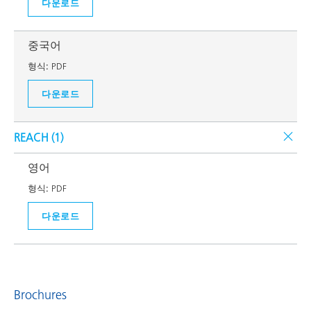
다운로드
중국어
형식:
PDF
다운로드
REACH (
1
)
영어
형식:
PDF
다운로드
Brochures