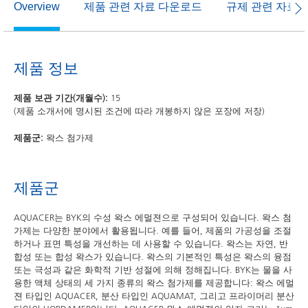
제품 관련 자료 다운로드
규제 관련 자료
Overview
제품 정보
제품 보관 기간(개월수):
15
(제품 소개서에 명시된 조건에 따라 개봉하지 않은 포장에 저장)
제품군:
왁스 첨가제
제품군
AQUACER는 BYK의 수성 왁스 에멀젼으로 구성되어 있습니다. 왁스 첨
가제는 다양한 분야에서 활용됩니다. 예를 들어, 제품의 가공성을 조절
하거나 표면 특성을 개선하는 데 사용할 수 있습니다. 왁스는 자연, 반
합성 또는 합성 왁스가 있습니다. 왁스의 기본적인 특성은 왁스의 융점
또는 극성과 같은 화학적 기반 성절에 의해 정해집니다. BYK는 물을 사
용한 액체 상태의 세 가지 종류의 왁스 첨가제를 제공합니다: 왁스 에멀
젼 타입인 AQUACER, 분산 타입인 AQUAMAT, 그리고 프라이머리 분산