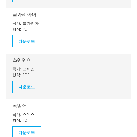
불가리아어
국가:
불가리아
형식:
PDF
다운로드
스웨덴어
국가:
스웨덴
형식:
PDF
다운로드
독일어
국가:
스위스
형식:
PDF
다운로드