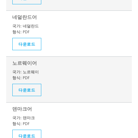
네덜란드어
국가:
네덜란드
형식:
PDF
다운로드
노르웨이어
국가:
노르웨이
형식:
PDF
다운로드
덴마크어
국가:
덴마크
형식:
PDF
다운로드