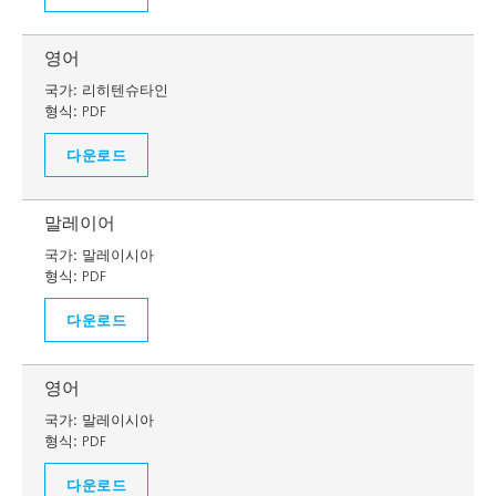
영어
국가:
리히텐슈타인
형식:
PDF
다운로드
말레이어
국가:
말레이시아
형식:
PDF
다운로드
영어
국가:
말레이시아
형식:
PDF
다운로드