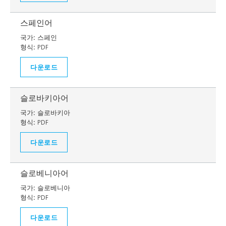
스페인어
국가:
스페인
형식:
PDF
다운로드
슬로바키아어
국가:
슬로바키아
형식:
PDF
다운로드
슬로베니아어
국가:
슬로베니아
형식:
PDF
다운로드