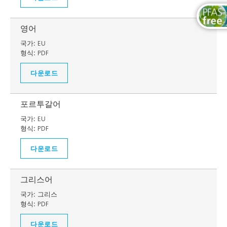
영어
국가:
EU
형식:
PDF
다운로드
포르투갈어
국가:
EU
형식:
PDF
다운로드
그리스어
국가:
그리스
형식:
PDF
다운로드