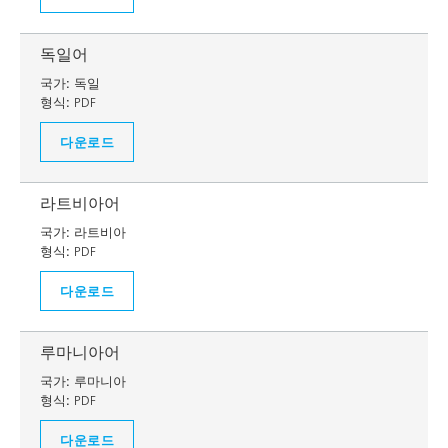
독일어
국가:
독일
형식:
PDF
다운로드
라트비아어
국가:
라트비아
형식:
PDF
다운로드
루마니아어
국가:
루마니아
형식:
PDF
다운로드