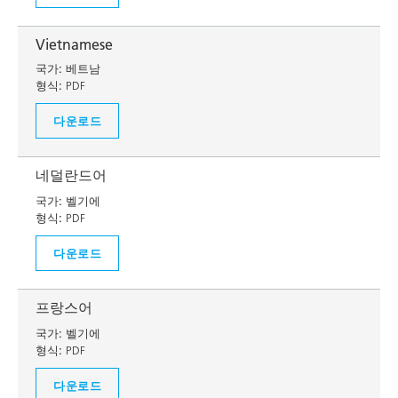
Vietnamese
국가:
베트남
형식:
PDF
다운로드
네덜란드어
국가:
벨기에
형식:
PDF
다운로드
프랑스어
국가:
벨기에
형식:
PDF
다운로드