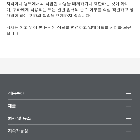
지역이나 용도에서의 적법한 사용을 배제하거나 제한하는 것이 아니
며, 귀하에게 적용되는 모든 관련 법규의 준수 여부를 직접 확인하고 평
가해야 하는 귀하의 책임을 면제하지 않습니다.
당사는 예고 없이 본 문서의 정보를 변경하고 업데이트할 권리를 보유
합니다.
적용분야
제품
제품군
회사 및 뉴스
모든제품
회사 정보
지속가능성
하이라이트
뉴스
지속가능성