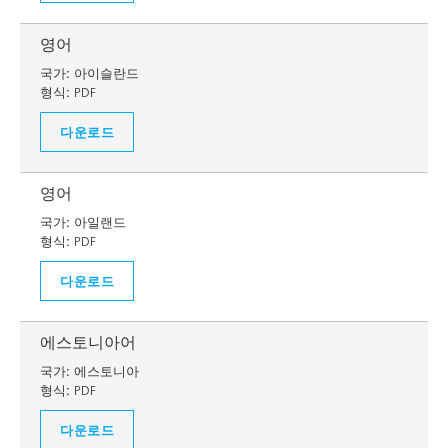
영어
국가:
아이슬란드
형식:
PDF
다운로드
영어
국가:
아일랜드
형식:
PDF
다운로드
에스토니아어
국가:
에스토니아
형식:
PDF
다운로드