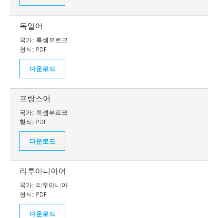
독일어
국가:
룩셈부르크
형식:
PDF
다운로드
프랑스어
국가:
룩셈부르크
형식:
PDF
다운로드
리투아니아어
국가:
리투아니아
형식:
PDF
다운로드