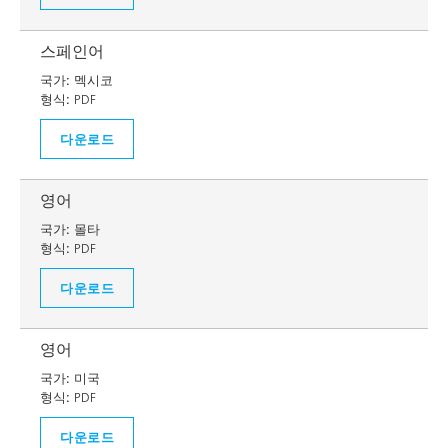
스페인어
국가:
멕시코
형식:
PDF
다운로드
영어
국가:
몰타
형식:
PDF
다운로드
영어
국가:
미국
형식:
PDF
다운로드