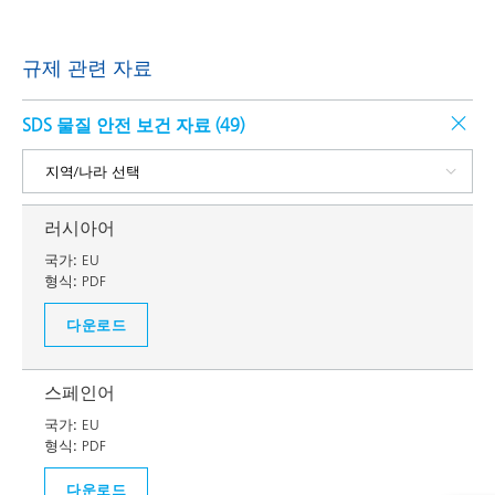
규제 관련 자료
SDS 물질 안전 보건 자료 (
49
)
러시아어
국가:
EU
형식:
PDF
다운로드
스페인어
국가:
EU
형식:
PDF
다운로드