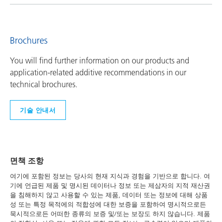
Brochures
You will find further information on our products and
application-related additive recommendations in our
technical brochures.
기술 안내서
면책 조항
여기에 포함된 정보는 당사의 현재 지식과 경험을 기반으로 합니다. 여
기에 언급된 제품 및 명시된 데이터나 정보 또는 제삼자의 지적 재산권
을 침해하지 않고 사용할 수 있는 제품, 데이터 또는 정보에 대해 상품
성 또는 특정 목적에의 적합성에 대한 보증을 포함하여 명시적으로든
묵시적으로든 어떠한 종류의 보증 및/또는 보장도 하지 않습니다. 제품