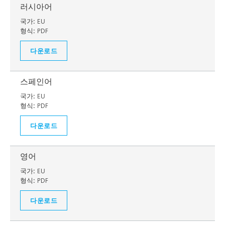
러시아어
국가:
EU
형식:
PDF
다운로드
스페인어
국가:
EU
형식:
PDF
다운로드
영어
국가:
EU
형식:
PDF
다운로드