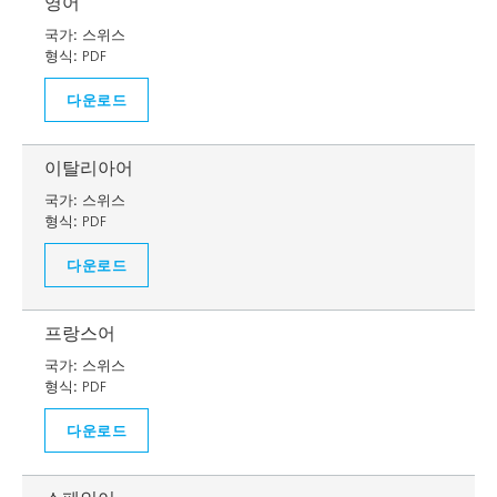
영어
국가:
스위스
형식:
PDF
다운로드
이탈리아어
국가:
스위스
형식:
PDF
다운로드
프랑스어
국가:
스위스
형식:
PDF
다운로드