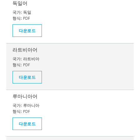
독일어
국가:
독일
형식:
PDF
다운로드
라트비아어
국가:
라트비아
형식:
PDF
다운로드
루마니아어
국가:
루마니아
형식:
PDF
다운로드