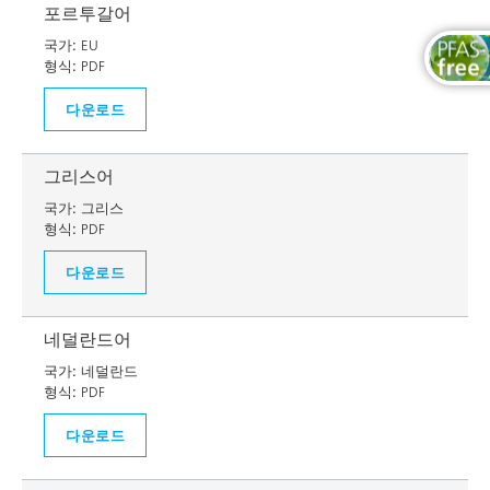
포르투갈어
국가:
EU
형식:
PDF
다운로드
그리스어
국가:
그리스
형식:
PDF
다운로드
네덜란드어
국가:
네덜란드
형식:
PDF
다운로드