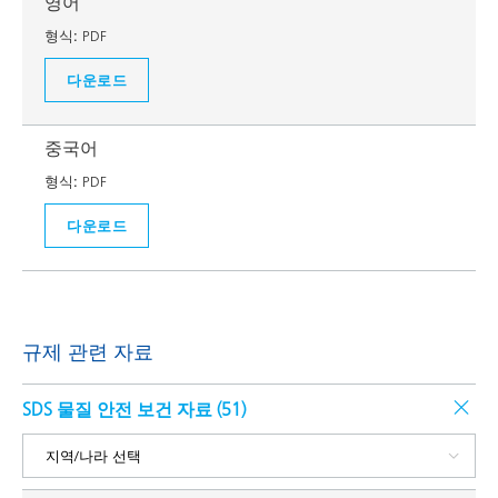
영어
형식:
PDF
다운로드
중국어
형식:
PDF
다운로드
규제 관련 자료
SDS 물질 안전 보건 자료 (
51
)