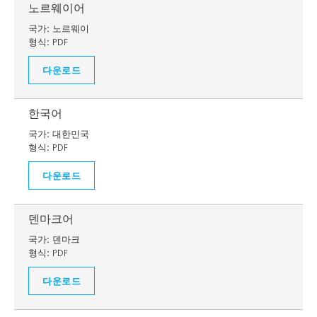
노르웨이어
국가:
노르웨이
형식:
PDF
다운로드
한국어
국가:
대한민국
형식:
PDF
다운로드
덴마크어
국가:
덴마크
형식:
PDF
다운로드