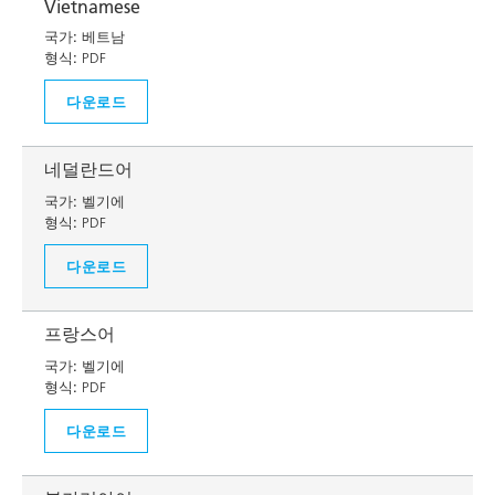
Vietnamese
국가:
베트남
형식:
PDF
다운로드
네덜란드어
국가:
벨기에
형식:
PDF
다운로드
프랑스어
국가:
벨기에
형식:
PDF
다운로드