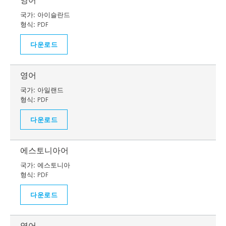
영어
국가:
아이슬란드
형식:
PDF
다운로드
영어
국가:
아일랜드
형식:
PDF
다운로드
에스토니아어
국가:
에스토니아
형식:
PDF
다운로드
영어