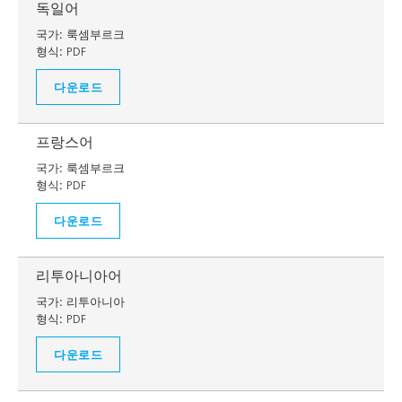
독일어
국가:
룩셈부르크
형식:
PDF
다운로드
프랑스어
국가:
룩셈부르크
형식:
PDF
다운로드
리투아니아어
국가:
리투아니아
형식:
PDF
다운로드