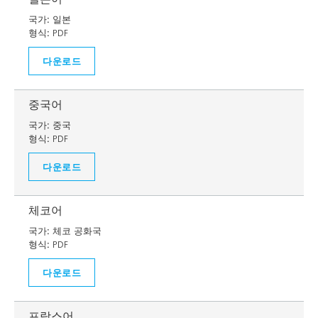
국가:
일본
형식:
PDF
다운로드
중국어
국가:
중국
형식:
PDF
다운로드
체코어
국가:
체코 공화국
형식:
PDF
다운로드
프랑스어