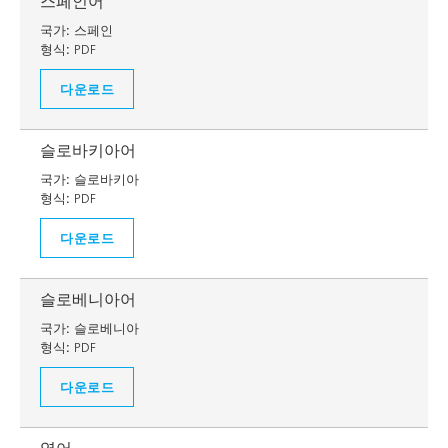
스페인어
국가:
스페인
형식:
PDF
다운로드
슬로바키아어
국가:
슬로바키아
형식:
PDF
다운로드
슬로베니아어
국가:
슬로베니아
형식:
PDF
다운로드