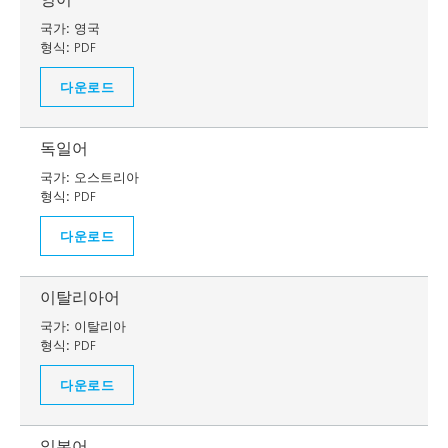
국가:
영국
형식:
PDF
다운로드
독일어
국가:
오스트리아
형식:
PDF
다운로드
이탈리아어
국가:
이탈리아
형식:
PDF
다운로드
일본어