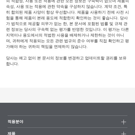
의 적합성, 사용 또는 적용에 관한 모든 정보는 구속력이 없으며 제품의
속성, 사용 또는 적용에 관한 약속을 구성하지 않습니다. 계약 조건, 특
히 합의된 제품 사양이 항상 우선합니다. 제품을 사용하기 전에 사전 시
험을 통해 제품이 본래 용도에 적합한지 확인하는 것이 좋습니다. 당사
가 법적으로 제공할 의무가 없는 한, 본 문서에 포함된 법률 및 규제 관
련 정보는 당사의 구속력 없는 평가를 반영한 것입니다. 이 평가는 다른
지역이나 용도에서의 적법한 사용을 배제하거나 제한하는 것이 아니
며, 귀하에게 적용되는 모든 관련 법규의 준수 여부를 직접 확인하고 평
가해야 하는 귀하의 책임을 면제하지 않습니다.
당사는 예고 없이 본 문서의 정보를 변경하고 업데이트할 권리를 보유
합니다.
적용분야
제품