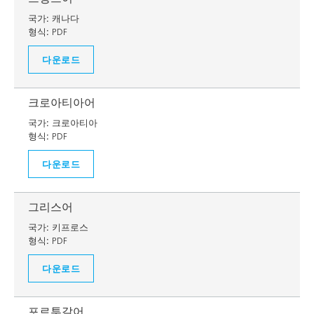
국가:
캐나다
형식:
PDF
다운로드
크로아티아어
국가:
크로아티아
형식:
PDF
다운로드
그리스어
국가:
키프로스
형식:
PDF
다운로드
포르투갈어