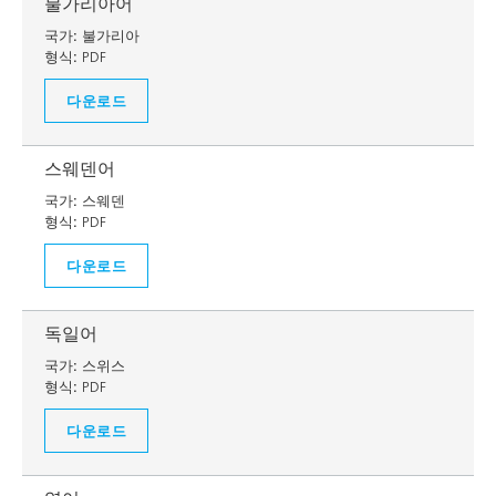
불가리아어
국가:
불가리아
형식:
PDF
다운로드
스웨덴어
국가:
스웨덴
형식:
PDF
다운로드
독일어
국가:
스위스
형식:
PDF
다운로드