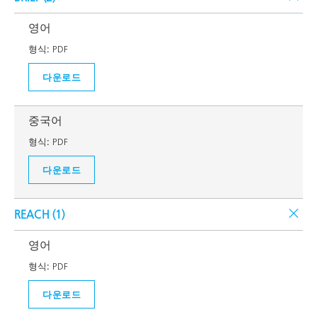
영어
형식:
PDF
다운로드
중국어
형식:
PDF
다운로드
REACH (
1
)
영어
형식:
PDF
다운로드