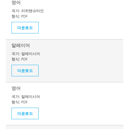
영어
국가:
리히텐슈타인
형식:
PDF
다운로드
말레이어
국가:
말레이시아
형식:
PDF
다운로드
영어
국가:
말레이시아
형식:
PDF
다운로드