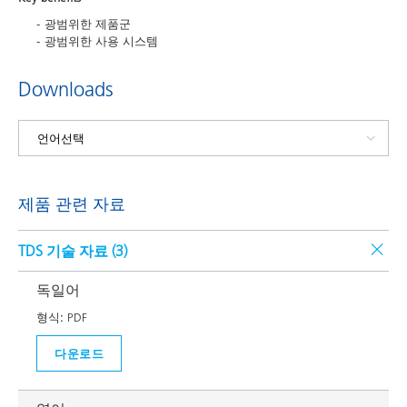
광범위한 제품군
광범위한 사용 시스템
Downloads
제품 관련 자료
TDS 기술 자료 (
3
)
독일어
형식:
PDF
다운로드