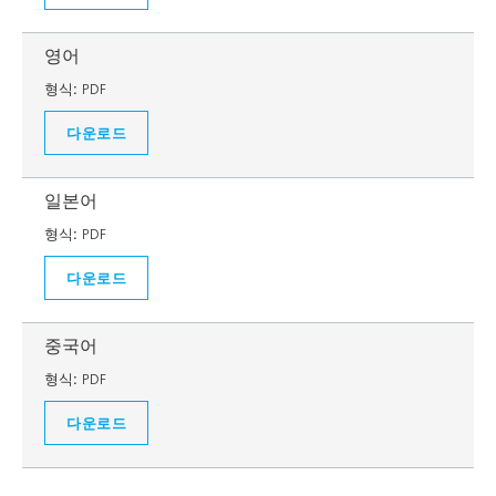
영어
형식:
PDF
다운로드
일본어
형식:
PDF
다운로드
중국어
형식:
PDF
다운로드