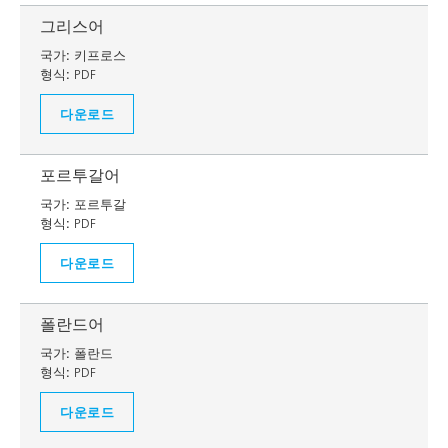
그리스어
국가:
키프로스
형식:
PDF
다운로드
포르투갈어
국가:
포르투갈
형식:
PDF
다운로드
폴란드어
국가:
폴란드
형식:
PDF
다운로드