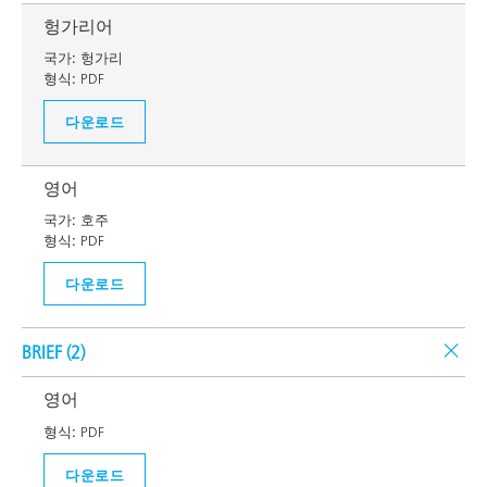
헝가리어
국가:
헝가리
형식:
PDF
다운로드
영어
국가:
호주
형식:
PDF
다운로드
BRIEF (
2
)
영어
형식:
PDF
다운로드