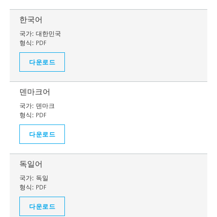
한국어
국가:
대한민국
형식:
PDF
다운로드
덴마크어
국가:
덴마크
형식:
PDF
다운로드
독일어
국가:
독일
형식:
PDF
다운로드