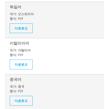
독일어
국가:
오스트리아
형식:
PDF
다운로드
이탈리아어
국가:
이탈리아
형식:
PDF
다운로드
중국어
국가:
중국
형식:
PDF
다운로드