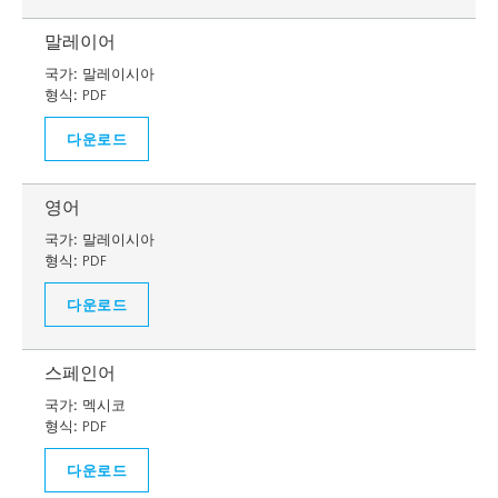
말레이어
국가:
말레이시아
형식:
PDF
다운로드
영어
국가:
말레이시아
형식:
PDF
다운로드
스페인어
국가:
멕시코
형식:
PDF
다운로드