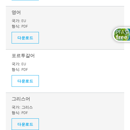
영어
국가:
EU
형식:
PDF
다운로드
포르투갈어
국가:
EU
형식:
PDF
다운로드
그리스어
국가:
그리스
형식:
PDF
다운로드