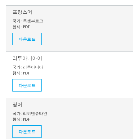
프랑스어
국가:
룩셈부르크
형식:
PDF
다운로드
리투아니아어
국가:
리투아니아
형식:
PDF
다운로드
영어
국가:
리히텐슈타인
형식:
PDF
다운로드