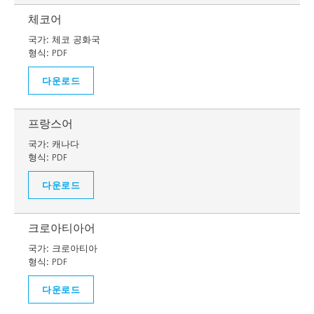
체코어
국가:
체코 공화국
형식:
PDF
다운로드
프랑스어
국가:
캐나다
형식:
PDF
다운로드
크로아티아어
국가:
크로아티아
형식:
PDF
다운로드