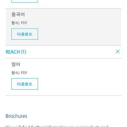
중국어
형식:
PDF
다운로드
REACH (
1
)
영어
형식:
PDF
다운로드
Brochures