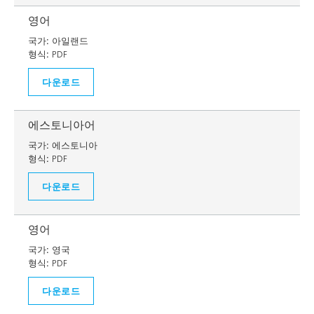
영어
국가:
아일랜드
형식:
PDF
다운로드
에스토니아어
국가:
에스토니아
형식:
PDF
다운로드
영어
국가:
영국
형식:
PDF
다운로드