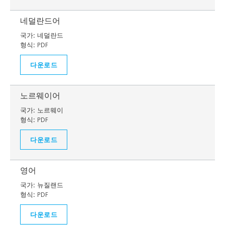
네덜란드어
국가:
네덜란드
형식:
PDF
다운로드
노르웨이어
국가:
노르웨이
형식:
PDF
다운로드
영어
국가:
뉴질랜드
형식:
PDF
다운로드