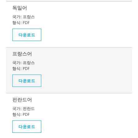
독일어
국가:
프랑스
형식:
PDF
다운로드
프랑스어
국가:
프랑스
형식:
PDF
다운로드
핀란드어
국가:
핀란드
형식:
PDF
다운로드