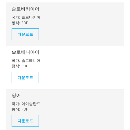
슬로바키아어
국가:
슬로바키아
형식:
PDF
다운로드
슬로베니아어
국가:
슬로베니아
형식:
PDF
다운로드
영어
국가:
아이슬란드
형식:
PDF
다운로드