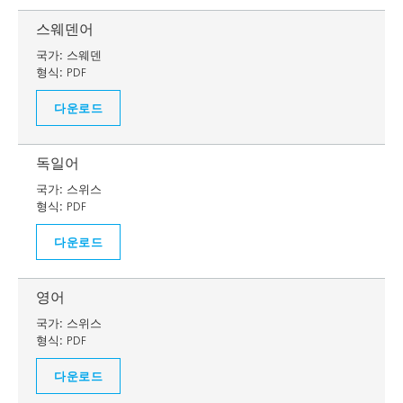
스웨덴어
국가:
스웨덴
형식:
PDF
다운로드
독일어
국가:
스위스
형식:
PDF
다운로드
영어
국가:
스위스
형식:
PDF
다운로드