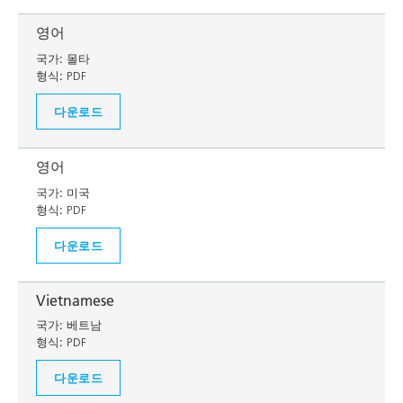
영어
국가:
몰타
형식:
PDF
다운로드
영어
국가:
미국
형식:
PDF
다운로드
Vietnamese
국가:
베트남
형식:
PDF
다운로드