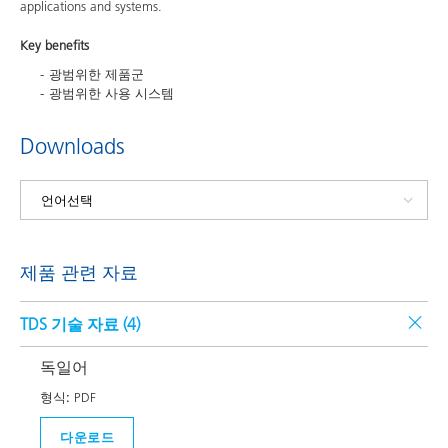
applications and systems.
Key benefits
광범위한 제품군
광범위한 사용 시스템
Downloads
제품 관련 자료
TDS 기술 자료 (
4
)
독일어
형식:
PDF
다운로드