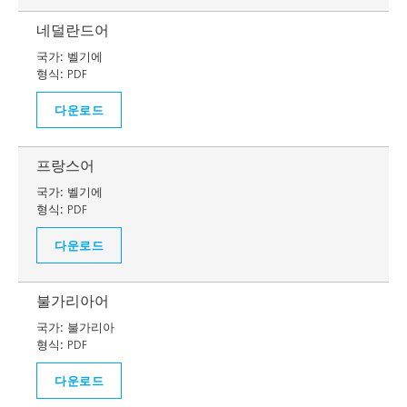
네덜란드어
국가:
벨기에
형식:
PDF
다운로드
프랑스어
국가:
벨기에
형식:
PDF
다운로드
불가리아어
국가:
불가리아
형식:
PDF
다운로드