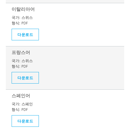
이탈리아어
국가:
스위스
형식:
PDF
다운로드
프랑스어
국가:
스위스
형식:
PDF
다운로드
스페인어
국가:
스페인
형식:
PDF
다운로드