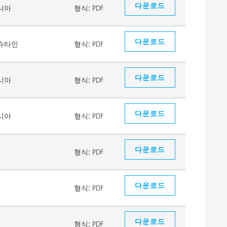
다운로드
니아
형식:
PDF
다운로드
슈타인
형식:
PDF
다운로드
시아
형식:
PDF
다운로드
시아
형식:
PDF
다운로드
형식:
PDF
다운로드
형식:
PDF
다운로드
형식:
PDF