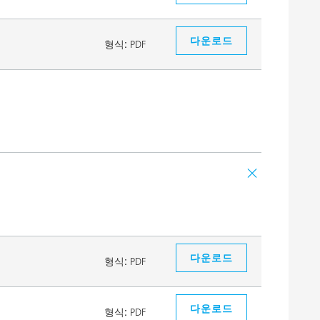
다운로드
형식:
PDF
다운로드
형식:
PDF
다운로드
형식:
PDF