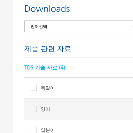
Downloads
제품 관련 자료
TDS 기술 자료 (
4
)
독일어
영어
일본어