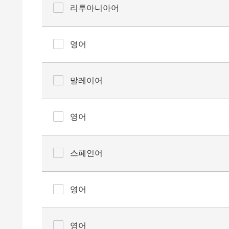
리투아니아어
영어
말레이어
영어
스페인어
영어
영어