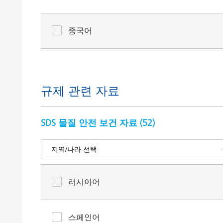
중국어
규제 관련 자료
SDS 물질 안전 보건 자료 (
52
)
러시아어
스페인어