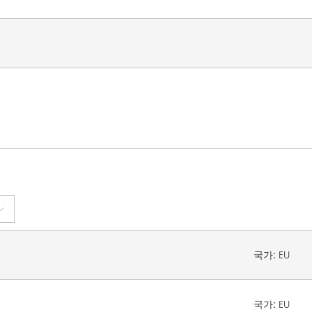
국가:
EU
국가:
EU