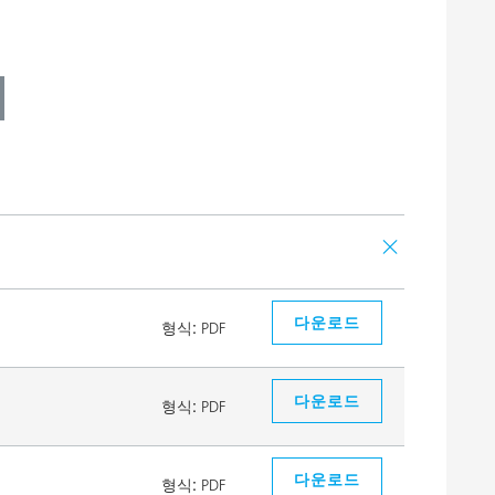
다운로드
형식:
PDF
다운로드
형식:
PDF
다운로드
형식:
PDF