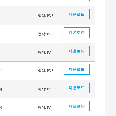
다운로드
형식:
PDF
다운로드
형식:
PDF
다운로드
형식:
PDF
다운로드
드
형식:
PDF
다운로드
이
형식:
PDF
다운로드
국
형식:
PDF