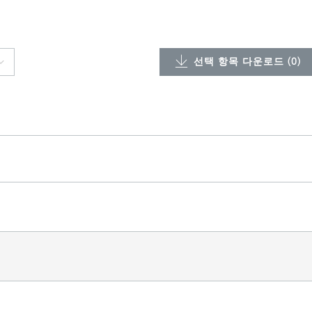
선택 항목 다운로드 (
0
)