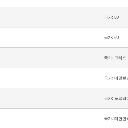
국가:
EU
국가:
EU
국가:
그리스
국가:
네덜란
국가:
노르웨
국가:
대한민