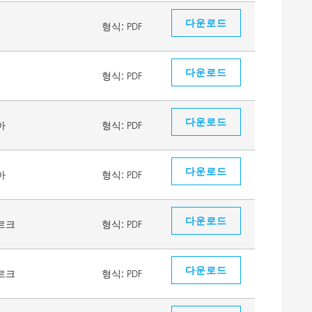
다운로드
형식:
PDF
다운로드
형식:
PDF
다운로드
아
형식:
PDF
다운로드
아
형식:
PDF
다운로드
르크
형식:
PDF
다운로드
르크
형식:
PDF