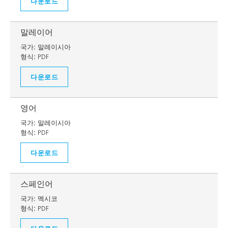
다운로드
말레이어
국가:
말레이시아
형식:
PDF
다운로드
영어
국가:
말레이시아
형식:
PDF
다운로드
스페인어
국가:
멕시코
형식:
PDF