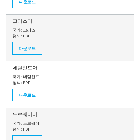
다운로드
그리스어
국가:
그리스
형식:
PDF
다운로드
네덜란드어
국가:
네덜란드
형식:
PDF
다운로드
노르웨이어
국가:
노르웨이
형식:
PDF