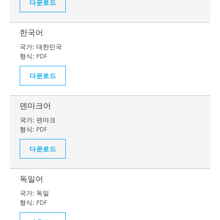
다운로드
한국어
국가:
대한민국
형식:
PDF
다운로드
덴마크어
국가:
덴마크
형식:
PDF
다운로드
독일어
국가:
독일
형식:
PDF