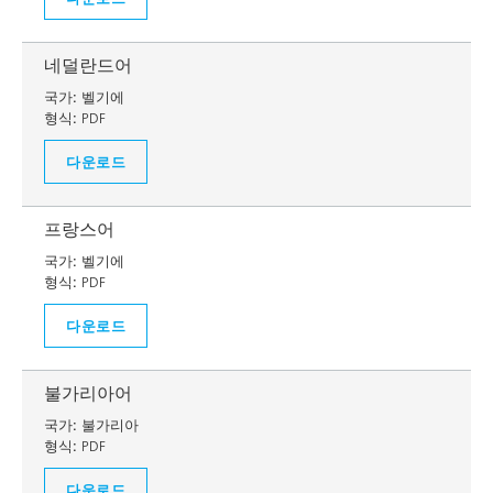
네덜란드어
국가:
벨기에
형식:
PDF
다운로드
프랑스어
국가:
벨기에
형식:
PDF
다운로드
불가리아어
국가:
불가리아
형식:
PDF
다운로드