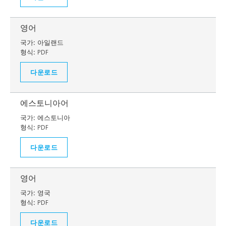
영어
국가:
아일랜드
형식:
PDF
다운로드
에스토니아어
국가:
에스토니아
형식:
PDF
다운로드
영어
국가:
영국
형식:
PDF
다운로드