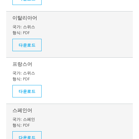
이탈리아어
국가:
스위스
형식:
PDF
다운로드
프랑스어
국가:
스위스
형식:
PDF
다운로드
스페인어
국가:
스페인
형식:
PDF
다운로드