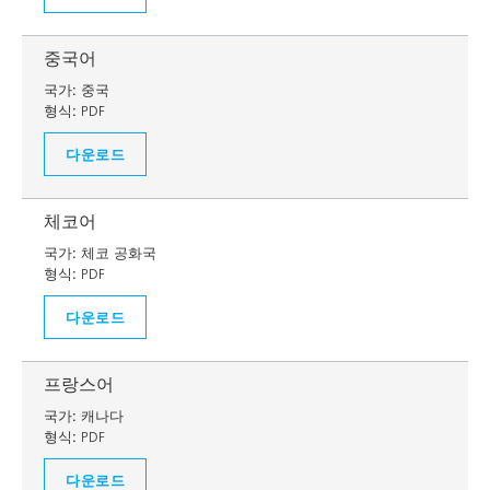
중국어
국가:
중국
형식:
PDF
다운로드
체코어
국가:
체코 공화국
형식:
PDF
다운로드
프랑스어
국가:
캐나다
형식:
PDF
다운로드