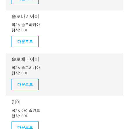
슬로바키아어
국가:
슬로바키아
형식:
PDF
다운로드
슬로베니아어
국가:
슬로베니아
형식:
PDF
다운로드
영어
국가:
아이슬란드
형식:
PDF
다운로드