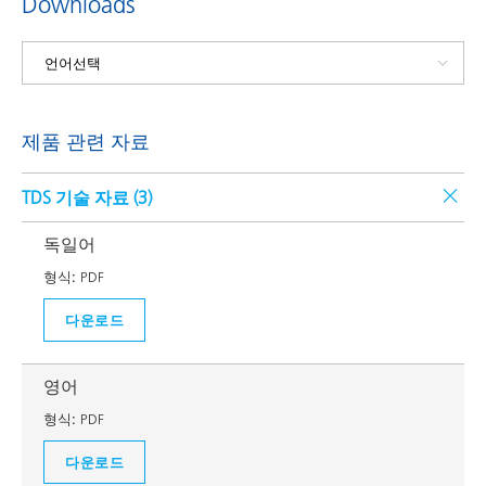
Downloads
제품 관련 자료
TDS 기술 자료 (
3
)
독일어
형식:
PDF
다운로드
영어
형식:
PDF
다운로드