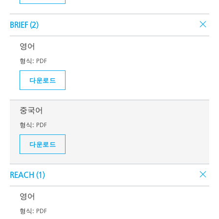
BRIEF (
2
)
영어
형식:
PDF
다운로드
중국어
형식:
PDF
다운로드
REACH (
1
)
영어
형식:
PDF