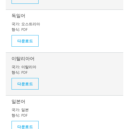
독일어
국가:
오스트리아
형식:
PDF
다운로드
이탈리아어
국가:
이탈리아
형식:
PDF
다운로드
일본어
국가:
일본
형식:
PDF
다운로드