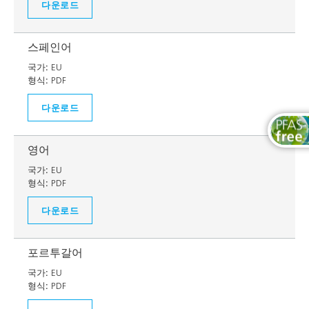
다운로드
스페인어
국가:
EU
형식:
PDF
다운로드
영어
국가:
EU
형식:
PDF
다운로드
포르투갈어
국가:
EU
형식:
PDF