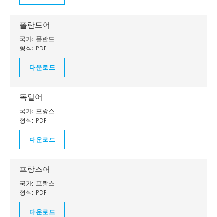
폴란드어
국가:
폴란드
형식:
PDF
다운로드
독일어
국가:
프랑스
형식:
PDF
다운로드
프랑스어
국가:
프랑스
형식:
PDF
다운로드