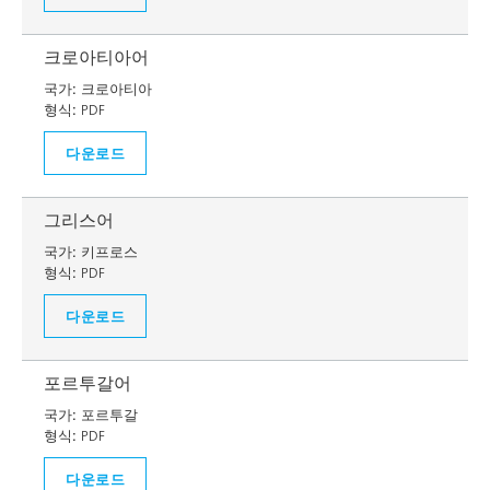
크로아티아어
국가:
크로아티아
형식:
PDF
다운로드
그리스어
국가:
키프로스
형식:
PDF
다운로드
포르투갈어
국가:
포르투갈
형식:
PDF
다운로드