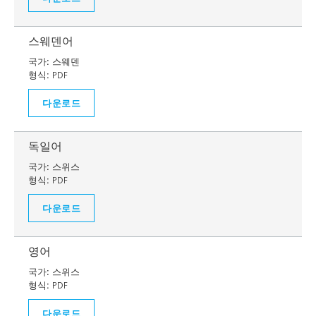
스웨덴어
국가:
스웨덴
형식:
PDF
다운로드
독일어
국가:
스위스
형식:
PDF
다운로드
영어
국가:
스위스
형식:
PDF
다운로드