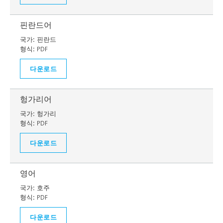
핀란드어
국가:
핀란드
형식:
PDF
다운로드
헝가리어
국가:
헝가리
형식:
PDF
다운로드
영어
국가:
호주
형식:
PDF
다운로드