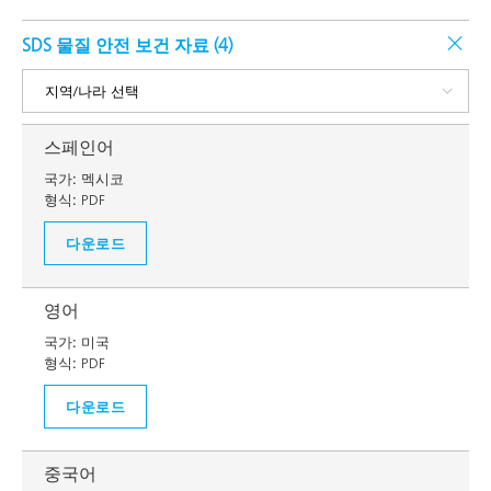
SDS 물질 안전 보건 자료 (
4
)
스페인어
국가:
멕시코
형식:
PDF
다운로드
영어
국가:
미국
형식:
PDF
다운로드
중국어