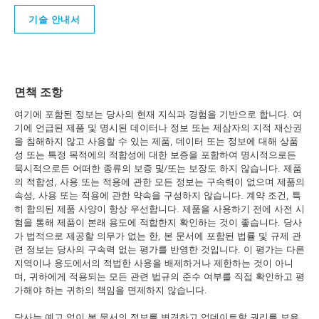
기술 안내서
면책 조항
여기에 포함된 정보는 당사의 현재 지식과 경험을 기반으로 합니다. 여
기에 언급된 제품 및 명시된 데이터나 정보 또는 제삼자의 지적 재산권
을 침해하지 않고 사용할 수 있는 제품, 데이터 또는 정보에 대해 상품
성 또는 특정 목적에의 적합성에 대한 보증을 포함하여 명시적으로든
묵시적으로든 어떠한 종류의 보증 및/또는 보장도 하지 않습니다. 제품
의 적합성, 사용 또는 적용에 관한 모든 정보는 구속력이 없으며 제품의
속성, 사용 또는 적용에 관한 약속을 구성하지 않습니다. 계약 조건, 특
히 합의된 제품 사양이 항상 우선합니다. 제품을 사용하기 전에 사전 시
험을 통해 제품이 본래 용도에 적합한지 확인하는 것이 좋습니다. 당사
가 법적으로 제공할 의무가 없는 한, 본 문서에 포함된 법률 및 규제 관
련 정보는 당사의 구속력 없는 평가를 반영한 것입니다. 이 평가는 다른
지역이나 용도에서의 적법한 사용을 배제하거나 제한하는 것이 아니
며, 귀하에게 적용되는 모든 관련 법규의 준수 여부를 직접 확인하고 평
가해야 하는 귀하의 책임을 면제하지 않습니다.
당사는 예고 없이 본 문서의 정보를 변경하고 업데이트할 권리를 보유