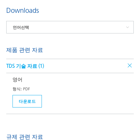
Downloads
제품 관련 자료
TDS 기술 자료 (
1
)
영어
형식:
PDF
다운로드
규제 관련 자료