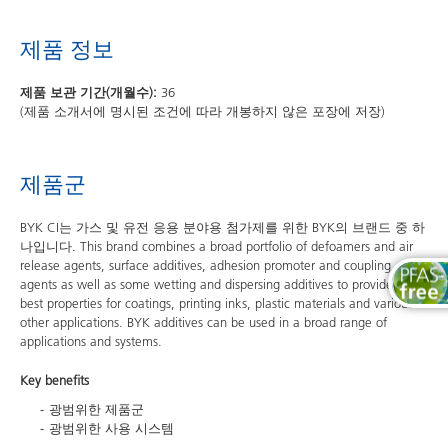
제품 정보
제품 보관 기간(개월수):
36
(제품 소개서에 명시된 조건에 따라 개봉하지 않은 포장에 저장)
제품군
BYK CI는 가스 및 유전 응용 분야용 첨가제를 위한 BYK의 브랜드 중 하
나입니다. This brand combines a broad portfolio of defoamers and air
release agents, surface additives, adhesion promoter and coupling
agents as well as some wetting and dispersing additives to provide the
best properties for coatings, printing inks, plastic materials and various
other applications. BYK additives can be used in a broad range of
applications and systems.
Key benefits
광범위한 제품군
광범위한 사용 시스템