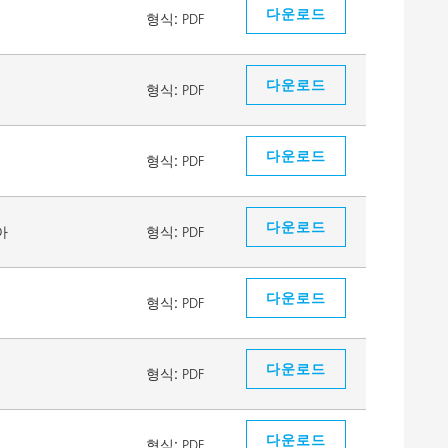
다운로드
형식:
PDF
다운로드
형식:
PDF
다운로드
형식:
PDF
다운로드
아
형식:
PDF
다운로드
형식:
PDF
다운로드
형식:
PDF
다운로드
형식:
PDF