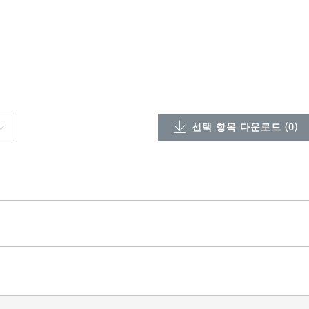
선택 항목 다운로드 (
0
)