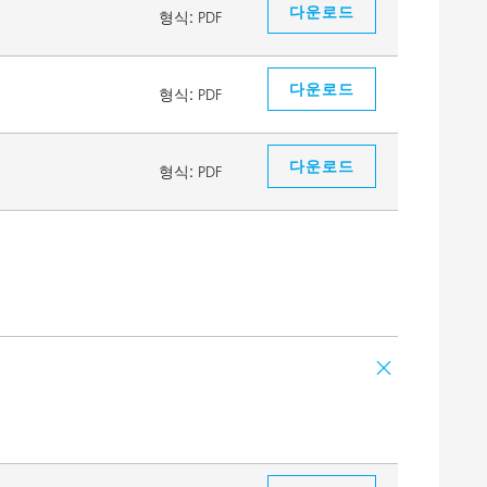
다운로드
형식:
PDF
다운로드
형식:
PDF
다운로드
형식:
PDF