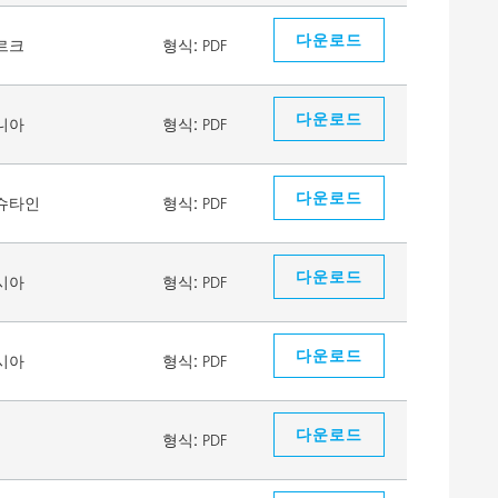
다운로드
르크
형식:
PDF
다운로드
니아
형식:
PDF
다운로드
슈타인
형식:
PDF
다운로드
시아
형식:
PDF
다운로드
시아
형식:
PDF
다운로드
형식:
PDF