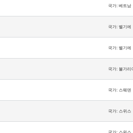
국가:
베트남
국가:
벨기에
국가:
벨기에
국가:
불가리
국가:
스웨덴
국가:
스위스
국가:
스위스