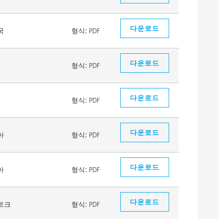
다운로드
국
형식:
PDF
다운로드
형식:
PDF
다운로드
형식:
PDF
다운로드
아
형식:
PDF
다운로드
아
형식:
PDF
다운로드
르크
형식:
PDF