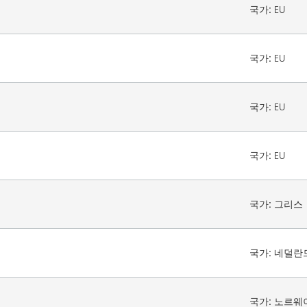
국가:
EU
국가:
EU
국가:
EU
국가:
EU
국가:
그리스
국가:
네덜란
국가:
노르웨