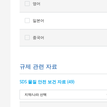
영어
일본어
중국어
규제 관련 자료
SDS 물질 안전 보건 자료 (
49
)