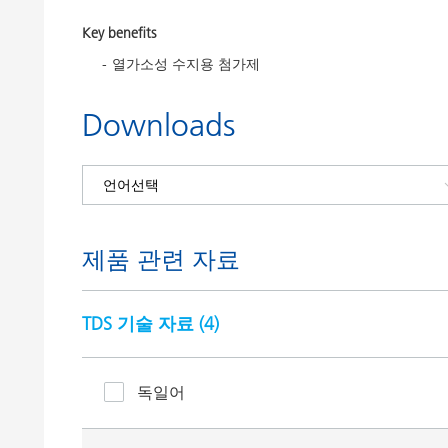
Key benefits
열가소성 수지용 첨가제
Downloads
제품 관련 자료
TDS 기술 자료 (
4
)
독일어