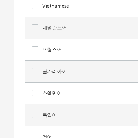
Vietnamese
네덜란드어
프랑스어
불가리아어
스웨덴어
독일어
영어