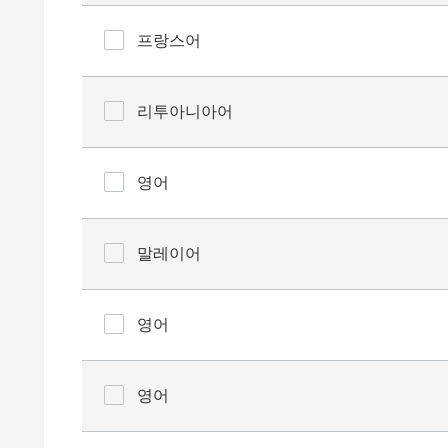
프랑스어
리투아니아어
영어
말레이어
영어
영어