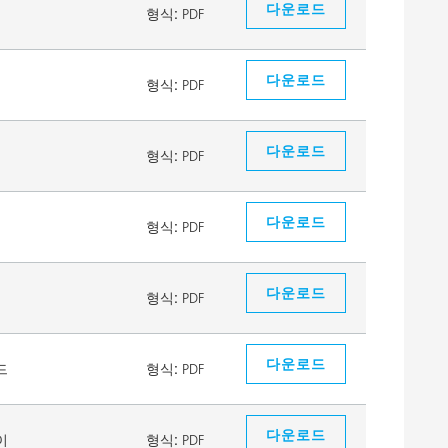
다운로드
형식:
PDF
다운로드
형식:
PDF
다운로드
형식:
PDF
다운로드
형식:
PDF
다운로드
형식:
PDF
다운로드
드
형식:
PDF
다운로드
이
형식:
PDF