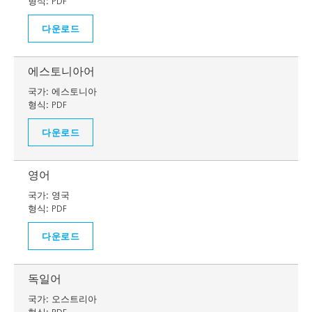
형식:
PDF
다운로드
에스토니아어
국가:
에스토니아
형식:
PDF
다운로드
영어
국가:
영국
형식:
PDF
다운로드
독일어
국가:
오스트리아