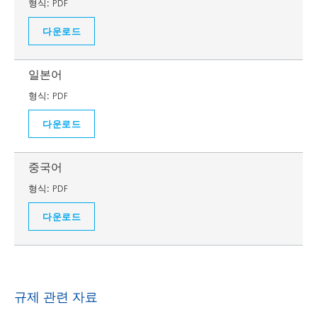
형식:
PDF
다운로드
일본어
형식:
PDF
다운로드
중국어
형식:
PDF
다운로드
규제 관련 자료