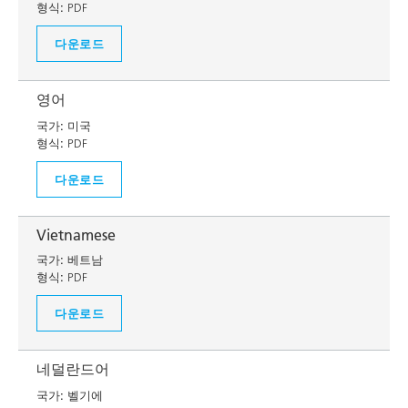
형식:
PDF
다운로드
영어
국가:
미국
형식:
PDF
다운로드
Vietnamese
국가:
베트남
형식:
PDF
다운로드
네덜란드어
국가:
벨기에