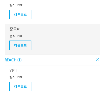
형식:
PDF
다운로드
중국어
형식:
PDF
다운로드
REACH (
1
)
영어
형식:
PDF
다운로드