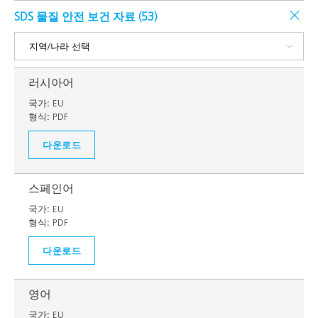
SDS 물질 안전 보건 자료 (
53
)
러시아어
국가:
EU
형식:
PDF
다운로드
스페인어
국가:
EU
형식:
PDF
다운로드
영어
국가:
EU