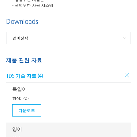
광범위한 사용 시스템
Downloads
제품 관련 자료
TDS 기술 자료 (
4
)
독일어
형식:
PDF
다운로드
영어