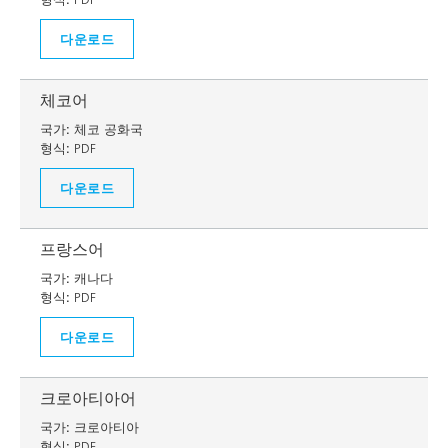
다운로드
체코어
국가:
체코 공화국
형식:
PDF
다운로드
프랑스어
국가:
캐나다
형식:
PDF
다운로드
크로아티아어
국가:
크로아티아
형식:
PDF