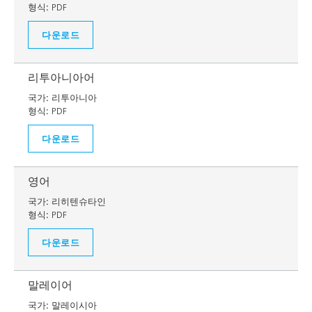
형식:
PDF
다운로드
리투아니아어
국가:
리투아니아
형식:
PDF
다운로드
영어
국가:
리히텐슈타인
형식:
PDF
다운로드
말레이어
국가:
말레이시아