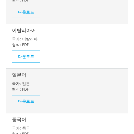
형식:
PDF
다운로드
이탈리아어
국가:
이탈리아
형식:
PDF
다운로드
일본어
국가:
일본
형식:
PDF
다운로드
중국어
국가:
중국
형식:
PDF