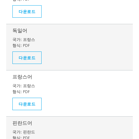
다운로드
독일어
국가:
프랑스
형식:
PDF
다운로드
프랑스어
국가:
프랑스
형식:
PDF
다운로드
핀란드어
국가:
핀란드
형식:
PDF