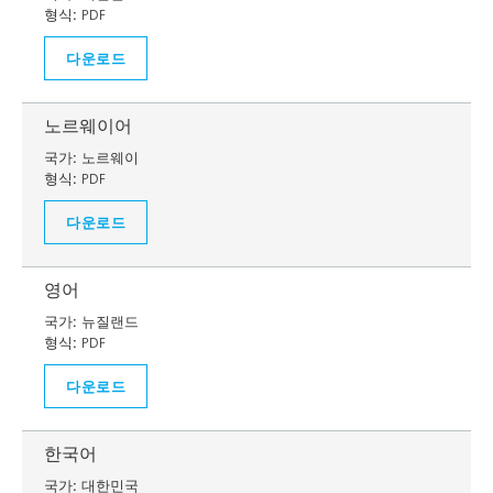
형식:
PDF
다운로드
노르웨이어
국가:
노르웨이
형식:
PDF
다운로드
영어
국가:
뉴질랜드
형식:
PDF
다운로드
한국어
국가:
대한민국