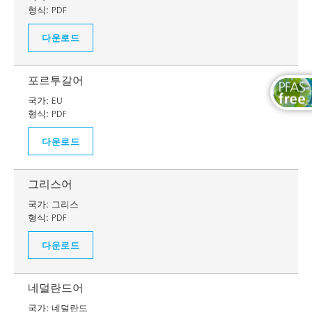
형식:
PDF
다운로드
포르투갈어
국가:
EU
형식:
PDF
다운로드
그리스어
국가:
그리스
형식:
PDF
다운로드
네덜란드어
국가:
네덜란드