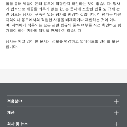
험을 통해 제품이 본래 용도에 적합한지 확인하는 것이 좋습니다. 당사
가 법적으로 제공할 의무가 없는 한, 본 문서에 포함된 법률 및 규제 관
련 정보는 당사의 구속력 없는 평가를 반영한 것입니다. 이 평가는 다른
지역이나 용도에서의 적법한 사용을 배제하거나 제한하는 것이 아니
며, 귀하에게 적용되는 모든 관련 법규의 준수 여부를 직접 확인하고 평
가해야 하는 귀하의 책임을 면제하지 않습니다.
당사는 예고 없이 본 문서의 정보를 변경하고 업데이트할 권리를 보유
합니다.
적용분야
제품
제품군
회사 및 뉴스