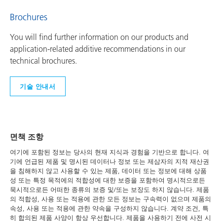
Brochures
You will find further information on our products and
application-related additive recommendations in our
technical brochures.
기술 안내서
면책 조항
여기에 포함된 정보는 당사의 현재 지식과 경험을 기반으로 합니다. 여
기에 언급된 제품 및 명시된 데이터나 정보 또는 제삼자의 지적 재산권
을 침해하지 않고 사용할 수 있는 제품, 데이터 또는 정보에 대해 상품
성 또는 특정 목적에의 적합성에 대한 보증을 포함하여 명시적으로든
묵시적으로든 어떠한 종류의 보증 및/또는 보장도 하지 않습니다. 제품
의 적합성, 사용 또는 적용에 관한 모든 정보는 구속력이 없으며 제품의
속성, 사용 또는 적용에 관한 약속을 구성하지 않습니다. 계약 조건, 특
히 합의된 제품 사양이 항상 우선합니다. 제품을 사용하기 전에 사전 시