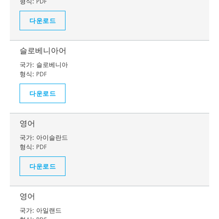
형식:
PDF
다운로드
슬로베니아어
국가:
슬로베니아
형식:
PDF
다운로드
영어
국가:
아이슬란드
형식:
PDF
다운로드
영어
국가:
아일랜드