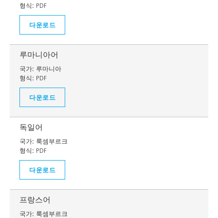
형식:
PDF
다운로드
루마니아어
국가:
루마니아
형식:
PDF
다운로드
독일어
국가:
룩셈부르크
형식:
PDF
다운로드
프랑스어
국가:
룩셈부르크