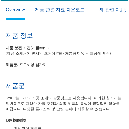
제품 관련 자료 다운로드
규제 관련 자료
Overview
제품 정보
제품 보관 기간(개월수):
36
(제품 소개서에 명시된 조건에 따라 개봉하지 않은 포장에 저장)
제품군:
프로세싱 첨가제
제품군
BYK-P는 BYK의 가공 조제의 상품명으로 사용됩니다. 이러한 첨가제는
일반적으로 다양한 가공 조건과 최종 제품의 특성에 긍정적인 영향을
미칩니다. 다양한 플라스틱 및 코팅 분야에 사용할 수 있습니다.
Key benefits
광범위한 제품군