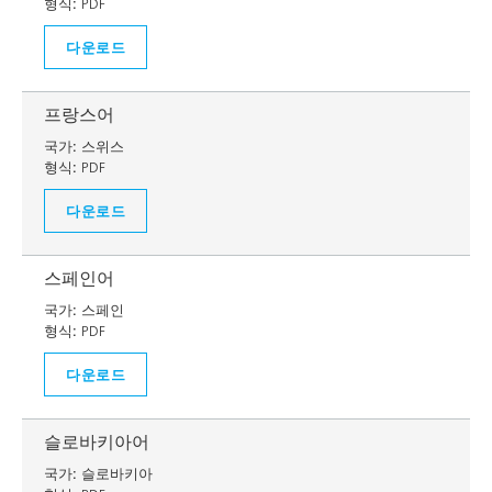
형식:
PDF
다운로드
프랑스어
국가:
스위스
형식:
PDF
다운로드
스페인어
국가:
스페인
형식:
PDF
다운로드
슬로바키아어
국가:
슬로바키아