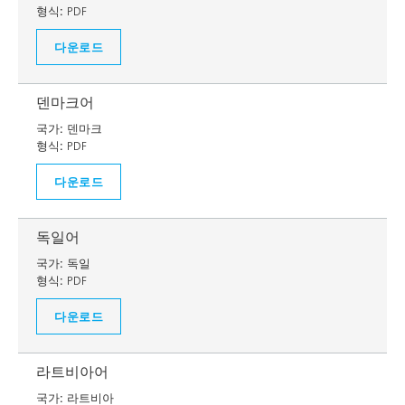
형식:
PDF
다운로드
덴마크어
국가:
덴마크
형식:
PDF
다운로드
독일어
국가:
독일
형식:
PDF
다운로드
라트비아어
국가:
라트비아