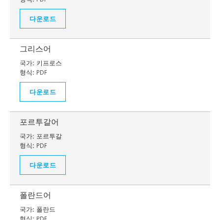
다운로드
그리스어
국가:
키프로스
형식:
PDF
다운로드
포르투갈어
국가:
포르투갈
형식:
PDF
다운로드
폴란드어
국가:
폴란드
형식:
PDF