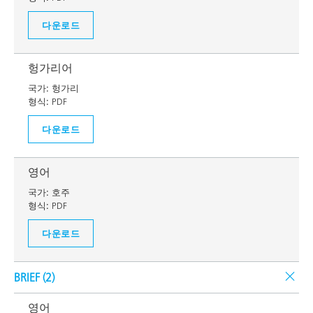
다운로드
헝가리어
국가:
헝가리
형식:
PDF
다운로드
영어
국가:
호주
형식:
PDF
다운로드
BRIEF (
2
)
영어