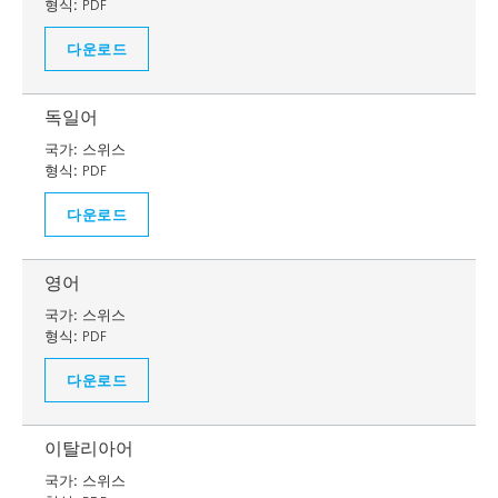
형식:
PDF
다운로드
독일어
국가:
스위스
형식:
PDF
다운로드
영어
국가:
스위스
형식:
PDF
다운로드
이탈리아어
국가:
스위스