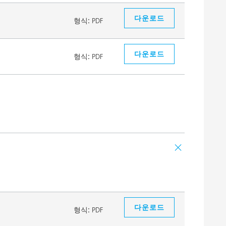
다운로드
형식:
PDF
다운로드
형식:
PDF
다운로드
형식:
PDF