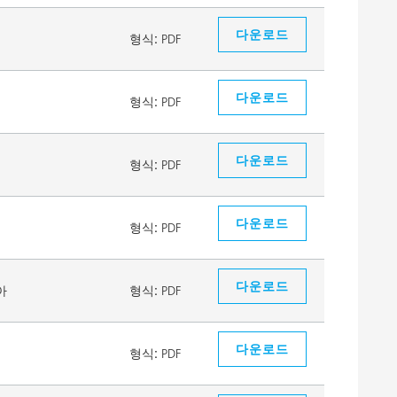
다운로드
형식:
PDF
다운로드
형식:
PDF
다운로드
형식:
PDF
다운로드
형식:
PDF
다운로드
아
형식:
PDF
다운로드
형식:
PDF