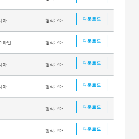
다운로드
니아
형식:
PDF
다운로드
슈타인
형식:
PDF
다운로드
시아
형식:
PDF
다운로드
시아
형식:
PDF
다운로드
형식:
PDF
다운로드
형식:
PDF