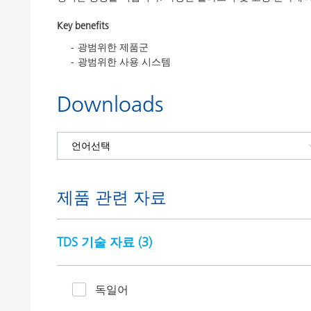
Key benefits
광범위한 제품군
광범위한 사용 시스템
Downloads
제품 관련 자료
TDS 기술 자료 (
3
)
독일어