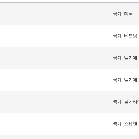
국가:
미국
국가:
베트남
국가:
벨기에
국가:
벨기에
국가:
불가리
국가:
스웨덴