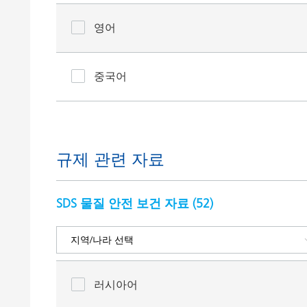
영어
중국어
규제 관련 자료
SDS 물질 안전 보건 자료 (
52
)
러시아어