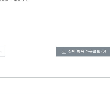
선택 항목 다운로드 (
0
)