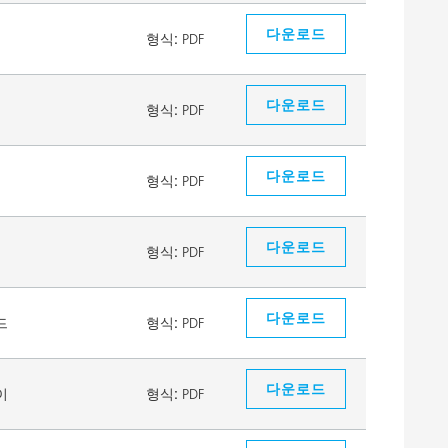
다운로드
형식:
PDF
다운로드
형식:
PDF
다운로드
형식:
PDF
다운로드
형식:
PDF
다운로드
드
형식:
PDF
다운로드
이
형식:
PDF