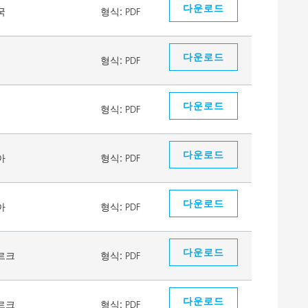
다운로드
국
형식:
PDF
다운로드
형식:
PDF
다운로드
형식:
PDF
다운로드
아
형식:
PDF
다운로드
아
형식:
PDF
다운로드
르크
형식:
PDF
다운로드
르크
형식:
PDF