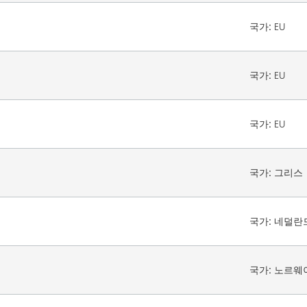
국가:
EU
국가:
EU
국가:
EU
국가:
그리스
국가:
네덜란
국가:
노르웨