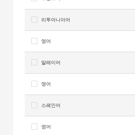
리투아니아어
영어
말레이어
영어
스페인어
영어