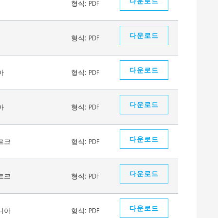
다운로드
형식:
PDF
다운로드
형식:
PDF
다운로드
아
형식:
PDF
다운로드
아
형식:
PDF
다운로드
르크
형식:
PDF
다운로드
르크
형식:
PDF
다운로드
니아
형식:
PDF