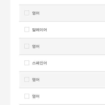
영어
말레이어
영어
스페인어
영어
영어