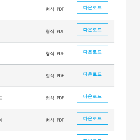
다운로드
형식:
PDF
다운로드
형식:
PDF
다운로드
형식:
PDF
다운로드
형식:
PDF
다운로드
드
형식:
PDF
다운로드
이
형식:
PDF