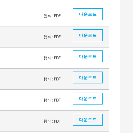
다운로드
형식:
PDF
다운로드
형식:
PDF
다운로드
형식:
PDF
다운로드
형식:
PDF
다운로드
형식:
PDF
다운로드
형식:
PDF