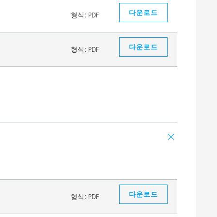
다운로드
형식:
PDF
다운로드
형식:
PDF
다운로드
형식:
PDF