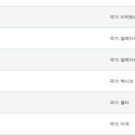
국가:
리히텐
국가:
말레이
국가:
말레이
국가:
멕시코
국가:
몰타
국가:
미국