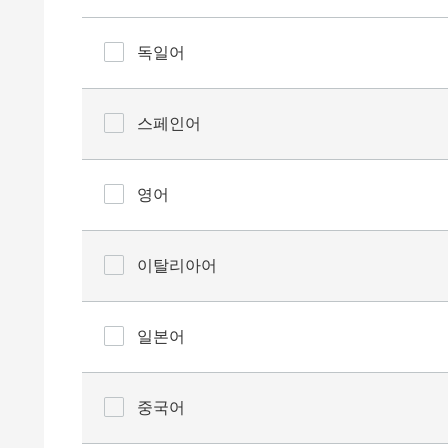
독일어
스페인어
영어
이탈리아어
일본어
중국어