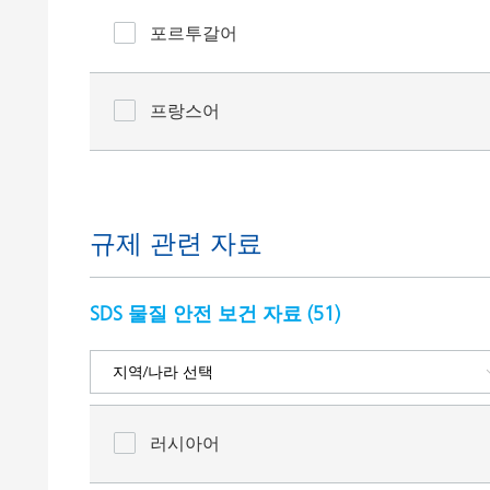
포르투갈어
프랑스어
규제 관련 자료
SDS 물질 안전 보건 자료 (
51
)
러시아어