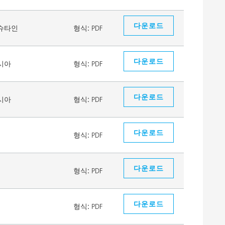
다운로드
슈타인
형식:
PDF
다운로드
시아
형식:
PDF
다운로드
시아
형식:
PDF
다운로드
형식:
PDF
다운로드
형식:
PDF
다운로드
형식:
PDF