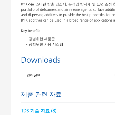
BYK-S는 스티렌 방출 감소제, 끈적임 방지제 및 표면 조정 첨가제에
portfolio of defoamers and air release agents, surface addi
and dispersing additives to provide the best properties for coa
BYK additives can be used in a broad range of applications 
Key benefits
광범위한 제품군
광범위한 사용 시스템
Downloads
제품 관련 자료
TDS 기술 자료 (
8
)