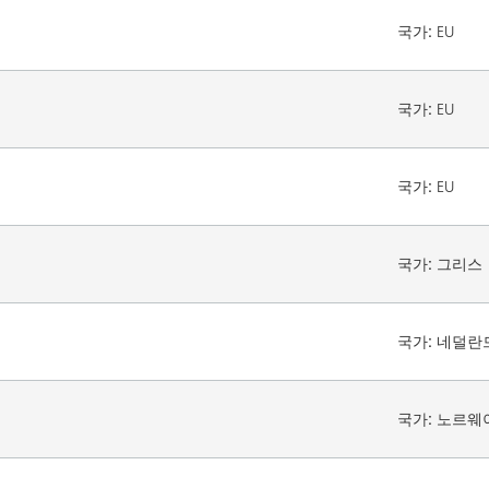
국가:
EU
국가:
EU
국가:
EU
국가:
그리스
국가:
네덜란
국가:
노르웨