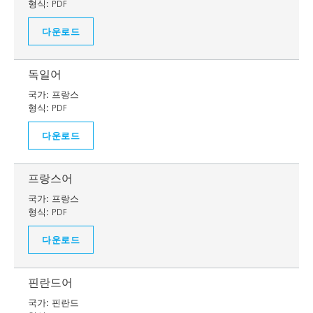
형식:
PDF
다운로드
독일어
국가:
프랑스
형식:
PDF
다운로드
프랑스어
국가:
프랑스
형식:
PDF
다운로드
핀란드어
국가:
핀란드