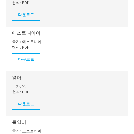
형식:
PDF
다운로드
에스토니아어
국가:
에스토니아
형식:
PDF
다운로드
영어
국가:
영국
형식:
PDF
다운로드
독일어
국가:
오스트리아