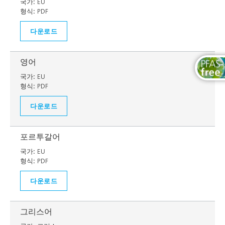
국가:
EU
형식:
PDF
다운로드
영어
국가:
EU
형식:
PDF
다운로드
포르투갈어
국가:
EU
형식:
PDF
다운로드
그리스어