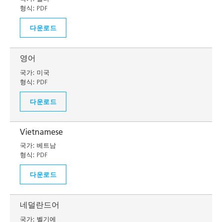
형식:
PDF
다운로드
영어
국가:
미국
형식:
PDF
다운로드
Vietnamese
국가:
베트남
형식:
PDF
다운로드
네덜란드어
국가:
벨기에