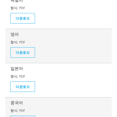
독일어
형식:
PDF
다운로드
영어
형식:
PDF
다운로드
일본어
형식:
PDF
다운로드
중국어
형식:
PDF