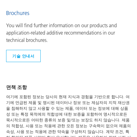
Brochures
You will find further information on our products and
application-related additive recommendations in our
technical brochures.
기술 안내서
면책 조항
여기에 포함된 정보는 당사의 현재 지식과 경험을 기반으로 합니다. 여
기에 언급된 제품 및 명시된 데이터나 정보 또는 제삼자의 지적 재산권
을 침해하지 않고 사용할 수 있는 제품, 데이터 또는 정보에 대해 상품
성 또는 특정 목적에의 적합성에 대한 보증을 포함하여 명시적으로든
묵시적으로든 어떠한 종류의 보증 및/또는 보장도 하지 않습니다. 제품
의 적합성, 사용 또는 적용에 관한 모든 정보는 구속력이 없으며 제품의
속성, 사용 또는 적용에 관한 약속을 구성하지 않습니다. 계약 조건, 특