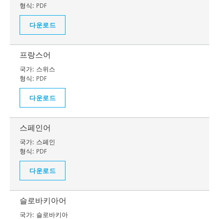
형식:
PDF
다운로드
프랑스어
국가:
스위스
형식:
PDF
다운로드
스페인어
국가:
스페인
형식:
PDF
다운로드
슬로바키아어
국가:
슬로바키아