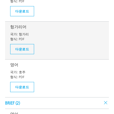
형식:
PDF
다운로드
헝가리어
국가:
헝가리
형식:
PDF
다운로드
영어
국가:
호주
형식:
PDF
다운로드
BRIEF (
2
)