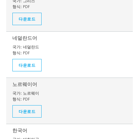
국가:
그리스
형식:
PDF
다운로드
네덜란드어
국가:
네덜란드
형식:
PDF
다운로드
노르웨이어
국가:
노르웨이
형식:
PDF
다운로드
한국어