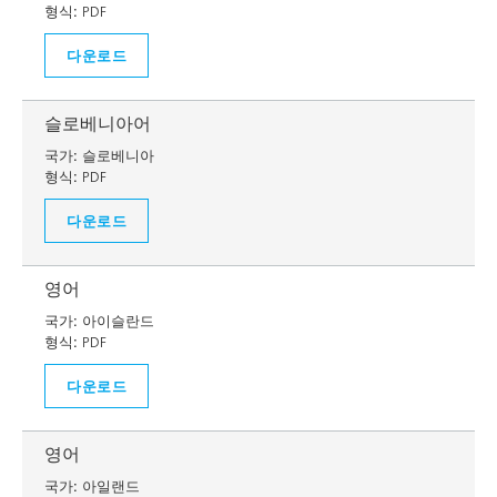
형식:
PDF
다운로드
슬로베니아어
국가:
슬로베니아
형식:
PDF
다운로드
영어
국가:
아이슬란드
형식:
PDF
다운로드
영어
국가:
아일랜드