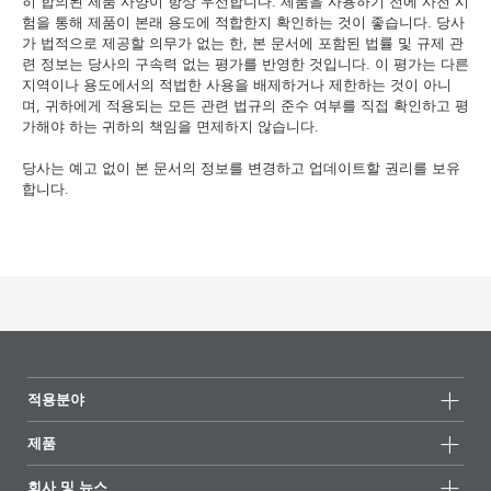
히 합의된 제품 사양이 항상 우선합니다. 제품을 사용하기 전에 사전 시
험을 통해 제품이 본래 용도에 적합한지 확인하는 것이 좋습니다. 당사
가 법적으로 제공할 의무가 없는 한, 본 문서에 포함된 법률 및 규제 관
련 정보는 당사의 구속력 없는 평가를 반영한 것입니다. 이 평가는 다른
지역이나 용도에서의 적법한 사용을 배제하거나 제한하는 것이 아니
며, 귀하에게 적용되는 모든 관련 법규의 준수 여부를 직접 확인하고 평
가해야 하는 귀하의 책임을 면제하지 않습니다.
당사는 예고 없이 본 문서의 정보를 변경하고 업데이트할 권리를 보유
합니다.
적용분야
제품
제품군
회사 및 뉴스