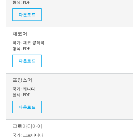
형식:
PDF
다운로드
체코어
국가:
체코 공화국
형식:
PDF
다운로드
프랑스어
국가:
캐나다
형식:
PDF
다운로드
크로아티아어
국가:
크로아티아