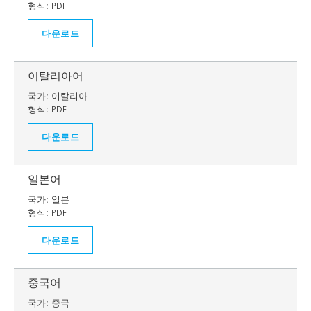
형식:
PDF
다운로드
이탈리아어
국가:
이탈리아
형식:
PDF
다운로드
일본어
국가:
일본
형식:
PDF
다운로드
중국어
국가:
중국