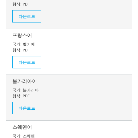
형식:
PDF
다운로드
프랑스어
국가:
벨기에
형식:
PDF
다운로드
불가리아어
국가:
불가리아
형식:
PDF
다운로드
스웨덴어
국가:
스웨덴