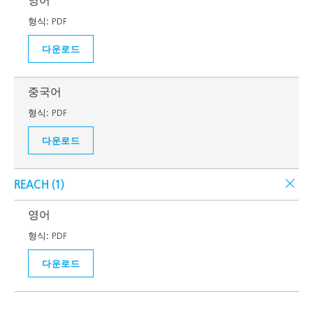
영어
형식:
PDF
다운로드
중국어
형식:
PDF
다운로드
REACH (
1
)
영어
형식:
PDF
다운로드