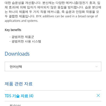
대한 습윤성을 개선합니다. 분산제는 다양한 메커니즘(정전기 효과, 입
체 효과)에 의해 입자가 제어되지 않은 응집을 방지합니다. 습윤 분산제
는 하나의 제품에 두 가지 작용 메커니즘, 즉 습윤과 안정화 작용을 모
두 결합한 제품입니다. BYK additives can be used in a broad range of
applications and systems.
Key benefits
광범위한 제품군
광범위한 사용 시스템
Downloads
제품 관련 자료
TDS 기술 자료 (
4
)