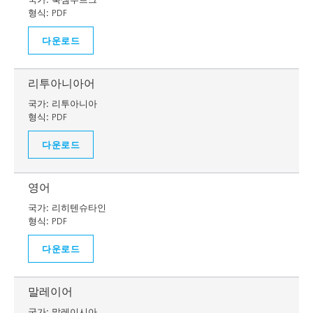
형식:
PDF
다운로드
리투아니아어
국가:
리투아니아
형식:
PDF
다운로드
영어
국가:
리히텐슈타인
형식:
PDF
다운로드
말레이어
국가:
말레이시아