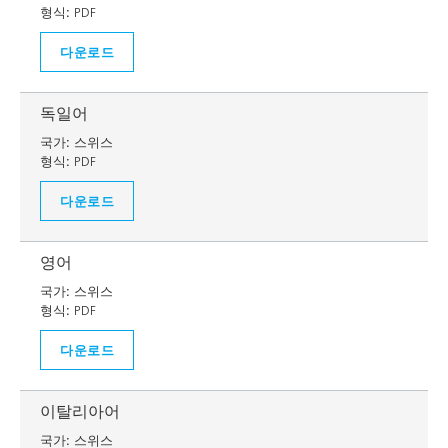
형식:
PDF
다운로드
독일어
국가:
스위스
형식:
PDF
다운로드
영어
국가:
스위스
형식:
PDF
다운로드
이탈리아어
국가:
스위스