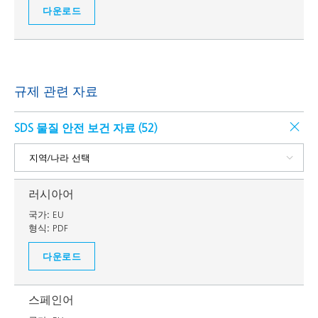
다운로드
규제 관련 자료
SDS 물질 안전 보건 자료 (
52
)
러시아어
국가:
EU
형식:
PDF
다운로드
스페인어