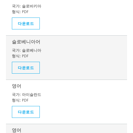
국가:
슬로바키아
형식:
PDF
다운로드
슬로베니아어
국가:
슬로베니아
형식:
PDF
다운로드
영어
국가:
아이슬란드
형식:
PDF
다운로드
영어