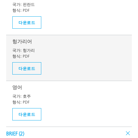
국가:
핀란드
형식:
PDF
다운로드
헝가리어
국가:
헝가리
형식:
PDF
다운로드
영어
국가:
호주
형식:
PDF
다운로드
BRIEF (
2
)