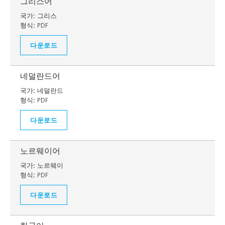
그리스어
국가:
그리스
형식:
PDF
다운로드
네덜란드어
국가:
네덜란드
형식:
PDF
다운로드
노르웨이어
국가:
노르웨이
형식:
PDF
다운로드