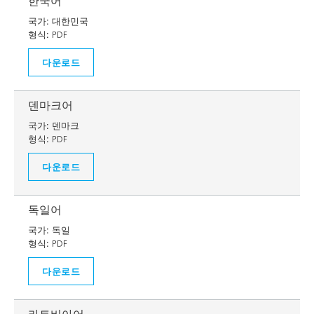
한국어
국가:
대한민국
형식:
PDF
다운로드
덴마크어
국가:
덴마크
형식:
PDF
다운로드
독일어
국가:
독일
형식:
PDF
다운로드