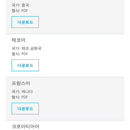
국가:
중국
형식:
PDF
다운로드
체코어
국가:
체코 공화국
형식:
PDF
다운로드
프랑스어
국가:
캐나다
형식:
PDF
다운로드
크로아티아어