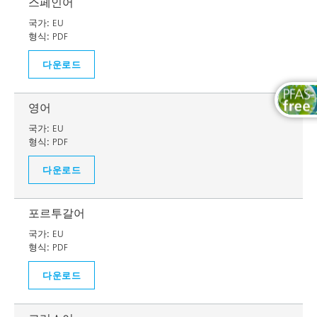
스페인어
국가:
EU
형식:
PDF
다운로드
영어
국가:
EU
형식:
PDF
다운로드
포르투갈어
국가:
EU
형식:
PDF
다운로드