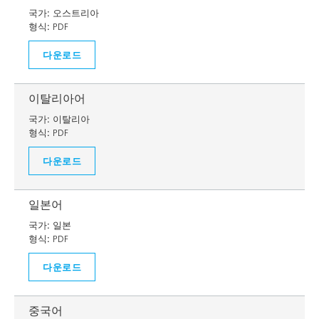
국가:
오스트리아
형식:
PDF
다운로드
이탈리아어
국가:
이탈리아
형식:
PDF
다운로드
일본어
국가:
일본
형식:
PDF
다운로드
중국어