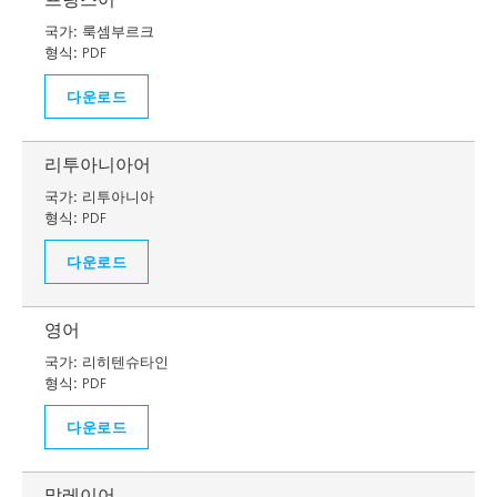
국가:
룩셈부르크
형식:
PDF
다운로드
리투아니아어
국가:
리투아니아
형식:
PDF
다운로드
영어
국가:
리히텐슈타인
형식:
PDF
다운로드
말레이어