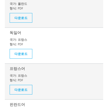
국가:
폴란드
형식:
PDF
다운로드
독일어
국가:
프랑스
형식:
PDF
다운로드
프랑스어
국가:
프랑스
형식:
PDF
다운로드
핀란드어