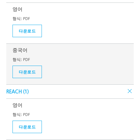
영어
형식:
PDF
다운로드
중국어
형식:
PDF
다운로드
REACH (
1
)
영어
형식:
PDF
다운로드