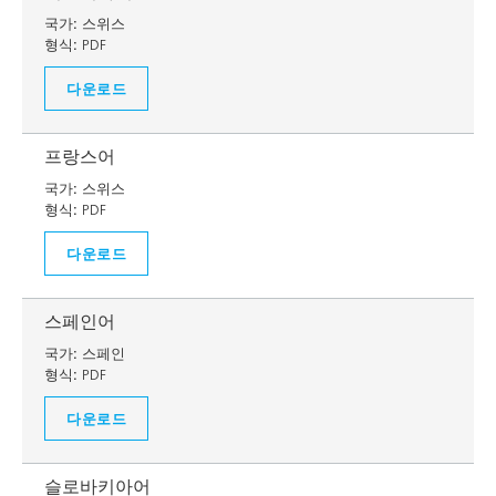
국가:
스위스
형식:
PDF
다운로드
프랑스어
국가:
스위스
형식:
PDF
다운로드
스페인어
국가:
스페인
형식:
PDF
다운로드
슬로바키아어