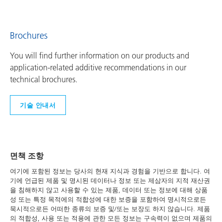
Brochures
You will find further information on our products and
application-related additive recommendations in our
technical brochures.
기술 안내서
면책 조항
여기에 포함된 정보는 당사의 현재 지식과 경험을 기반으로 합니다. 여
기에 언급된 제품 및 명시된 데이터나 정보 또는 제삼자의 지적 재산권
을 침해하지 않고 사용할 수 있는 제품, 데이터 또는 정보에 대해 상품
성 또는 특정 목적에의 적합성에 대한 보증을 포함하여 명시적으로든
묵시적으로든 어떠한 종류의 보증 및/또는 보장도 하지 않습니다. 제품
의 적합성, 사용 또는 적용에 관한 모든 정보는 구속력이 없으며 제품의