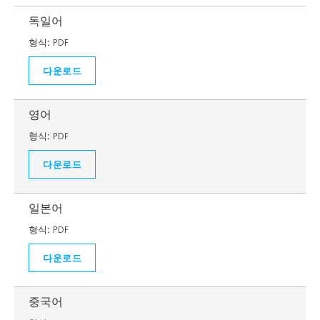
독일어
형식:
PDF
다운로드
영어
형식:
PDF
다운로드
일본어
형식:
PDF
다운로드
중국어