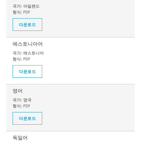
국가:
아일랜드
형식:
PDF
다운로드
에스토니아어
국가:
에스토니아
형식:
PDF
다운로드
영어
국가:
영국
형식:
PDF
다운로드
독일어