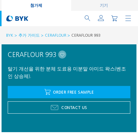
첨가제
기기
BYK
추가 가이드
CERAFLOUR
CERAFLOUR 993
CERAFLOUR 993
탈기 개선을 위한 분체 도료용 미분말 아미드 왁스(벤조
인 상승제).
ORDER FREE SAMPLE
CONTACT US