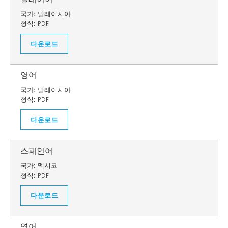
국가:
말레이시아
형식:
PDF
다운로드
영어
국가:
말레이시아
형식:
PDF
다운로드
스페인어
국가:
멕시코
형식:
PDF
다운로드
영어