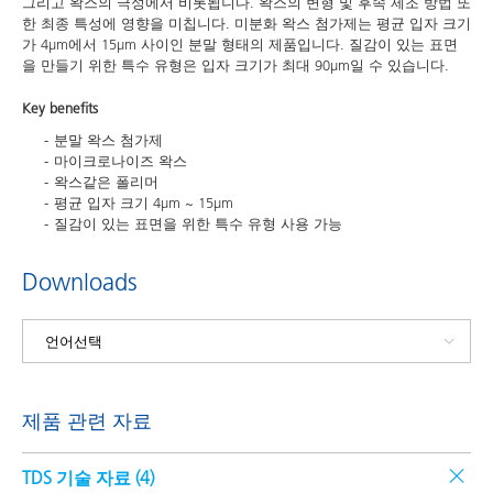
그리고 왁스의 극성에서 비롯됩니다. 왁스의 변형 및 후속 제조 방법 또
한 최종 특성에 영향을 미칩니다. 미분화 왁스 첨가제는 평균 입자 크기
가 4μm에서 15μm 사이인 분말 형태의 제품입니다. 질감이 있는 표면
을 만들기 위한 특수 유형은 입자 크기가 최대 90μm일 수 있습니다.
Key benefits
분말 왁스 첨가제
마이크로나이즈 왁스
왁스같은 폴리머
평균 입자 크기 4μm ~ 15μm
질감이 있는 표면을 위한 특수 유형 사용 가능
Downloads
제품 관련 자료
TDS 기술 자료 (
4
)