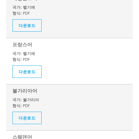
국가:
벨기에
형식:
PDF
다운로드
프랑스어
국가:
벨기에
형식:
PDF
다운로드
불가리아어
국가:
불가리아
형식:
PDF
다운로드
스웨덴어