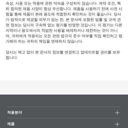
속성, 사용 또는 적용에 관한 약속을 구성하지 않습니다. 계약 조건, 특
히 합의된 제품 사양이 항상 우선합니다. 제품을 사용하기 전에 사전 시
험을 통해 제품이 본래 용도에 적합한지 확인하는 것이 좋습니다. 당사
가 법적으로 제공할 의무가 없는 한, 본 문서에 포함된 법률 및 규제 관
련 정보는 당사의 구속력 없는 평가를 반영한 것입니다. 이 평가는 다른
지역이나 용도에서의 적법한 사용을 배제하거나 제한하는 것이 아니
며, 귀하에게 적용되는 모든 관련 법규의 준수 여부를 직접 확인하고 평
가해야 하는 귀하의 책임을 면제하지 않습니다.
당사는 예고 없이 본 문서의 정보를 변경하고 업데이트할 권리를 보유
합니다.
적용분야
제품