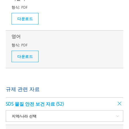
형식:
PDF
다운로드
영어
형식:
PDF
다운로드
규제 관련 자료
SDS 물질 안전 보건 자료 (
52
)