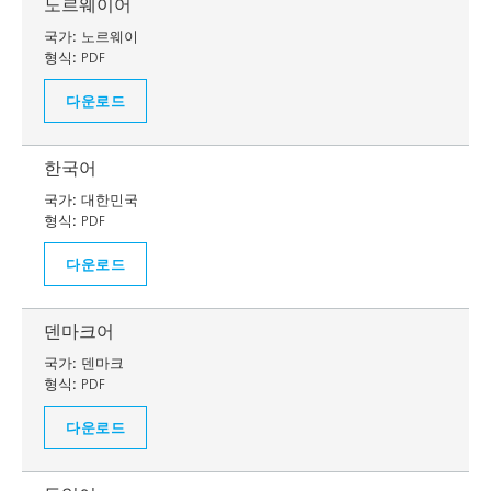
노르웨이어
국가:
노르웨이
형식:
PDF
다운로드
한국어
국가:
대한민국
형식:
PDF
다운로드
덴마크어
국가:
덴마크
형식:
PDF
다운로드