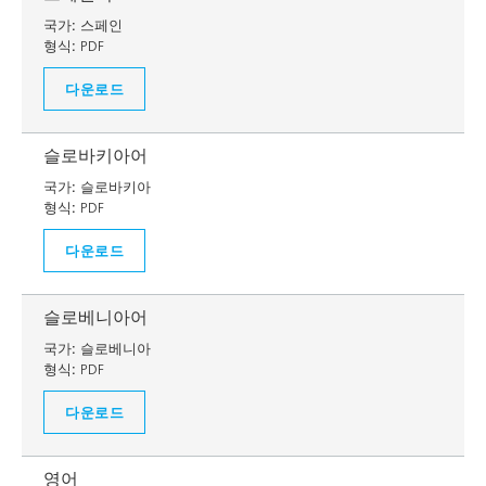
국가:
스페인
형식:
PDF
다운로드
슬로바키아어
국가:
슬로바키아
형식:
PDF
다운로드
슬로베니아어
국가:
슬로베니아
형식:
PDF
다운로드
영어