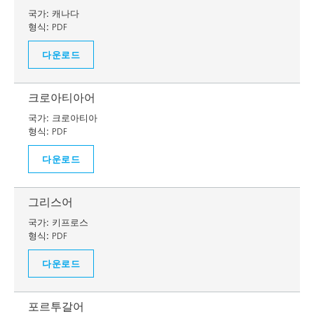
국가:
캐나다
형식:
PDF
다운로드
크로아티아어
국가:
크로아티아
형식:
PDF
다운로드
그리스어
국가:
키프로스
형식:
PDF
다운로드
포르투갈어