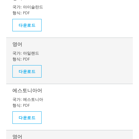
국가:
아이슬란드
형식:
PDF
다운로드
영어
국가:
아일랜드
형식:
PDF
다운로드
에스토니아어
국가:
에스토니아
형식:
PDF
다운로드
영어