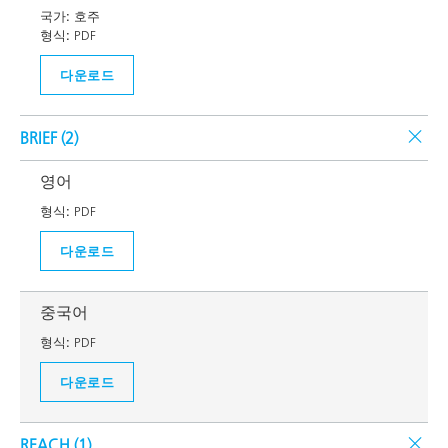
국가:
호주
형식:
PDF
다운로드
BRIEF (
2
)
영어
형식:
PDF
다운로드
중국어
형식:
PDF
다운로드
REACH (
1
)