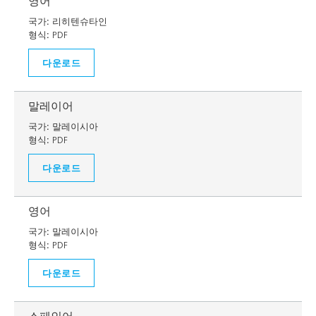
영어
국가:
리히텐슈타인
형식:
PDF
다운로드
말레이어
국가:
말레이시아
형식:
PDF
다운로드
영어
국가:
말레이시아
형식:
PDF
다운로드