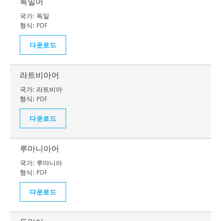
독일어
국가:
독일
형식:
PDF
다운로드
라트비아어
국가:
라트비아
형식:
PDF
다운로드
루마니아어
국가:
루마니아
형식:
PDF
다운로드