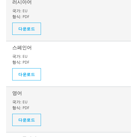
러시아어
국가:
EU
형식:
PDF
다운로드
스페인어
국가:
EU
형식:
PDF
다운로드
영어
국가:
EU
형식:
PDF
다운로드