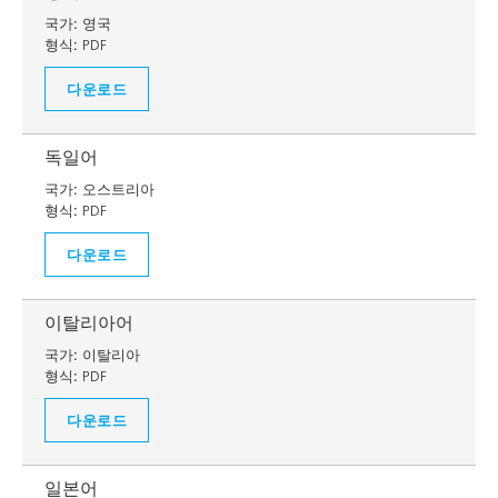
국가:
영국
형식:
PDF
다운로드
독일어
국가:
오스트리아
형식:
PDF
다운로드
이탈리아어
국가:
이탈리아
형식:
PDF
다운로드
일본어