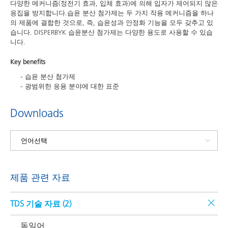
다양한 메커니즘(정전기 효과, 입체 효과)에 의해 입자가 제어되지 않은
응집을 방지합니다.습윤 분산 첨가제는 두 가지 작용 메커니즘을 하나
의 제품에 결합한 것으로, 즉, 습윤성과 안정화 기능을 모두 갖추고 있
습니다. DISPERBYK 습윤분산 첨가제는 다양한 용도로 사용할 수 있습
니다.
Key benefits
습윤 분산 첨가제
광범위한 응용 분야에 대한 표준
Downloads
제품 관련 자료
TDS 기술 자료 (
2
)
독일어