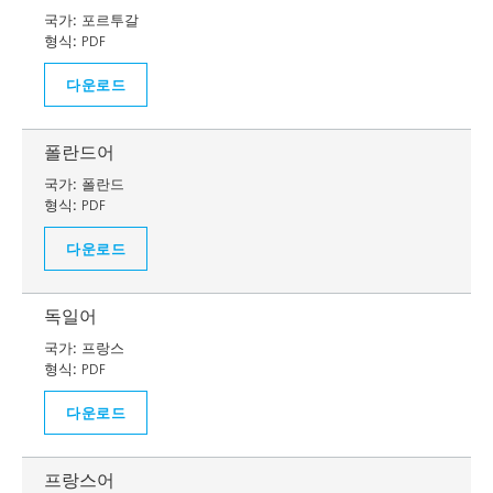
국가:
포르투갈
형식:
PDF
다운로드
폴란드어
국가:
폴란드
형식:
PDF
다운로드
독일어
국가:
프랑스
형식:
PDF
다운로드
프랑스어