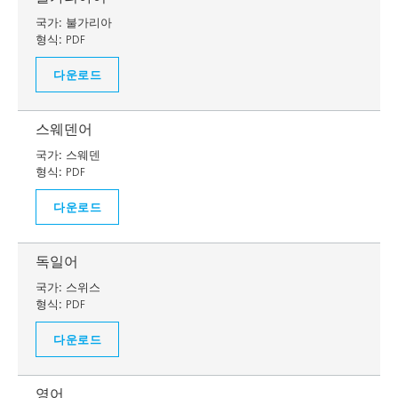
국가:
불가리아
형식:
PDF
다운로드
스웨덴어
국가:
스웨덴
형식:
PDF
다운로드
독일어
국가:
스위스
형식:
PDF
다운로드
영어