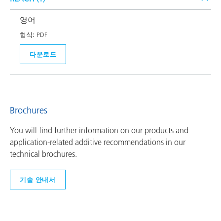
영어
형식:
PDF
다운로드
Brochures
You will find further information on our products and
application-related additive recommendations in our
technical brochures.
기술 안내서