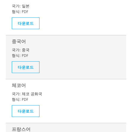
국가:
일본
형식:
PDF
다운로드
중국어
국가:
중국
형식:
PDF
다운로드
체코어
국가:
체코 공화국
형식:
PDF
다운로드
프랑스어