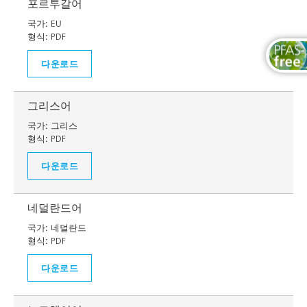
포르투갈어
국가:
EU
형식:
PDF
다운로드
그리스어
국가:
그리스
형식:
PDF
다운로드
네덜란드어
국가:
네덜란드
형식:
PDF
다운로드