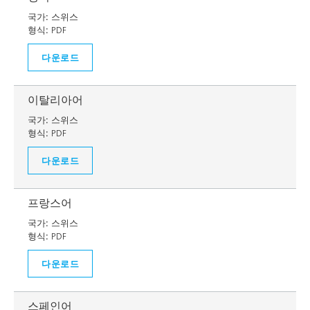
국가:
스위스
형식:
PDF
다운로드
이탈리아어
국가:
스위스
형식:
PDF
다운로드
프랑스어
국가:
스위스
형식:
PDF
다운로드
스페인어