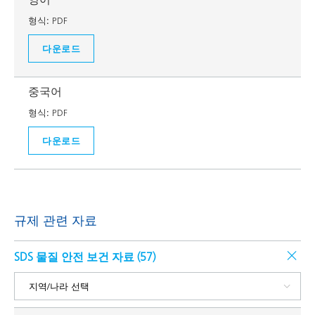
형식:
PDF
다운로드
중국어
형식:
PDF
다운로드
규제 관련 자료
SDS 물질 안전 보건 자료 (
57
)