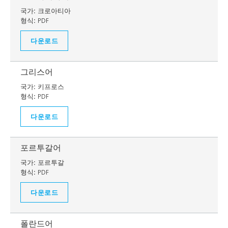
국가:
크로아티아
형식:
PDF
다운로드
그리스어
국가:
키프로스
형식:
PDF
다운로드
포르투갈어
국가:
포르투갈
형식:
PDF
다운로드
폴란드어