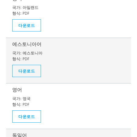
국가:
아일랜드
형식:
PDF
다운로드
에스토니아어
국가:
에스토니아
형식:
PDF
다운로드
영어
국가:
영국
형식:
PDF
다운로드
독일어