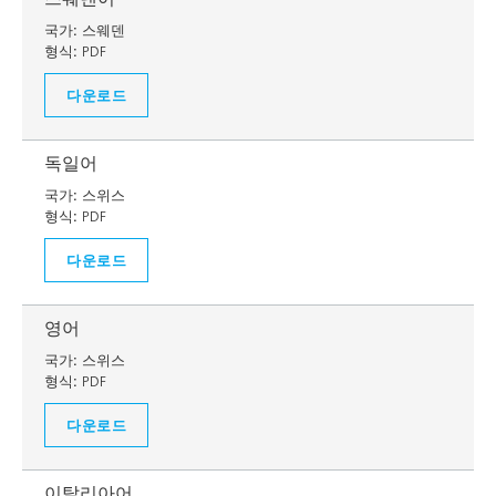
국가:
스웨덴
형식:
PDF
다운로드
독일어
국가:
스위스
형식:
PDF
다운로드
영어
국가:
스위스
형식:
PDF
다운로드
이탈리아어