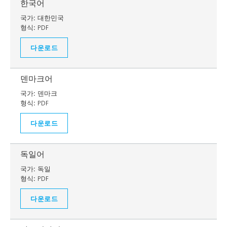
한국어
국가:
대한민국
형식:
PDF
다운로드
덴마크어
국가:
덴마크
형식:
PDF
다운로드
독일어
국가:
독일
형식:
PDF
다운로드