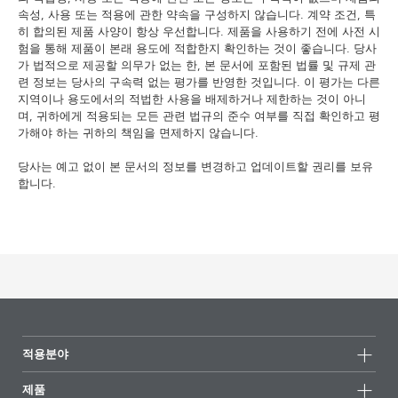
속성, 사용 또는 적용에 관한 약속을 구성하지 않습니다. 계약 조건, 특
히 합의된 제품 사양이 항상 우선합니다. 제품을 사용하기 전에 사전 시
험을 통해 제품이 본래 용도에 적합한지 확인하는 것이 좋습니다. 당사
가 법적으로 제공할 의무가 없는 한, 본 문서에 포함된 법률 및 규제 관
련 정보는 당사의 구속력 없는 평가를 반영한 것입니다. 이 평가는 다른
지역이나 용도에서의 적법한 사용을 배제하거나 제한하는 것이 아니
며, 귀하에게 적용되는 모든 관련 법규의 준수 여부를 직접 확인하고 평
가해야 하는 귀하의 책임을 면제하지 않습니다.
당사는 예고 없이 본 문서의 정보를 변경하고 업데이트할 권리를 보유
합니다.
적용분야
제품