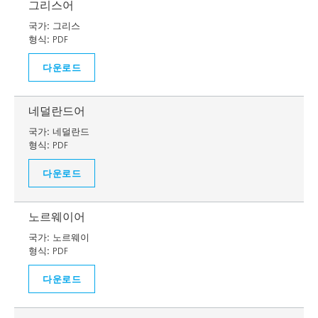
그리스어
국가:
그리스
형식:
PDF
다운로드
네덜란드어
국가:
네덜란드
형식:
PDF
다운로드
노르웨이어
국가:
노르웨이
형식:
PDF
다운로드