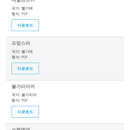
국가:
벨기에
형식:
PDF
다운로드
프랑스어
국가:
벨기에
형식:
PDF
다운로드
불가리아어
국가:
불가리아
형식:
PDF
다운로드
스웨덴어