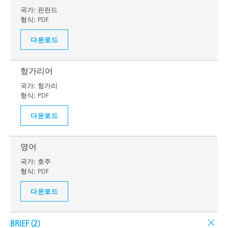
국가:
핀란드
형식:
PDF
다운로드
헝가리어
국가:
헝가리
형식:
PDF
다운로드
영어
국가:
호주
형식:
PDF
다운로드
BRIEF (
2
)