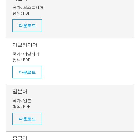
국가:
오스트리아
형식:
PDF
다운로드
이탈리아어
국가:
이탈리아
형식:
PDF
다운로드
일본어
국가:
일본
형식:
PDF
다운로드
중국어