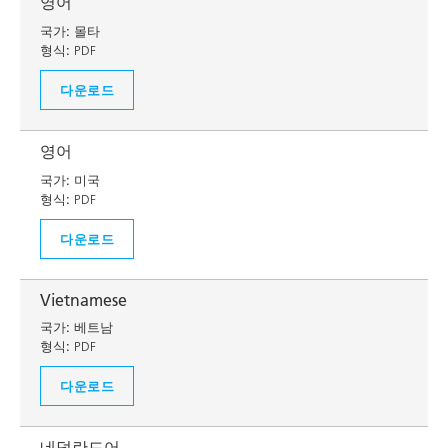
영어
국가:
몰타
형식:
PDF
다운로드
영어
국가:
미국
형식:
PDF
다운로드
Vietnamese
국가:
베트남
형식:
PDF
다운로드
네덜란드어