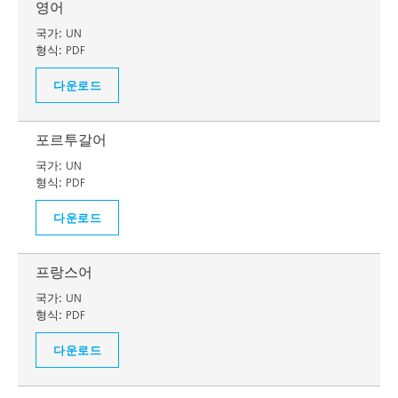
영어
국가:
UN
형식:
PDF
다운로드
포르투갈어
국가:
UN
형식:
PDF
다운로드
프랑스어
국가:
UN
형식:
PDF
다운로드