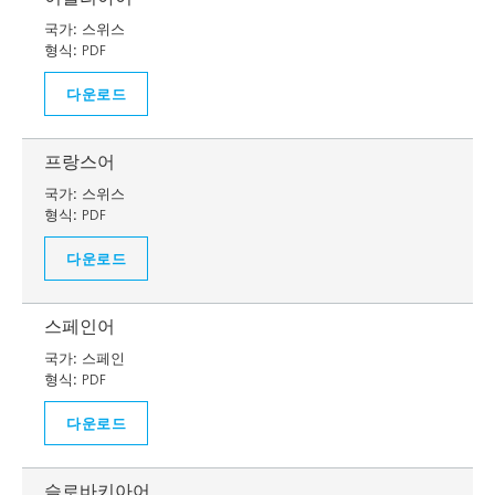
국가:
스위스
형식:
PDF
다운로드
프랑스어
국가:
스위스
형식:
PDF
다운로드
스페인어
국가:
스페인
형식:
PDF
다운로드
슬로바키아어