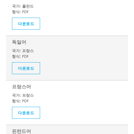
국가:
폴란드
형식:
PDF
다운로드
독일어
국가:
프랑스
형식:
PDF
다운로드
프랑스어
국가:
프랑스
형식:
PDF
다운로드
핀란드어