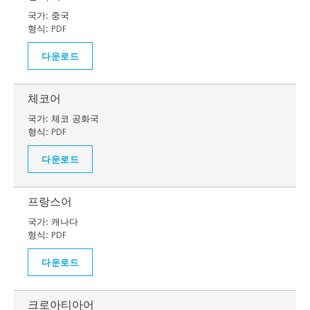
국가:
중국
형식:
PDF
다운로드
체코어
국가:
체코 공화국
형식:
PDF
다운로드
프랑스어
국가:
캐나다
형식:
PDF
다운로드
크로아티아어