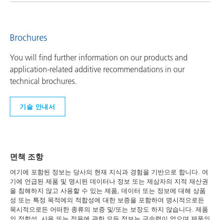
Brochures
You will find further information on our products and
application-related additive recommendations in our
technical brochures.
기술 안내서
면책 조항
여기에 포함된 정보는 당사의 현재 지식과 경험을 기반으로 합니다. 여
기에 언급된 제품 및 명시된 데이터나 정보 또는 제삼자의 지적 재산권
을 침해하지 않고 사용할 수 있는 제품, 데이터 또는 정보에 대해 상품
성 또는 특정 목적에의 적합성에 대한 보증을 포함하여 명시적으로든
묵시적으로든 어떠한 종류의 보증 및/또는 보장도 하지 않습니다. 제품
의 적합성, 사용 또는 적용에 관한 모든 정보는 구속력이 없으며 제품의