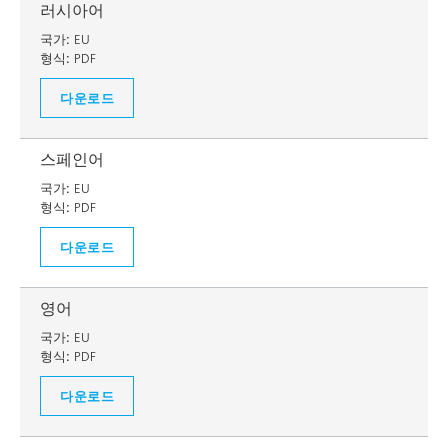
러시아어
국가:
EU
형식:
PDF
다운로드
스페인어
국가:
EU
형식:
PDF
다운로드
영어
국가:
EU
형식:
PDF
다운로드