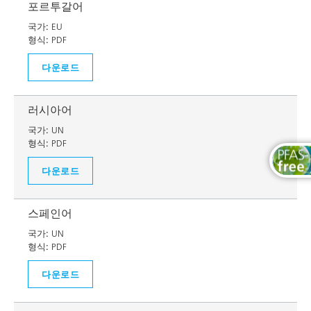
포르투갈어
국가:
EU
형식:
PDF
다운로드
러시아어
국가:
UN
형식:
PDF
다운로드
스페인어
국가:
UN
형식:
PDF
다운로드