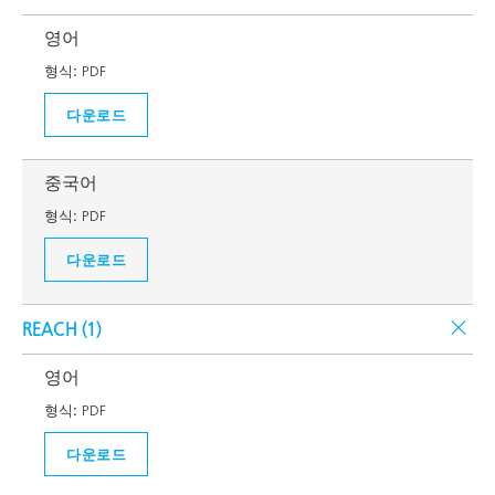
영어
형식:
PDF
다운로드
중국어
형식:
PDF
다운로드
REACH (
1
)
영어
형식:
PDF
다운로드