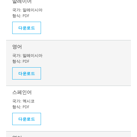
말레이어
국가:
말레이시아
형식:
PDF
다운로드
영어
국가:
말레이시아
형식:
PDF
다운로드
스페인어
국가:
멕시코
형식:
PDF
다운로드