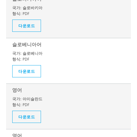
국가:
슬로바키아
형식:
PDF
다운로드
슬로베니아어
국가:
슬로베니아
형식:
PDF
다운로드
영어
국가:
아이슬란드
형식:
PDF
다운로드
영어