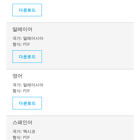
다운로드
말레이어
국가:
말레이시아
형식:
PDF
다운로드
영어
국가:
말레이시아
형식:
PDF
다운로드
스페인어
국가:
멕시코
형식:
PDF