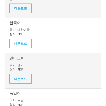
다운로드
한국어
국가:
대한민국
형식:
PDF
다운로드
덴마크어
국가:
덴마크
형식:
PDF
다운로드
독일어
국가:
독일
형식:
PDF