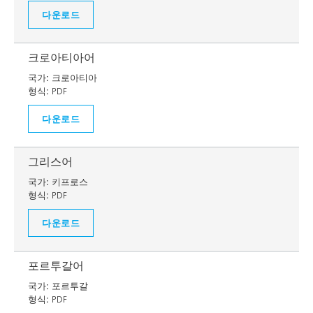
다운로드
크로아티아어
국가:
크로아티아
형식:
PDF
다운로드
그리스어
국가:
키프로스
형식:
PDF
다운로드
포르투갈어
국가:
포르투갈
형식:
PDF