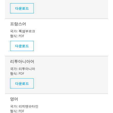
다운로드
프랑스어
국가:
룩셈부르크
형식:
PDF
다운로드
리투아니아어
국가:
리투아니아
형식:
PDF
다운로드
영어
국가:
리히텐슈타인
형식:
PDF