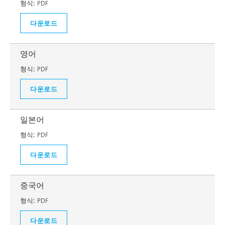
형식:
PDF
다운로드
영어
형식:
PDF
다운로드
일본어
형식:
PDF
다운로드
중국어
형식:
PDF
다운로드