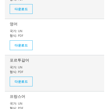
다운로드
영어
국가:
UN
형식:
PDF
다운로드
포르투갈어
국가:
UN
형식:
PDF
다운로드
프랑스어
국가:
UN
형식:
PDF