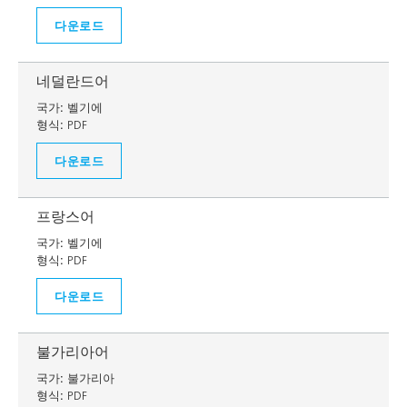
다운로드
네덜란드어
국가:
벨기에
형식:
PDF
다운로드
프랑스어
국가:
벨기에
형식:
PDF
다운로드
불가리아어
국가:
불가리아
형식:
PDF