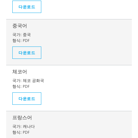
다운로드
중국어
국가:
중국
형식:
PDF
다운로드
체코어
국가:
체코 공화국
형식:
PDF
다운로드
프랑스어
국가:
캐나다
형식:
PDF