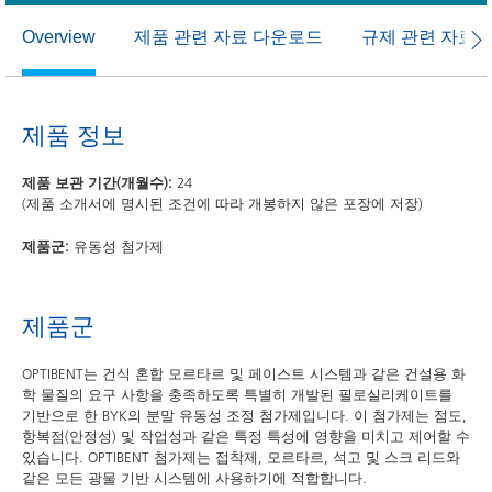
제품 관련 자료 다운로드
규제 관련 자료
Overview
제품 정보
제품 보관 기간(개월수):
24
(제품 소개서에 명시된 조건에 따라 개봉하지 않은 포장에 저장)
제품군:
유동성 첨가제
제품군
OPTIBENT는 건식 혼합 모르타르 및 페이스트 시스템과 같은 건설용 화
학 물질의 요구 사항을 충족하도록 특별히 개발된 필로실리케이트를
기반으로 한 BYK의 분말 유동성 조정 첨가제입니다. 이 첨가제는 점도,
항복점(안정성) 및 작업성과 같은 특정 특성에 영향을 미치고 제어할 수
있습니다. OPTIBENT 첨가제는 접착제, 모르타르, 석고 및 스크 리드와
같은 모든 광물 기반 시스템에 사용하기에 적합합니다.