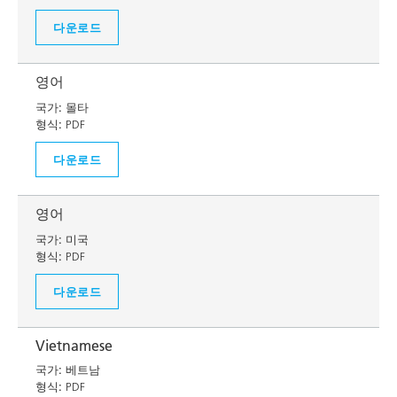
다운로드
영어
국가:
몰타
형식:
PDF
다운로드
영어
국가:
미국
형식:
PDF
다운로드
Vietnamese
국가:
베트남
형식:
PDF