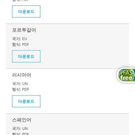
다운로드
포르투갈어
국가:
EU
형식:
PDF
다운로드
러시아어
국가:
UN
형식:
PDF
다운로드
스페인어
국가:
UN
형식:
PDF