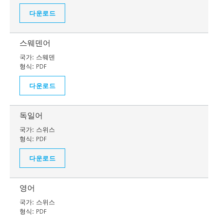
다운로드
스웨덴어
국가:
스웨덴
형식:
PDF
다운로드
독일어
국가:
스위스
형식:
PDF
다운로드
영어
국가:
스위스
형식:
PDF