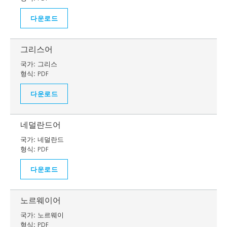
다운로드
그리스어
국가:
그리스
형식:
PDF
다운로드
네덜란드어
국가:
네덜란드
형식:
PDF
다운로드
노르웨이어
국가:
노르웨이
형식:
PDF