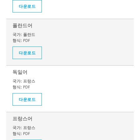
다운로드
폴란드어
국가:
폴란드
형식:
PDF
다운로드
독일어
국가:
프랑스
형식:
PDF
다운로드
프랑스어
국가:
프랑스
형식:
PDF