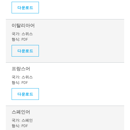
다운로드
이탈리아어
국가:
스위스
형식:
PDF
다운로드
프랑스어
국가:
스위스
형식:
PDF
다운로드
스페인어
국가:
스페인
형식:
PDF