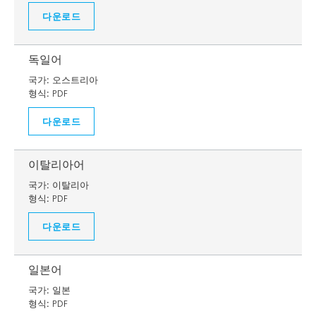
다운로드
독일어
국가:
오스트리아
형식:
PDF
다운로드
이탈리아어
국가:
이탈리아
형식:
PDF
다운로드
일본어
국가:
일본
형식:
PDF