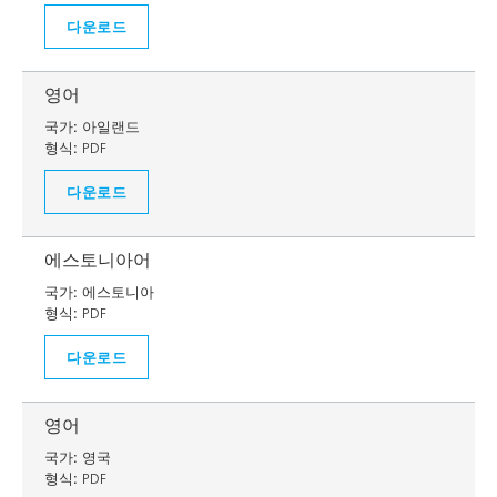
다운로드
영어
국가:
아일랜드
형식:
PDF
다운로드
에스토니아어
국가:
에스토니아
형식:
PDF
다운로드
영어
국가:
영국
형식:
PDF