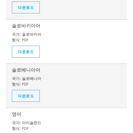
다운로드
슬로바키아어
국가:
슬로바키아
형식:
PDF
다운로드
슬로베니아어
국가:
슬로베니아
형식:
PDF
다운로드
영어
국가:
아이슬란드
형식:
PDF