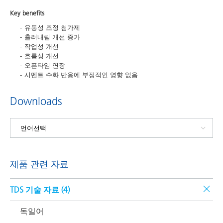
Key benefits
유동성 조정 첨가제
흘러내림 개선 증가
작업성 개선
흐름성 개선
오픈타임 연장
시멘트 수화 반응에 부정적인 영향 없음
Downloads
제품 관련 자료
TDS 기술 자료 (
4
)
독일어