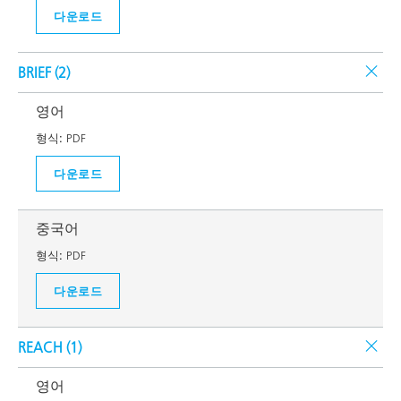
다운로드
BRIEF (
2
)
영어
형식:
PDF
다운로드
중국어
형식:
PDF
다운로드
REACH (
1
)
영어