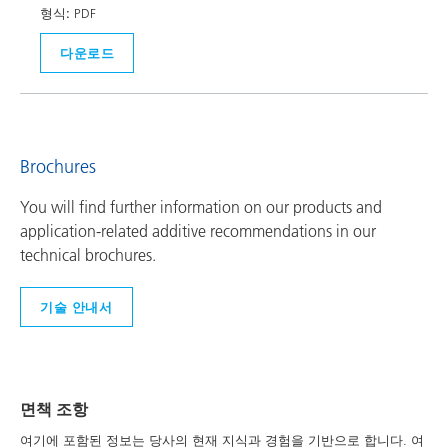
형식:
PDF
다운로드
Brochures
You will find further information on our products and
application-related additive recommendations in our
technical brochures.
기술 안내서
면책 조항
여기에 포함된 정보는 당사의 현재 지식과 경험을 기반으로 합니다. 여