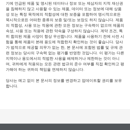
기에 언급된 제품 및 명시된 데이터나 정보 또는 제삼자의 지적 재산권
을 침해하지 않고 사용할 수 있는 제품, 데이터 또는 정보에 대해 상품
성 또는 특정 목적에의 적합성에 대한 보증을 포함하여 명시적으로든
묵시적으로든 어떠한 종류의 보증 및/또는 보장도 하지 않습니다. 제품
의 적합성, 사용 또는 적용에 관한 모든 정보는 구속력이 없으며 제품의
속성, 사용 또는 적용에 관한 약속을 구성하지 않습니다. 계약 조건, 특
히 합의된 제품 사양이 항상 우선합니다. 제품을 사용하기 전에 사전 시
험을 통해 제품이 본래 용도에 적합한지 확인하는 것이 좋습니다. 당사
가 법적으로 제공할 의무가 없는 한, 본 문서에 포함된 법률 및 규제 관
련 정보는 당사의 구속력 없는 평가를 반영한 것입니다. 이 평가는 다른
지역이나 용도에서의 적법한 사용을 배제하거나 제한하는 것이 아니
며, 귀하에게 적용되는 모든 관련 법규의 준수 여부를 직접 확인하고 평
가해야 하는 귀하의 책임을 면제하지 않습니다.
당사는 예고 없이 본 문서의 정보를 변경하고 업데이트할 권리를 보유
합니다.