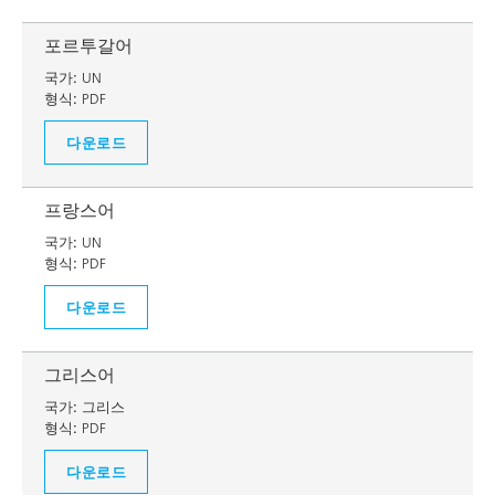
포르투갈어
국가:
UN
형식:
PDF
다운로드
프랑스어
국가:
UN
형식:
PDF
다운로드
그리스어
국가:
그리스
형식:
PDF
다운로드