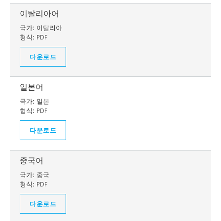
이탈리아어
국가:
이탈리아
형식:
PDF
다운로드
일본어
국가:
일본
형식:
PDF
다운로드
중국어
국가:
중국
형식:
PDF
다운로드