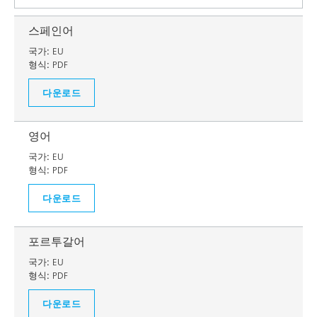
스페인어
국가:
EU
형식:
PDF
다운로드
영어
국가:
EU
형식:
PDF
다운로드
포르투갈어
국가:
EU
형식:
PDF
다운로드