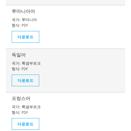
루마니아어
국가:
루마니아
형식:
PDF
다운로드
독일어
국가:
룩셈부르크
형식:
PDF
다운로드
프랑스어
국가:
룩셈부르크
형식:
PDF
다운로드