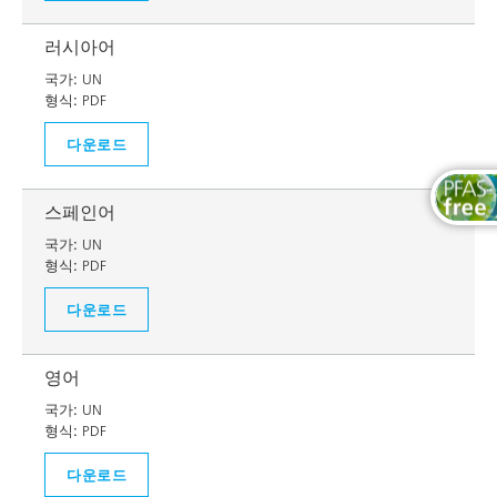
러시아어
국가:
UN
형식:
PDF
다운로드
스페인어
국가:
UN
형식:
PDF
다운로드
영어
국가:
UN
형식:
PDF
다운로드