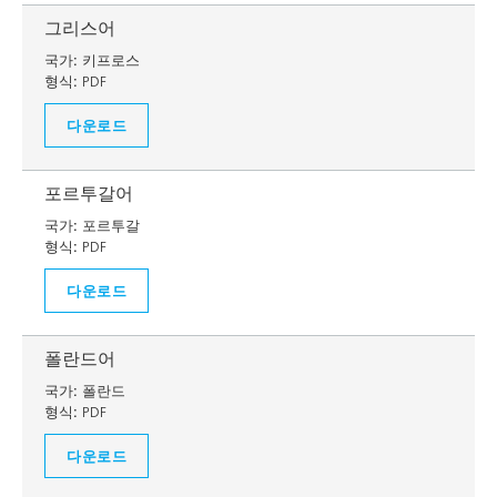
그리스어
국가:
키프로스
형식:
PDF
다운로드
포르투갈어
국가:
포르투갈
형식:
PDF
다운로드
폴란드어
국가:
폴란드
형식:
PDF
다운로드