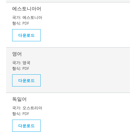
에스토니아어
국가:
에스토니아
형식:
PDF
다운로드
영어
국가:
영국
형식:
PDF
다운로드
독일어
국가:
오스트리아
형식:
PDF
다운로드