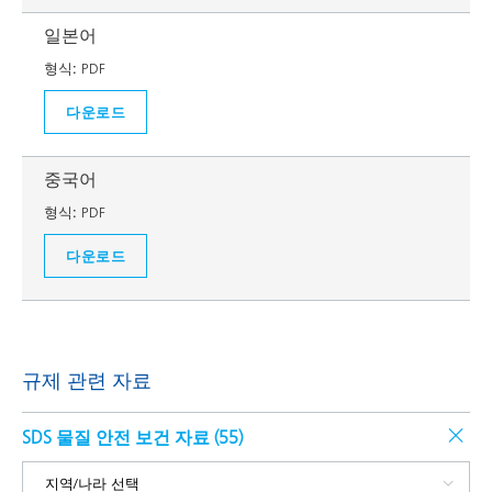
일본어
형식:
PDF
다운로드
중국어
형식:
PDF
다운로드
규제 관련 자료
SDS 물질 안전 보건 자료 (
55
)