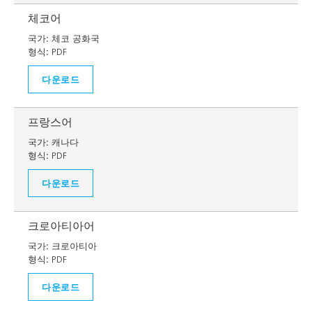
체코어
국가:
체코 공화국
형식:
PDF
다운로드
프랑스어
국가:
캐나다
형식:
PDF
다운로드
크로아티아어
국가:
크로아티아
형식:
PDF
다운로드