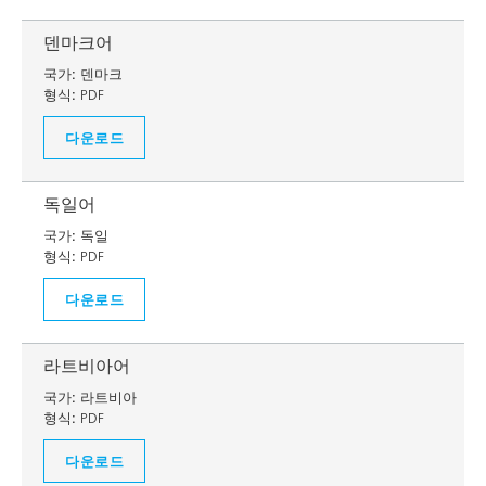
덴마크어
국가:
덴마크
형식:
PDF
다운로드
독일어
국가:
독일
형식:
PDF
다운로드
라트비아어
국가:
라트비아
형식:
PDF
다운로드