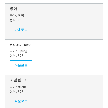
영어
국가:
미국
형식:
PDF
다운로드
Vietnamese
국가:
베트남
형식:
PDF
다운로드
네덜란드어
국가:
벨기에
형식:
PDF
다운로드