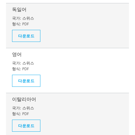
독일어
국가:
스위스
형식:
PDF
다운로드
영어
국가:
스위스
형식:
PDF
다운로드
이탈리아어
국가:
스위스
형식:
PDF
다운로드