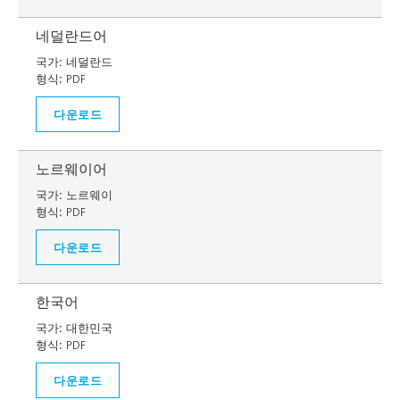
네덜란드어
국가:
네덜란드
형식:
PDF
다운로드
노르웨이어
국가:
노르웨이
형식:
PDF
다운로드
한국어
국가:
대한민국
형식:
PDF
다운로드