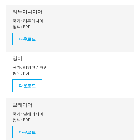
리투아니아어
국가:
리투아니아
형식:
PDF
다운로드
영어
국가:
리히텐슈타인
형식:
PDF
다운로드
말레이어
국가:
말레이시아
형식:
PDF
다운로드