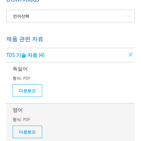
제품 관련 자료
TDS 기술 자료 (
4
)
독일어
형식:
PDF
다운로드
영어
형식:
PDF
다운로드