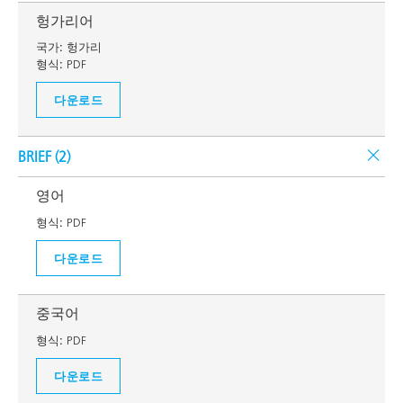
헝가리어
국가:
헝가리
형식:
PDF
다운로드
BRIEF (
2
)
영어
형식:
PDF
다운로드
중국어
형식:
PDF
다운로드