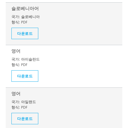
슬로베니아어
국가:
슬로베니아
형식:
PDF
다운로드
영어
국가:
아이슬란드
형식:
PDF
다운로드
영어
국가:
아일랜드
형식:
PDF
다운로드