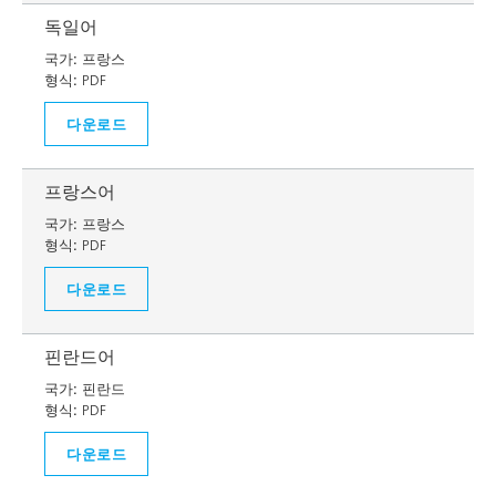
독일어
국가:
프랑스
형식:
PDF
다운로드
프랑스어
국가:
프랑스
형식:
PDF
다운로드
핀란드어
국가:
핀란드
형식:
PDF
다운로드