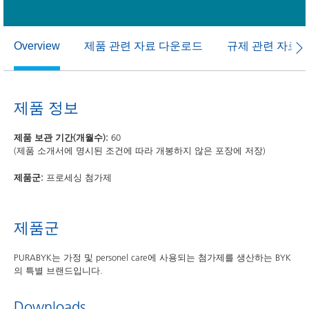
제품 관련 자료 다운로드
규제 관련 자료
Overview
제품 정보
제품 보관 기간(개월수):
60
(제품 소개서에 명시된 조건에 따라 개봉하지 않은 포장에 저장)
제품군:
프로세싱 첨가제
제품군
PURABYK는 가정 및 personel care에 사용되는 첨가제를 생산하는 BYK
의 특별 브랜드입니다.
Downloads