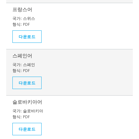
프랑스어
국가:
스위스
형식:
PDF
다운로드
스페인어
국가:
스페인
형식:
PDF
다운로드
슬로바키아어
국가:
슬로바키아
형식:
PDF
다운로드