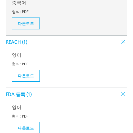
중국어
형식:
PDF
다운로드
REACH (
1
)
영어
형식:
PDF
다운로드
FDA 등록 (
1
)
영어
형식:
PDF
다운로드