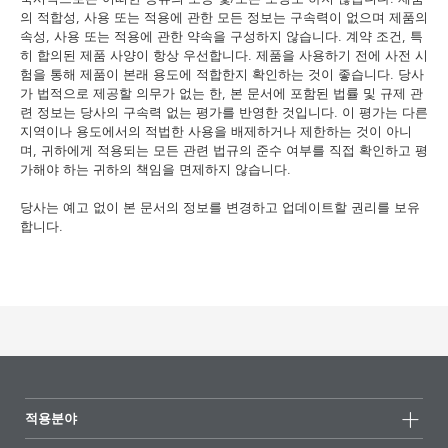
의 적합성, 사용 또는 적용에 관한 모든 정보는 구속력이 없으며 제품의
속성, 사용 또는 적용에 관한 약속을 구성하지 않습니다. 계약 조건, 특
히 합의된 제품 사양이 항상 우선합니다. 제품을 사용하기 전에 사전 시
험을 통해 제품이 본래 용도에 적합한지 확인하는 것이 좋습니다. 당사
가 법적으로 제공할 의무가 없는 한, 본 문서에 포함된 법률 및 규제 관
련 정보는 당사의 구속력 없는 평가를 반영한 것입니다. 이 평가는 다른
지역이나 용도에서의 적법한 사용을 배제하거나 제한하는 것이 아니
며, 귀하에게 적용되는 모든 관련 법규의 준수 여부를 직접 확인하고 평
가해야 하는 귀하의 책임을 면제하지 않습니다.
당사는 예고 없이 본 문서의 정보를 변경하고 업데이트할 권리를 보유
합니다.
적용분야