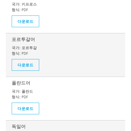
국가:
키프로스
형식:
PDF
다운로드
포르투갈어
국가:
포르투갈
형식:
PDF
다운로드
폴란드어
국가:
폴란드
형식:
PDF
다운로드
독일어