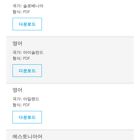
국가:
슬로베니아
형식:
PDF
다운로드
영어
국가:
아이슬란드
형식:
PDF
다운로드
영어
국가:
아일랜드
형식:
PDF
다운로드
에스토니아어