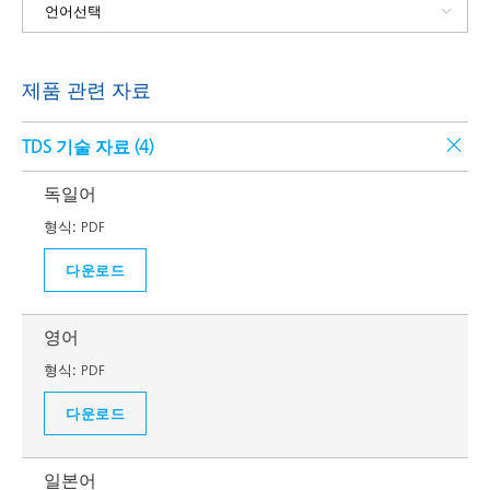
제품 관련 자료
TDS 기술 자료 (
4
)
독일어
형식:
PDF
다운로드
영어
형식:
PDF
다운로드
일본어