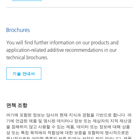
Brochures
You will find further information on our products and
application-related additive recommendations in our
technical brochures.
기술 안내서
면책 조항
여기에 포함된 정보는 당사의 현재 지식과 경험을 기반으로 합니다. 여
기에 언급된 제품 및 명시된 데이터나 정보 또는 제삼자의 지적 재산권
을 침해하지 않고 사용할 수 있는 제품, 데이터 또는 정보에 대해 상품
성 또는 특정 목적에의 적합성에 대한 보증을 포함하여 명시적으로든
묵시적으로든 어떠한 종류의 보증 및/또는 보장도 하지 않습니다. 제품