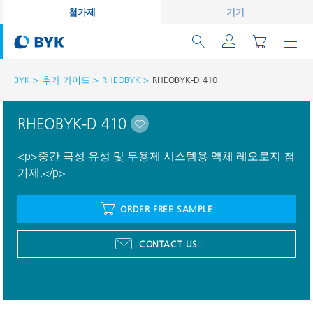
첨가제
기기
BYK
추가 가이드
RHEOBYK
RHEOBYK-D 410
RHEOBYK-D 410
<p>중간 극성 유성 및 무용제 시스템용 액체 레오로지 첨
가제.</p>
ORDER FREE SAMPLE
CONTACT US