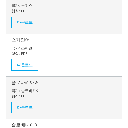
국가:
스위스
형식:
PDF
다운로드
스페인어
국가:
스페인
형식:
PDF
다운로드
슬로바키아어
국가:
슬로바키아
형식:
PDF
다운로드
슬로베니아어