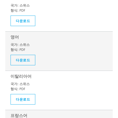
국가:
스위스
형식:
PDF
다운로드
영어
국가:
스위스
형식:
PDF
다운로드
이탈리아어
국가:
스위스
형식:
PDF
다운로드
프랑스어