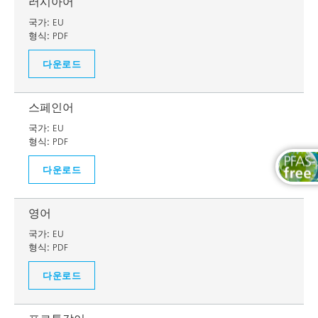
러시아어
국가:
EU
형식:
PDF
다운로드
스페인어
국가:
EU
형식:
PDF
다운로드
영어
국가:
EU
형식:
PDF
다운로드