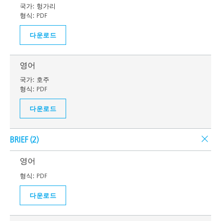
국가:
헝가리
형식:
PDF
다운로드
영어
국가:
호주
형식:
PDF
다운로드
BRIEF (
2
)
영어
형식:
PDF
다운로드