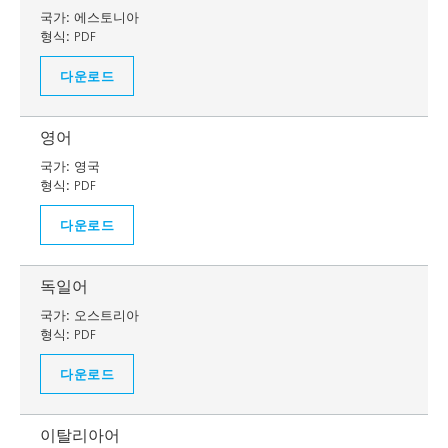
국가:
에스토니아
형식:
PDF
다운로드
영어
국가:
영국
형식:
PDF
다운로드
독일어
국가:
오스트리아
형식:
PDF
다운로드
이탈리아어