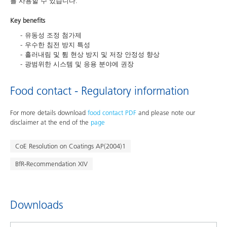
를 사용할 수 있습니다.
Key benefits
유동성 조정 첨가제
우수한 침전 방지 특성
흘러내림 및 튐 현상 방지 및 저장 안정성 향상
광범위한 시스템 및 응용 분야에 권장
Food contact - Regulatory information
For more details download
food contact PDF
and please note our
disclaimer at the end of the
page
CoE Resolution on Coatings AP(2004)1
BfR-Recommendation XIV
Downloads