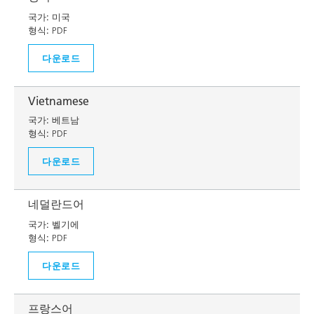
국가:
미국
형식:
PDF
다운로드
Vietnamese
국가:
베트남
형식:
PDF
다운로드
네덜란드어
국가:
벨기에
형식:
PDF
다운로드
프랑스어