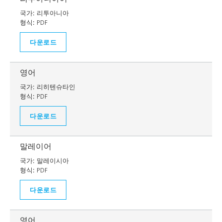
국가:
리투아니아
형식:
PDF
다운로드
영어
국가:
리히텐슈타인
형식:
PDF
다운로드
말레이어
국가:
말레이시아
형식:
PDF
다운로드
영어