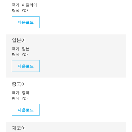
국가:
이탈리아
형식:
PDF
다운로드
일본어
국가:
일본
형식:
PDF
다운로드
중국어
국가:
중국
형식:
PDF
다운로드
체코어