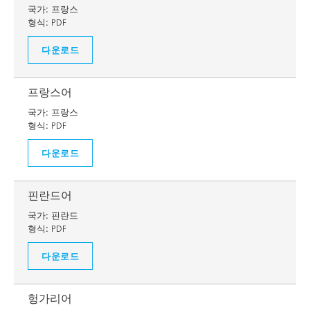
국가:
프랑스
형식:
PDF
다운로드
프랑스어
국가:
프랑스
형식:
PDF
다운로드
핀란드어
국가:
핀란드
형식:
PDF
다운로드
헝가리어