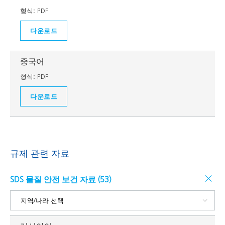
형식:
PDF
다운로드
중국어
형식:
PDF
다운로드
규제 관련 자료
SDS 물질 안전 보건 자료 (
53
)