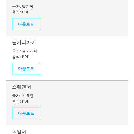
국가:
벨기에
형식:
PDF
다운로드
불가리아어
국가:
불가리아
형식:
PDF
다운로드
스웨덴어
국가:
스웨덴
형식:
PDF
다운로드
독일어