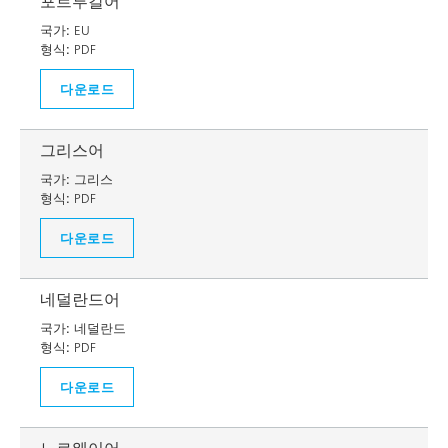
포르투갈어
국가:
EU
형식:
PDF
다운로드
그리스어
국가:
그리스
형식:
PDF
다운로드
네덜란드어
국가:
네덜란드
형식:
PDF
다운로드