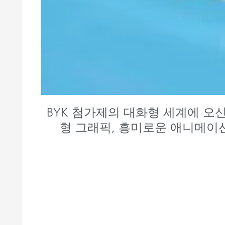
BYK 첨가제의 대화형 세계에 오
형 그래픽, 흥미로운 애니메이