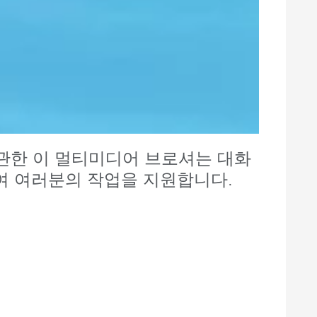
 관한 이 멀티미디어 브로셔는 대화
여 여러분의 작업을 지원합니다.