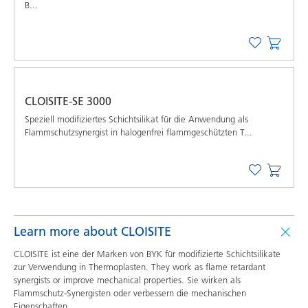
B...
CLOISITE-SE 3000
Speziell modifiziertes Schichtsilikat für die Anwendung als
Flammschutzsynergist in halogenfrei flammgeschützten T...
Learn more about CLOISITE
CLOISITE ist eine der Marken von BYK für modifizierte Schichtsilikate
zur Verwendung in Thermoplasten. They work as flame retardant
synergists or improve mechanical properties. Sie wirken als
Flammschutz-Synergisten oder verbessern die mechanischen
Eigenschaften.