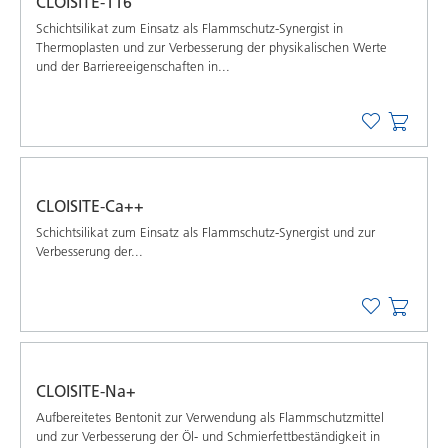
CLOISITE-116
Schichtsilikat zum Einsatz als Flammschutz-Synergist in
Thermoplasten und zur Verbesserung der physikalischen Werte
und der Barriereeigenschaften in...
CLOISITE-Ca++
Schichtsilikat zum Einsatz als Flammschutz-Synergist und zur
Verbesserung der...
CLOISITE-Na+
Aufbereitetes Bentonit zur Verwendung als Flammschutzmittel
und zur Verbesserung der Öl- und Schmierfettbeständigkeit in