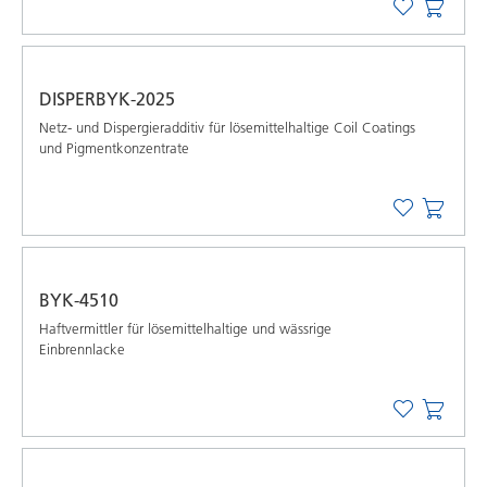
DISPERBYK-2025
Netz- und Dispergieradditiv für lösemittelhaltige Coil Coatings
und Pigmentkonzentrate
BYK-4510
Haftvermittler für lösemittelhaltige und wässrige
Einbrennlacke