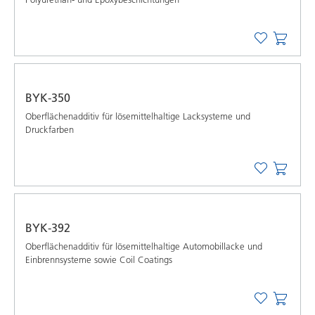
BYK-350
Oberflächenadditiv für lösemittelhaltige Lacksysteme und
Druckfarben
BYK-392
Oberflächenadditiv für lösemittelhaltige Automobillacke und
Einbrennsysteme sowie Coil Coatings