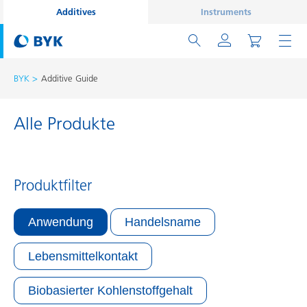
Additives
Instruments
BYK
Additive Guide
Alle Produkte
Produktfilter
Anwendung
Handelsname
Lebensmittelkontakt
Biobasierter Kohlenstoffgehalt