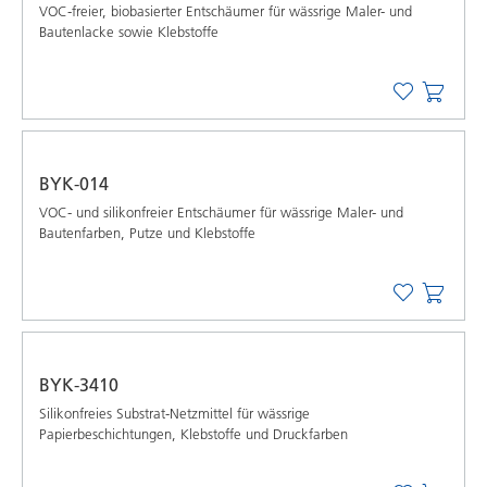
VOC-freier, biobasierter Entschäumer für wässrige Maler- und
Bautenlacke sowie Klebstoffe
BYK-014
VOC- und silikonfreier Entschäumer für wässrige Maler- und
Bautenfarben, Putze und Klebstoffe
BYK-3410
Silikonfreies Substrat-Netzmittel für wässrige
Papierbeschichtungen, Klebstoffe und Druckfarben