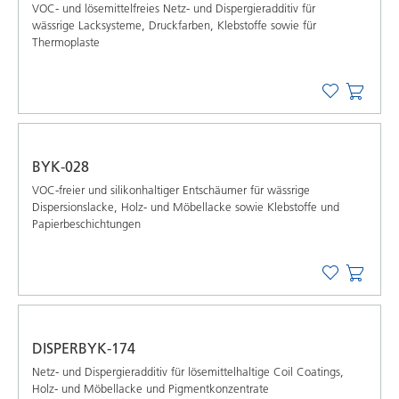
VOC- und lösemittelfreies Netz- und Dispergieradditiv für
wässrige Lacksysteme, Druckfarben, Klebstoffe sowie für
Thermoplaste
BYK-028
VOC-freier und silikonhaltiger Entschäumer für wässrige
Dispersionslacke, Holz- und Möbellacke sowie Klebstoffe und
Papierbeschichtungen
DISPERBYK-174
Netz- und Dispergieradditiv für lösemittelhaltige Coil Coatings,
Holz- und Möbellacke und Pigmentkonzentrate