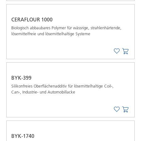
CERAFLOUR 1000
Biologisch abbaubares Polymer für wässrige, strahlenhärtende,
lösemittelfreie und lösemittelhaltige Systeme
BYK-399
Silikonfreies Oberflächenadditiv für lösemittelhaltige Coil-,
Can-, Industrie- und Automobillacke
BYK-1740