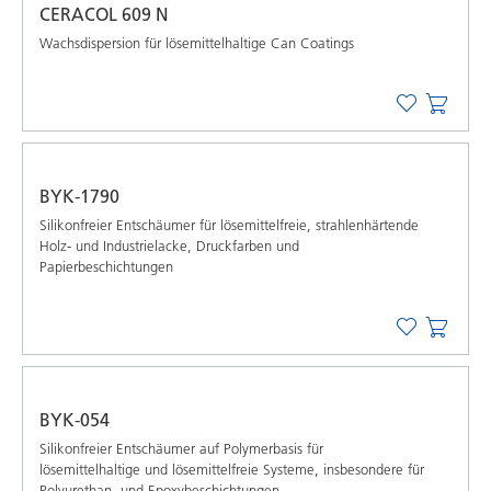
CERACOL 609 N
Wachsdispersion für lösemittelhaltige Can Coatings
BYK-1790
Silikonfreier Entschäumer für lösemittelfreie, strahlenhärtende
Holz- und Industrielacke, Druckfarben und
Papierbeschichtungen
BYK-054
Silikonfreier Entschäumer auf Polymerbasis für
lösemittelhaltige und lösemittelfreie Systeme, insbesondere für
Polyurethan- und Epoxybeschichtungen