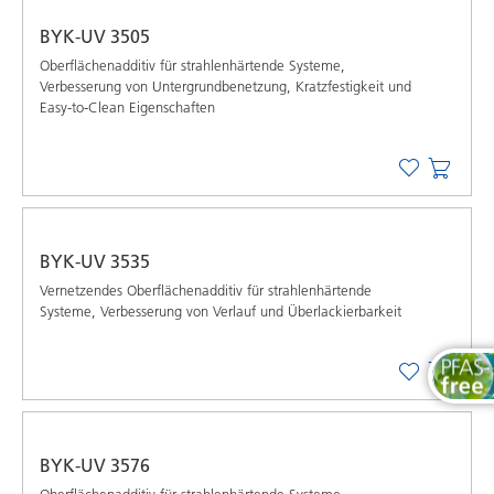
BYK-UV 3505
Oberflächenadditiv für strahlenhärtende Systeme,
Verbesserung von Untergrundbenetzung, Kratzfestigkeit und
Easy-to-Clean Eigenschaften
BYK-UV 3535
Vernetzendes Oberflächenadditiv für strahlenhärtende
Systeme, Verbesserung von Verlauf und Überlackierbarkeit
BYK-UV 3576