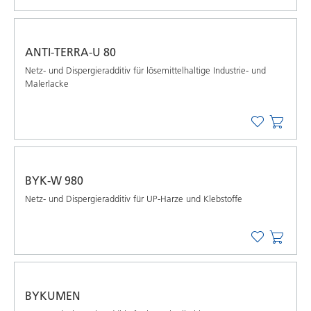
ANTI-TERRA-U 80
Netz- und Dispergieradditiv für lösemittelhaltige Industrie- und
Malerlacke
BYK-W 980
Netz- und Dispergieradditiv für UP-Harze und Klebstoffe
BYKUMEN