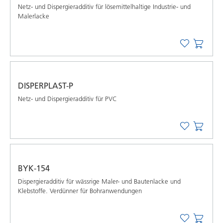
Netz- und Dispergieradditiv für lösemittelhaltige Industrie- und
Malerlacke
DISPERPLAST-P
Netz- und Dispergieradditiv für PVC
BYK-154
Dispergieradditiv für wässrige Maler- und Bautenlacke und
Klebstoffe. Verdünner für Bohranwendungen