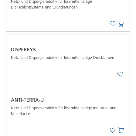
Netz- und Dispergieradditiv für lösemittelhaltige
Dickschichtsysteme und Grundierungen
DISPERBYK
Netz- und Dispergieradditiv für lösemittelhaltige Druckfarben
ANTI-TERRA-U
Netz- und Dispergieradditiv für lösemittelhaltige Industrie- und
Malerlacke