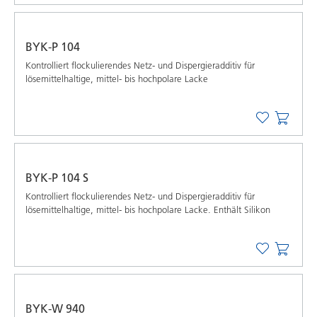
BYK-P 104
Kontrolliert flockulierendes Netz- und Dispergieradditiv für
lösemittelhaltige, mittel- bis hochpolare Lacke
BYK-P 104 S
Kontrolliert flockulierendes Netz- und Dispergieradditiv für
lösemittelhaltige, mittel- bis hochpolare Lacke. Enthält Silikon
BYK-W 940