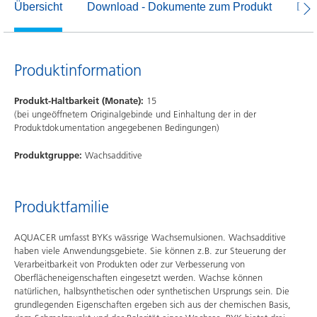
Übersicht
Download - Dokumente zum Produkt
Dow
Produktinformation
Produkt-Haltbarkeit (Monate):
15
(bei ungeöffnetem Originalgebinde und Einhaltung der in der
Produktdokumentation angegebenen Bedingungen)
Produktgruppe:
Wachsadditive
Produktfamilie
AQUACER umfasst BYKs wässrige Wachsemulsionen. Wachsadditive
haben viele Anwendungsgebiete. Sie können z.B. zur Steuerung der
Verarbeitbarkeit von Produkten oder zur Verbesserung von
Oberflächeneigenschaften eingesetzt werden. Wachse können
natürlichen, halbsynthetischen oder synthetischen Ursprungs sein. Die
grundlegenden Eigenschaften ergeben sich aus der chemischen Basis,