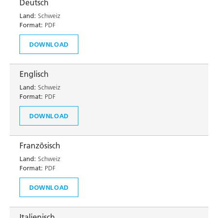
Deutsch
Land:
Schweiz
Format:
PDF
DOWNLOAD
Englisch
Land:
Schweiz
Format:
PDF
DOWNLOAD
Französisch
Land:
Schweiz
Format:
PDF
DOWNLOAD
Italienisch