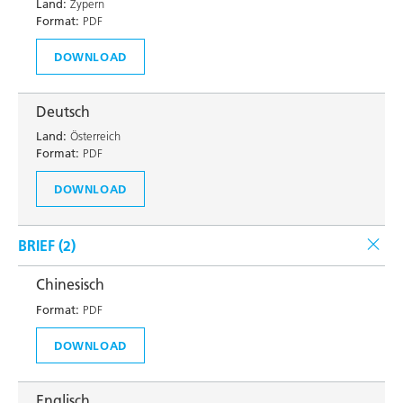
Land:
Zypern
Format:
PDF
DOWNLOAD
Deutsch
Land:
Österreich
Format:
PDF
DOWNLOAD
BRIEF (
2
)
Chinesisch
Format:
PDF
DOWNLOAD
Englisch