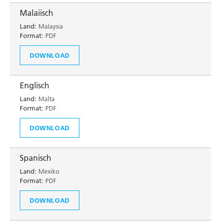
Malaiisch
Land:
Malaysia
Format:
PDF
DOWNLOAD
Englisch
Land:
Malta
Format:
PDF
DOWNLOAD
Spanisch
Land:
Mexiko
Format:
PDF
DOWNLOAD