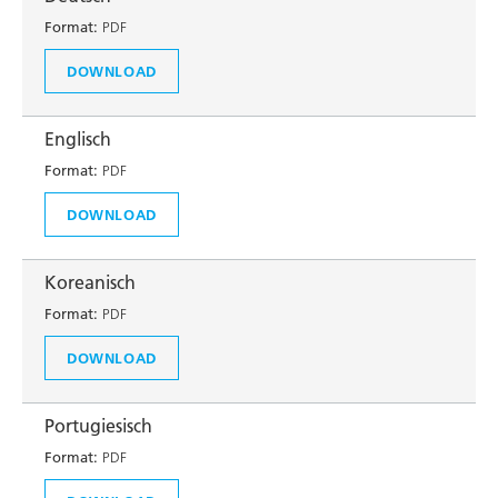
Format:
PDF
DOWNLOAD
Englisch
Format:
PDF
DOWNLOAD
Koreanisch
Format:
PDF
DOWNLOAD
Portugiesisch
Format:
PDF