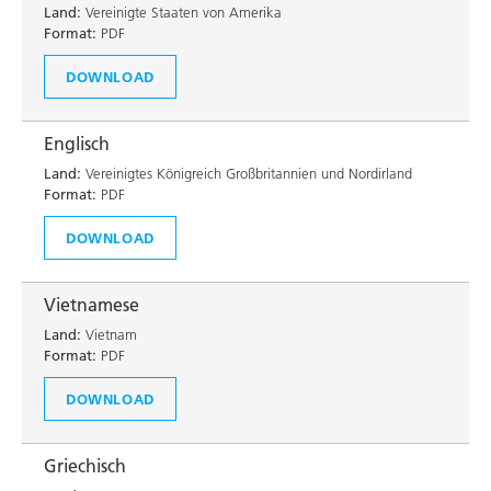
Land:
Vereinigte Staaten von Amerika
Format:
PDF
DOWNLOAD
Englisch
Land:
Vereinigtes Königreich Großbritannien und Nordirland
Format:
PDF
DOWNLOAD
Vietnamese
Land:
Vietnam
Format:
PDF
DOWNLOAD
Griechisch