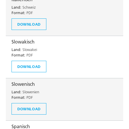
Land:
Schweiz
Format:
PDF
DOWNLOAD
Slowakisch
Land:
Slowakei
Format:
PDF
DOWNLOAD
Slowenisch
Land:
Slowenien
Format:
PDF
DOWNLOAD
Spanisch