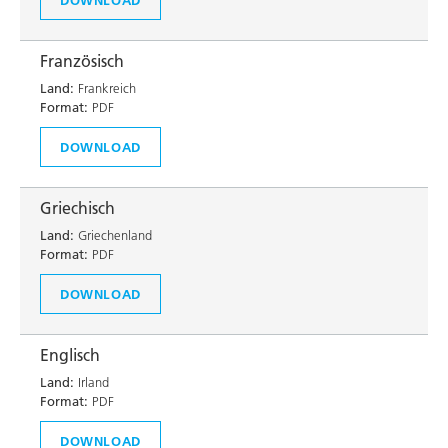
Französisch
Land:
Frankreich
Format:
PDF
DOWNLOAD
Griechisch
Land:
Griechenland
Format:
PDF
DOWNLOAD
Englisch
Land:
Irland
Format:
PDF
DOWNLOAD