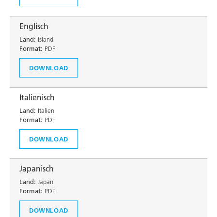
Englisch
Land:
Island
Format:
PDF
DOWNLOAD
Italienisch
Land:
Italien
Format:
PDF
DOWNLOAD
Japanisch
Land:
Japan
Format:
PDF
DOWNLOAD