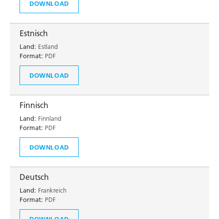
DOWNLOAD
Estnisch
Land:
Estland
Format:
PDF
DOWNLOAD
Finnisch
Land:
Finnland
Format:
PDF
DOWNLOAD
Deutsch
Land:
Frankreich
Format:
PDF
DOWNLOAD