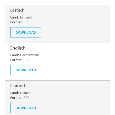
Lettisch
Land:
Lettland
Format:
PDF
DOWNLOAD
Englisch
Land:
Liechtenstein
Format:
PDF
DOWNLOAD
Litauisch
Land:
Litauen
Format:
PDF
DOWNLOAD