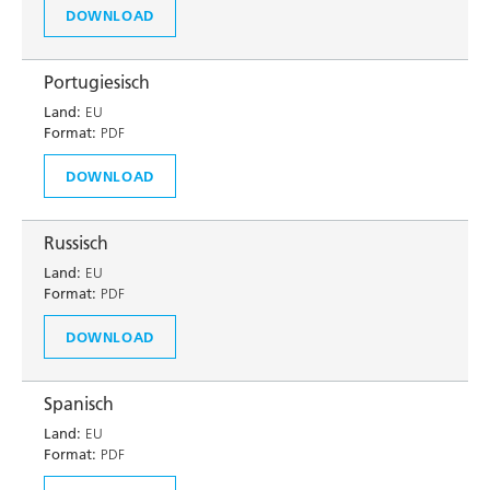
DOWNLOAD
Portugiesisch
Land:
EU
Format:
PDF
DOWNLOAD
Russisch
Land:
EU
Format:
PDF
DOWNLOAD
Spanisch
Land:
EU
Format:
PDF