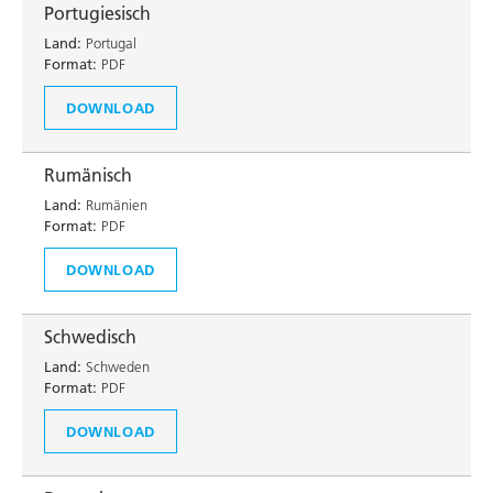
Portugiesisch
Land:
Portugal
Format:
PDF
DOWNLOAD
Rumänisch
Land:
Rumänien
Format:
PDF
DOWNLOAD
Schwedisch
Land:
Schweden
Format:
PDF
DOWNLOAD