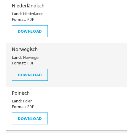
Niederländisch
Land:
Niederlande
Format:
PDF
DOWNLOAD
Norwegisch
Land:
Norwegen
Format:
PDF
DOWNLOAD
Polnisch
Land:
Polen
Format:
PDF
DOWNLOAD