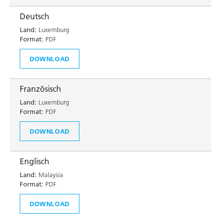
Deutsch
Land:
Luxemburg
Format:
PDF
DOWNLOAD
Französisch
Land:
Luxemburg
Format:
PDF
DOWNLOAD
Englisch
Land:
Malaysia
Format:
PDF
DOWNLOAD