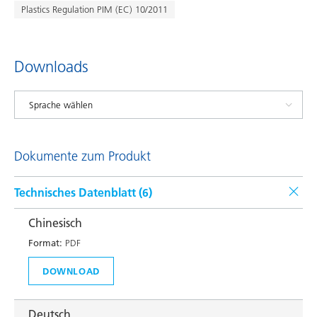
Plastics Regulation PIM (EC) 10/2011
Downloads
Dokumente zum Produkt
Technisches Datenblatt (
6
)
Chinesisch
Format:
PDF
DOWNLOAD
Deutsch