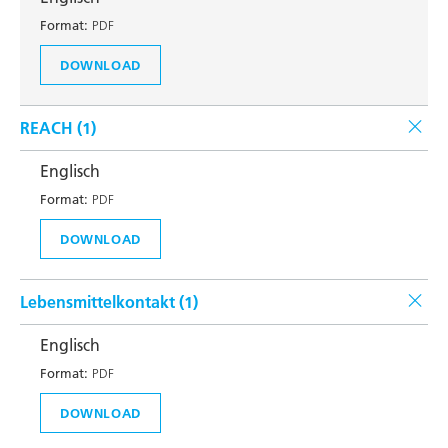
Format:
PDF
DOWNLOAD
REACH (
1
)
Englisch
Format:
PDF
DOWNLOAD
Lebensmittelkontakt (
1
)
Englisch
Format:
PDF
DOWNLOAD