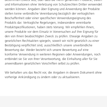
und Informationen ohne Verletzung von Schutzrechten Dritter verwendet
werden können. Angaben über Eignung und Anwendung der Produkte
stellen keine verbindliche Vereinbarung bezüglich der vertraglichen
Beschaffenheit oder einer spezifischen Verwendungseignung des
Produkts dar. Vertragliche Regelungen, insbesondere vereinbarte
Produktspezifikationen, haben stets Vorrang. Wir empfehlen Ihnen,
unsere Produkte vor dem Einsatz in Vorversuchen auf ihre Eignung für
den von Ihnen beabsichtigten Zweck zu prüfen. Etwaige Angaben zu
gesetzlichen Rechtsakten spiegeln, soweit wir nicht gesetzlich zu einer
Bestätigung verpflichtet sind, ausschließlich unsere unverbindliche
Bewertung dar. Weder bezieht sich unsere Bewertung auf eine
konforme Verwendung in weiteren Regionen oder Anwendungen, noch
entbindet sie Sie von Ihrer Verantwortung, die Einhaltung aller für Sie
anwendbaren gesetzlichen Vorschriften selbst zu prüfen.
Wir behalten uns das Recht vor, die Angaben in diesem Dokument ohne
vorherige Ankündigung zu ändern oder zu aktualisieren.