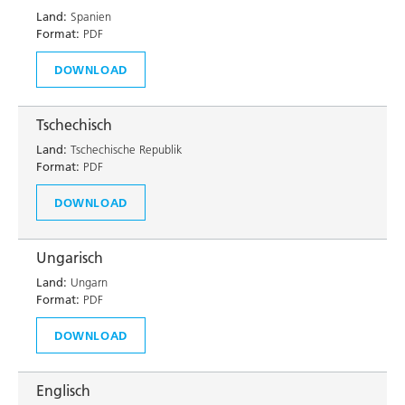
Land:
Spanien
Format:
PDF
DOWNLOAD
Tschechisch
Land:
Tschechische Republik
Format:
PDF
DOWNLOAD
Ungarisch
Land:
Ungarn
Format:
PDF
DOWNLOAD
Englisch