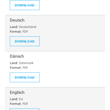
DOWNLOAD
Deutsch
Land:
Deutschland
Format:
PDF
DOWNLOAD
Dänisch
Land:
Dänemark
Format:
PDF
DOWNLOAD
Englisch
Land:
EU
Format:
PDF