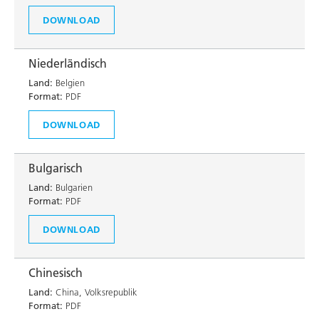
DOWNLOAD
Niederländisch
Land:
Belgien
Format:
PDF
DOWNLOAD
Bulgarisch
Land:
Bulgarien
Format:
PDF
DOWNLOAD
Chinesisch
Land:
China, Volksrepublik
Format:
PDF