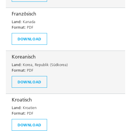
Französisch
Land:
Kanada
Format:
PDF
DOWNLOAD
Koreanisch
Land:
Korea, Republik (Südkorea)
Format:
PDF
DOWNLOAD
Kroatisch
Land:
Kroatien
Format:
PDF
DOWNLOAD