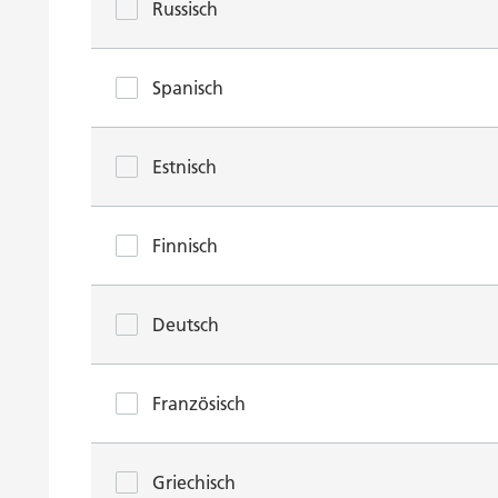
Russisch
Spanisch
Estnisch
Finnisch
Deutsch
Französisch
Griechisch