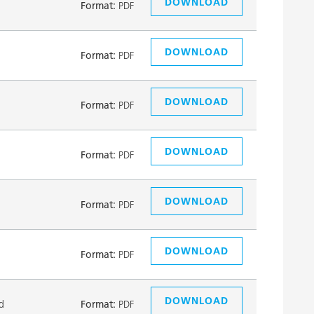
DOWNLOAD
Format:
PDF
DOWNLOAD
Format:
PDF
DOWNLOAD
Format:
PDF
DOWNLOAD
Format:
PDF
DOWNLOAD
Format:
PDF
DOWNLOAD
Format:
PDF
DOWNLOAD
d
Format:
PDF