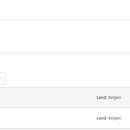
Land:
Belgien
Land:
Belgien