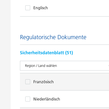
Englisch
Regulatorische Dokumente
Sicherheitsdatenblatt (
51
)
Französisch
Niederländisch