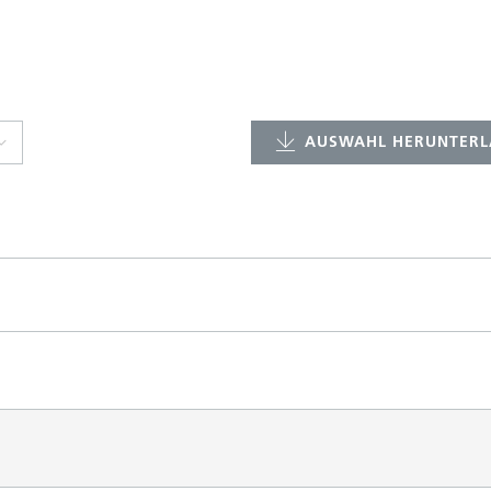
AUSWAHL HERUNTERL