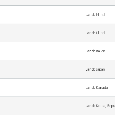
Land:
Irland
Land:
Island
Land:
Italien
Land:
Japan
Land:
Kanada
Land:
Korea, Repub