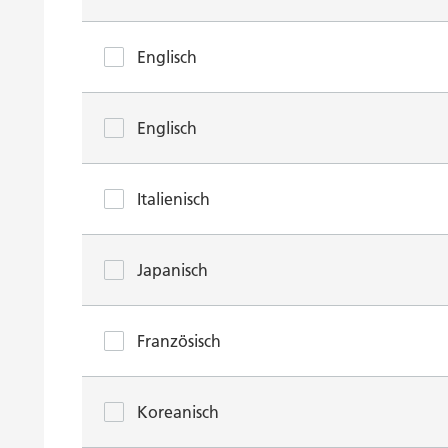
Englisch
Englisch
Italienisch
Japanisch
Französisch
Koreanisch