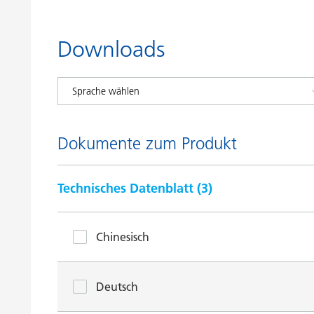
Downloads
Dokumente zum Produkt
Technisches Datenblatt (
3
)
Chinesisch
Deutsch