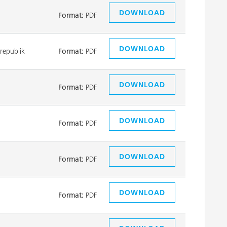
DOWNLOAD
Format:
PDF
DOWNLOAD
republik
Format:
PDF
DOWNLOAD
Format:
PDF
DOWNLOAD
Format:
PDF
DOWNLOAD
Format:
PDF
DOWNLOAD
Format:
PDF