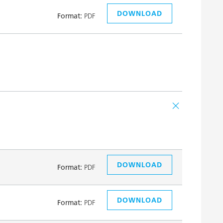
DOWNLOAD
Format:
PDF
DOWNLOAD
Format:
PDF
DOWNLOAD
Format:
PDF