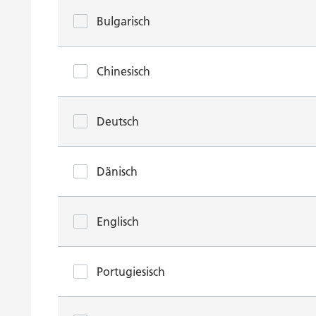
Bulgarisch
Chinesisch
Deutsch
Dänisch
Englisch
Portugiesisch