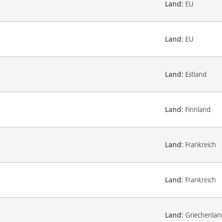
Land:
EU
Land:
EU
Land:
Estland
Land:
Finnland
Land:
Frankreich
Land:
Frankreich
Land:
Griechenlan