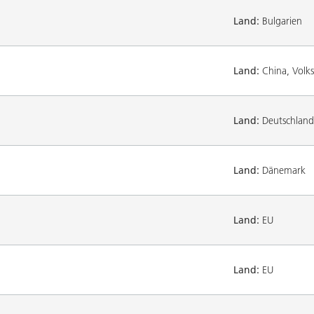
Land:
Bulgarien
Land:
China, Volks
Land:
Deutschland
Land:
Dänemark
Land:
EU
Land:
EU