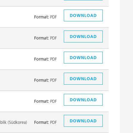
DOWNLOAD
Format:
PDF
DOWNLOAD
Format:
PDF
DOWNLOAD
Format:
PDF
DOWNLOAD
Format:
PDF
DOWNLOAD
Format:
PDF
DOWNLOAD
lik (Südkorea)
Format:
PDF