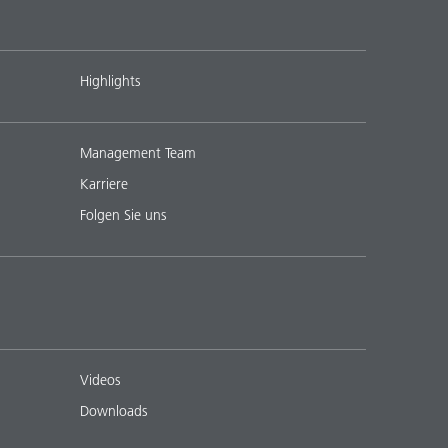
Highlights
Management Team
Karriere
Folgen Sie uns
Videos
Downloads