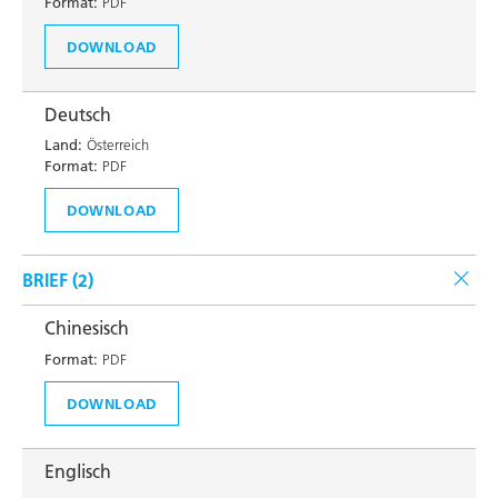
Format:
PDF
DOWNLOAD
Deutsch
Land:
Österreich
Format:
PDF
DOWNLOAD
BRIEF (
2
)
Chinesisch
Format:
PDF
DOWNLOAD
Englisch