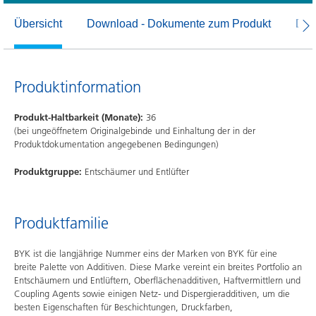
Übersicht
Download - Dokumente zum Produkt
Dow
Produktinformation
Produkt-Haltbarkeit (Monate):
36
(bei ungeöffnetem Originalgebinde und Einhaltung der in der
Produktdokumentation angegebenen Bedingungen)
Produktgruppe:
Entschäumer und Entlüfter
Produktfamilie
BYK ist die langjährige Nummer eins der Marken von BYK für eine
breite Palette von Additiven. Diese Marke vereint ein breites Portfolio an
Entschäumern und Entlüftern, Oberflächenadditiven, Haftvermittlern und
Coupling Agents sowie einigen Netz- und Dispergieradditiven, um die
besten Eigenschaften für Beschichtungen, Druckfarben,