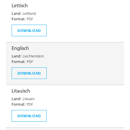
Lettisch
Land:
Lettland
Format:
PDF
DOWNLOAD
Englisch
Land:
Liechtenstein
Format:
PDF
DOWNLOAD
Litauisch
Land:
Litauen
Format:
PDF
DOWNLOAD