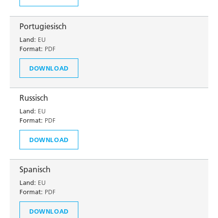
Portugiesisch
Land:
EU
Format:
PDF
DOWNLOAD
Russisch
Land:
EU
Format:
PDF
DOWNLOAD
Spanisch
Land:
EU
Format:
PDF
DOWNLOAD