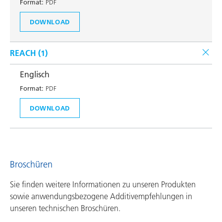
Format:
PDF
DOWNLOAD
REACH (
1
)
Englisch
Format:
PDF
DOWNLOAD
Broschüren
Sie finden weitere Informationen zu unseren Produkten
sowie anwendungsbezogene Additivempfehlungen in
unseren technischen Broschüren.