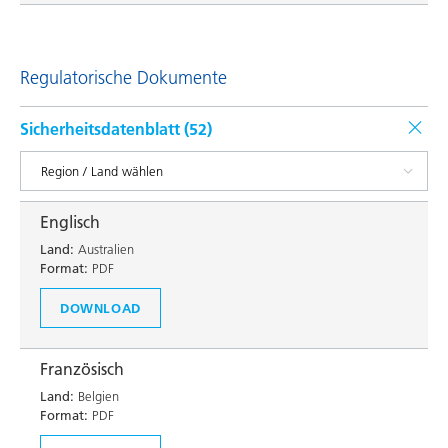
Regulatorische Dokumente
Sicherheitsdatenblatt (
52
)
Englisch
Land:
Australien
Format:
PDF
DOWNLOAD
Französisch
Land:
Belgien
Format:
PDF