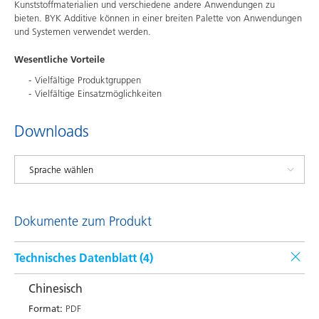
Kunststoffmaterialien und verschiedene andere Anwendungen zu
bieten. BYK Additive können in einer breiten Palette von Anwendungen
und Systemen verwendet werden.
Wesentliche Vorteile
Vielfältige Produktgruppen
Vielfältige Einsatzmöglichkeiten
Downloads
Dokumente zum Produkt
Technisches Datenblatt (
4
)
Chinesisch
Format:
PDF