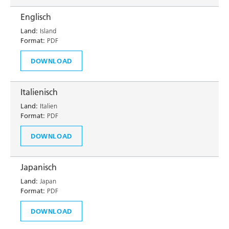
Englisch
Land:
Island
Format:
PDF
DOWNLOAD
Italienisch
Land:
Italien
Format:
PDF
DOWNLOAD
Japanisch
Land:
Japan
Format:
PDF
DOWNLOAD