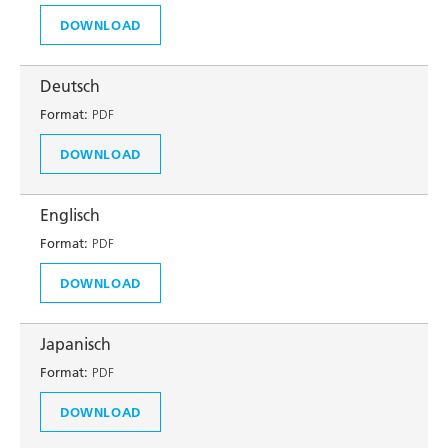
DOWNLOAD
Deutsch
Format:
PDF
DOWNLOAD
Englisch
Format:
PDF
DOWNLOAD
Japanisch
Format:
PDF
DOWNLOAD