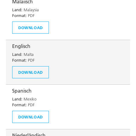
Malaiisch
Land:
Malaysia
Format:
PDF
DOWNLOAD
Englisch
Land:
Malta
Format:
PDF
DOWNLOAD
Spanisch
Land:
Mexiko
Format:
PDF
DOWNLOAD
Niederländisch