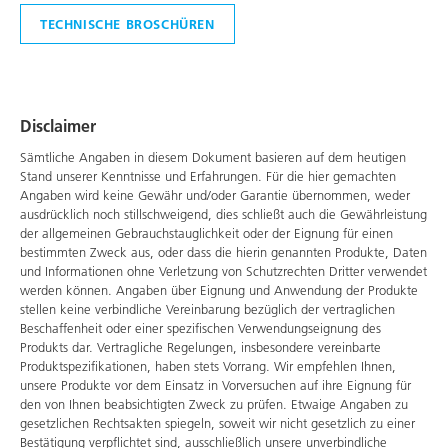
TECHNISCHE BROSCHÜREN
Disclaimer
Sämtliche Angaben in diesem Dokument basieren auf dem heutigen
Stand unserer Kenntnisse und Erfahrungen. Für die hier gemachten
Angaben wird keine Gewähr und/oder Garantie übernommen, weder
ausdrücklich noch stillschweigend, dies schließt auch die Gewährleistung
der allgemeinen Gebrauchstauglichkeit oder der Eignung für einen
bestimmten Zweck aus, oder dass die hierin genannten Produkte, Daten
und Informationen ohne Verletzung von Schutzrechten Dritter verwendet
werden können. Angaben über Eignung und Anwendung der Produkte
stellen keine verbindliche Vereinbarung bezüglich der vertraglichen
Beschaffenheit oder einer spezifischen Verwendungseignung des
Produkts dar. Vertragliche Regelungen, insbesondere vereinbarte
Produktspezifikationen, haben stets Vorrang. Wir empfehlen Ihnen,
unsere Produkte vor dem Einsatz in Vorversuchen auf ihre Eignung für
den von Ihnen beabsichtigten Zweck zu prüfen. Etwaige Angaben zu
gesetzlichen Rechtsakten spiegeln, soweit wir nicht gesetzlich zu einer
Bestätigung verpflichtet sind, ausschließlich unsere unverbindliche