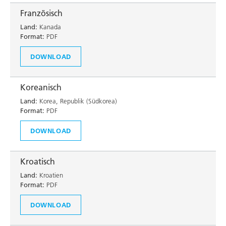
Französisch
Land:
Kanada
Format:
PDF
DOWNLOAD
Koreanisch
Land:
Korea, Republik (Südkorea)
Format:
PDF
DOWNLOAD
Kroatisch
Land:
Kroatien
Format:
PDF
DOWNLOAD