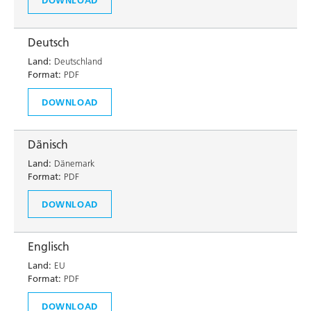
Deutsch
Land:
Deutschland
Format:
PDF
DOWNLOAD
Dänisch
Land:
Dänemark
Format:
PDF
DOWNLOAD
Englisch
Land:
EU
Format:
PDF
DOWNLOAD