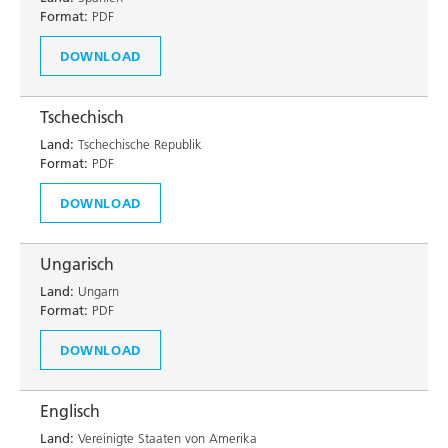
Format:
PDF
DOWNLOAD
Tschechisch
Land:
Tschechische Republik
Format:
PDF
DOWNLOAD
Ungarisch
Land:
Ungarn
Format:
PDF
DOWNLOAD
Englisch
Land:
Vereinigte Staaten von Amerika