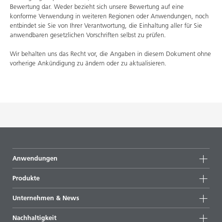
Bewertung dar. Weder bezieht sich unsere Bewertung auf eine
konforme Verwendung in weiteren Regionen oder Anwendungen, noch
entbindet sie Sie von Ihrer Verantwortung, die Einhaltung aller für Sie
anwendbaren gesetzlichen Vorschriften selbst zu prüfen.
Wir behalten uns das Recht vor, die Angaben in diesem Dokument ohne
vorherige Ankündigung zu ändern oder zu aktualisieren.
Anwendungen
Produkte
Produktgruppen
Unternehmen & News
Alle Produkte
Unternehmensinformationen
Nachhaltigkeit
Highlights