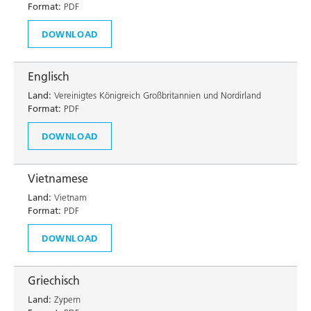
Format:
PDF
DOWNLOAD
Englisch
Land:
Vereinigtes Königreich Großbritannien und Nordirland
Format:
PDF
DOWNLOAD
Vietnamese
Land:
Vietnam
Format:
PDF
DOWNLOAD
Griechisch
Land:
Zypern