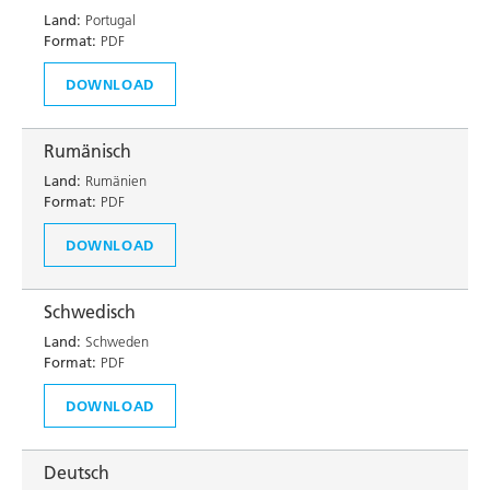
Land:
Portugal
Format:
PDF
DOWNLOAD
Rumänisch
Land:
Rumänien
Format:
PDF
DOWNLOAD
Schwedisch
Land:
Schweden
Format:
PDF
DOWNLOAD
Deutsch