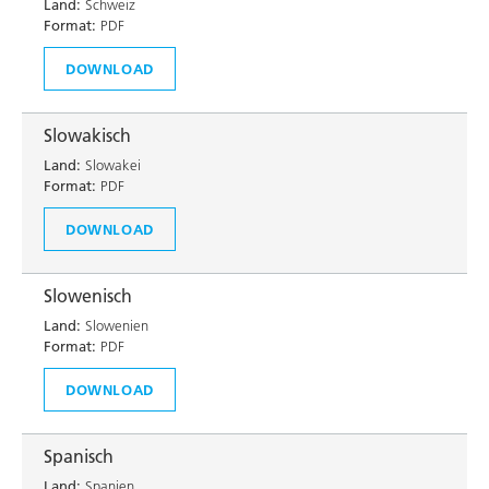
Land:
Schweiz
Format:
PDF
DOWNLOAD
Slowakisch
Land:
Slowakei
Format:
PDF
DOWNLOAD
Slowenisch
Land:
Slowenien
Format:
PDF
DOWNLOAD
Spanisch
Land:
Spanien