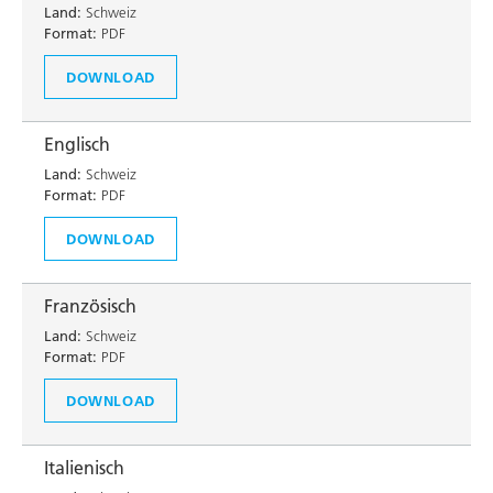
Land:
Schweiz
Format:
PDF
DOWNLOAD
Englisch
Land:
Schweiz
Format:
PDF
DOWNLOAD
Französisch
Land:
Schweiz
Format:
PDF
DOWNLOAD
Italienisch