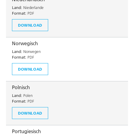
Land:
Niederlande
Format:
PDF
DOWNLOAD
Norwegisch
Land:
Norwegen
Format:
PDF
DOWNLOAD
Polnisch
Land:
Polen
Format:
PDF
DOWNLOAD
Portugiesisch