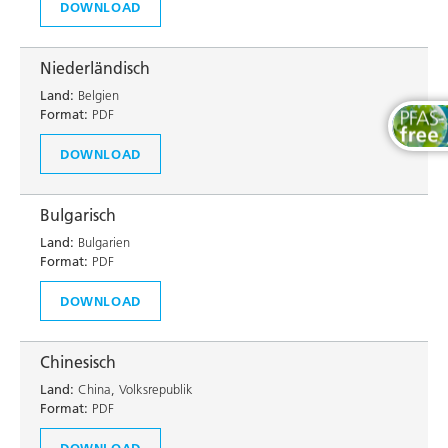
DOWNLOAD
Niederländisch
Land:
Belgien
Format:
PDF
DOWNLOAD
Bulgarisch
Land:
Bulgarien
Format:
PDF
DOWNLOAD
Chinesisch
Land:
China, Volksrepublik
Format:
PDF
DOWNLOAD