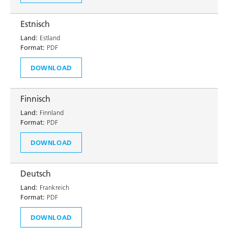
Estnisch
Land:
Estland
Format:
PDF
DOWNLOAD
Finnisch
Land:
Finnland
Format:
PDF
DOWNLOAD
Deutsch
Land:
Frankreich
Format:
PDF
DOWNLOAD