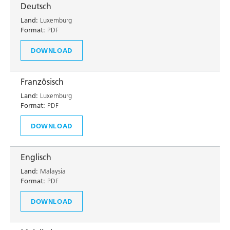
Deutsch
Land:
Luxemburg
Format:
PDF
DOWNLOAD
Französisch
Land:
Luxemburg
Format:
PDF
DOWNLOAD
Englisch
Land:
Malaysia
Format:
PDF
DOWNLOAD