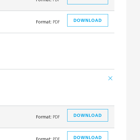
DOWNLOAD
Format:
PDF
DOWNLOAD
Format:
PDF
DOWNLOAD
Format:
PDF