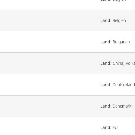
Land:
Belgien
Land:
Bulgarien
Land:
China, Volks
Land:
Deutschland
Land:
Dänemark
Land:
EU