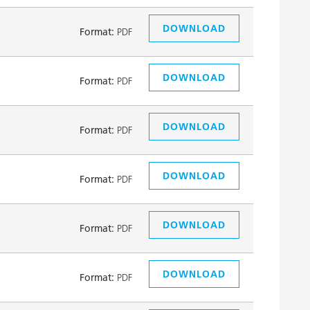
DOWNLOAD
Format:
PDF
DOWNLOAD
Format:
PDF
DOWNLOAD
Format:
PDF
DOWNLOAD
Format:
PDF
DOWNLOAD
Format:
PDF
DOWNLOAD
Format:
PDF