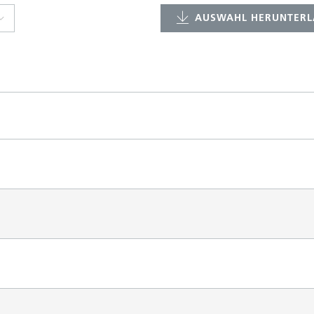
AUSWAHL HERUNTERL