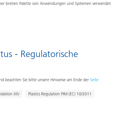
ner breiten Palette von Anwendungen und Systemen verwendet
tus - Regulatorische
d beachten Sie bitte unsere Hinweise am Ende der
Seite
dation XIV
Plastics Regulation PIM (EC) 10/2011