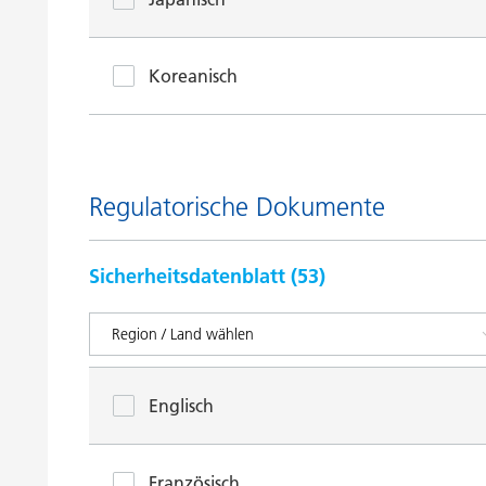
Koreanisch
Regulatorische Dokumente
Sicherheitsdatenblatt (
53
)
Englisch
Französisch