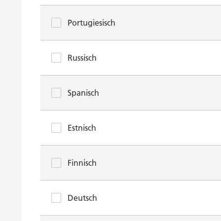
Portugiesisch
Russisch
Spanisch
Estnisch
Finnisch
Deutsch