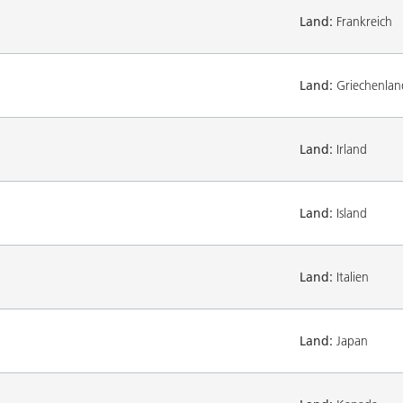
Land:
Frankreich
Land:
Griechenlan
Land:
Irland
Land:
Island
Land:
Italien
Land:
Japan