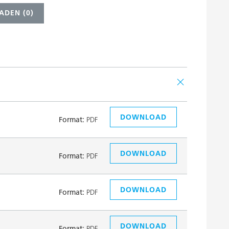
ADEN (
0
)
DOWNLOAD
Format:
PDF
DOWNLOAD
Format:
PDF
DOWNLOAD
Format:
PDF
DOWNLOAD
Format:
PDF