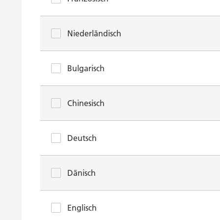
Niederländisch
Bulgarisch
Chinesisch
Deutsch
Dänisch
Englisch