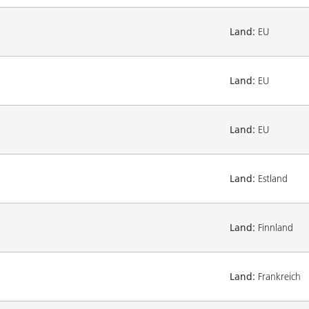
Land:
EU
Land:
EU
Land:
EU
Land:
Estland
Land:
Finnland
Land:
Frankreich