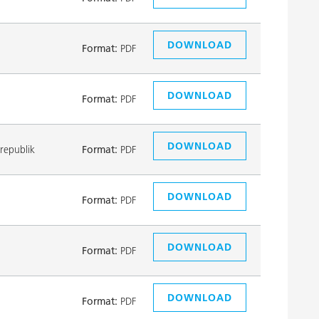
DOWNLOAD
Format:
PDF
DOWNLOAD
Format:
PDF
DOWNLOAD
republik
Format:
PDF
DOWNLOAD
Format:
PDF
DOWNLOAD
Format:
PDF
DOWNLOAD
Format:
PDF