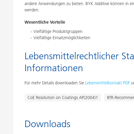
andere Anwendungen zu bieten. BYK Additive können in ei
werden.
Wesentliche Vorteile
Vielfältige Produktgruppen
Vielfältige Einsatzmöglichkeiten
Lebensmittelrechtlicher Sta
Informationen
Für mehr Details downloaden Sie
Lebensmittelkontakt PDF
un
CoE Resolution on Coatings AP(2004)1
BfR-Recommen
Downloads