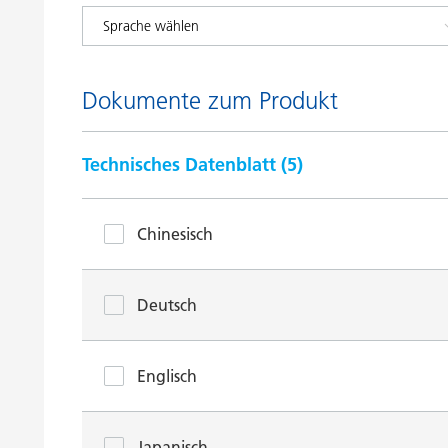
Dokumente zum Produkt
Technisches Datenblatt (
5
)
Chinesisch
Deutsch
Englisch
Japanisch