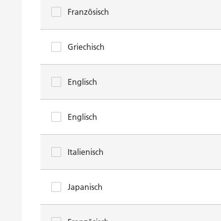
Französisch
Griechisch
Englisch
Englisch
Italienisch
Japanisch