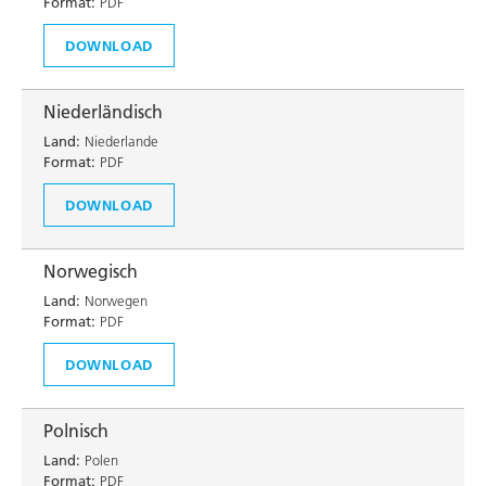
Format:
PDF
DOWNLOAD
Niederländisch
Land:
Niederlande
Format:
PDF
DOWNLOAD
Norwegisch
Land:
Norwegen
Format:
PDF
DOWNLOAD
Polnisch
Land:
Polen
Format:
PDF