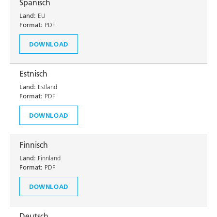
Spanisch
Land:
EU
Format:
PDF
DOWNLOAD
Estnisch
Land:
Estland
Format:
PDF
DOWNLOAD
Finnisch
Land:
Finnland
Format:
PDF
DOWNLOAD
Deutsch