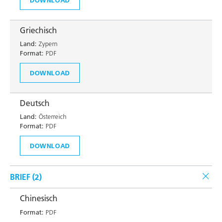
Griechisch
Land:
Zypern
Format:
PDF
DOWNLOAD
Deutsch
Land:
Österreich
Format:
PDF
DOWNLOAD
BRIEF (
2
)
Chinesisch
Format:
PDF