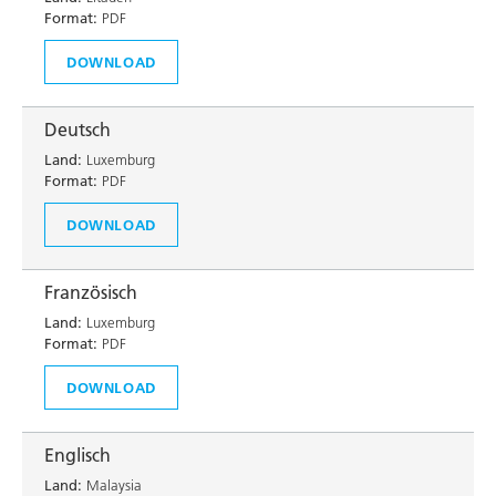
Format:
PDF
DOWNLOAD
Deutsch
Land:
Luxemburg
Format:
PDF
DOWNLOAD
Französisch
Land:
Luxemburg
Format:
PDF
DOWNLOAD
Englisch
Land:
Malaysia