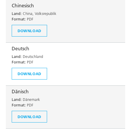
Chinesisch
Land:
China, Volksrepublik
Format:
PDF
DOWNLOAD
Deutsch
Land:
Deutschland
Format:
PDF
DOWNLOAD
Dänisch
Land:
Dänemark
Format:
PDF
DOWNLOAD