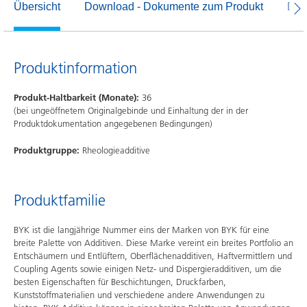
Übersicht
Download - Dokumente zum Produkt
Dow
Produktinformation
Produkt-Haltbarkeit (Monate):
36
(bei ungeöffnetem Originalgebinde und Einhaltung der in der
Produktdokumentation angegebenen Bedingungen)
Produktgruppe:
Rheologieadditive
Produktfamilie
BYK ist die langjährige Nummer eins der Marken von BYK für eine
breite Palette von Additiven. Diese Marke vereint ein breites Portfolio an
Entschäumern und Entlüftern, Oberflächenadditiven, Haftvermittlern und
Coupling Agents sowie einigen Netz- und Dispergieradditiven, um die
besten Eigenschaften für Beschichtungen, Druckfarben,
Kunststoffmaterialien und verschiedene andere Anwendungen zu