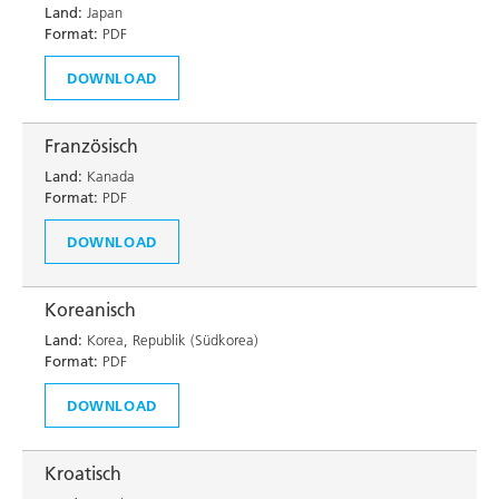
Land:
Japan
Format:
PDF
DOWNLOAD
Französisch
Land:
Kanada
Format:
PDF
DOWNLOAD
Koreanisch
Land:
Korea, Republik (Südkorea)
Format:
PDF
DOWNLOAD
Kroatisch