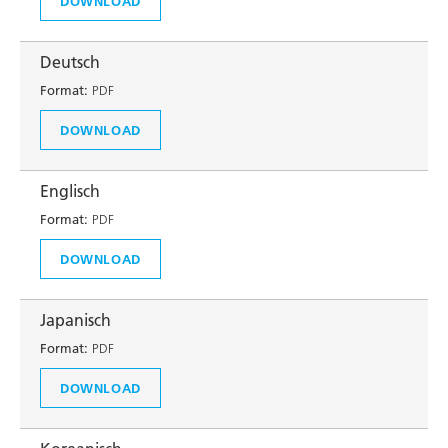
DOWNLOAD
Deutsch
Format:
PDF
DOWNLOAD
Englisch
Format:
PDF
DOWNLOAD
Japanisch
Format:
PDF
DOWNLOAD