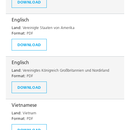
DOWNLOAD
Englisch
Land:
Vereinigte Staaten von Amerika
Format:
PDF
DOWNLOAD
Englisch
Land:
Vereinigtes Königreich Großbritannien und Nordirland
Format:
PDF
DOWNLOAD
Vietnamese
Land:
Vietnam
Format:
PDF
DOWNLOAD