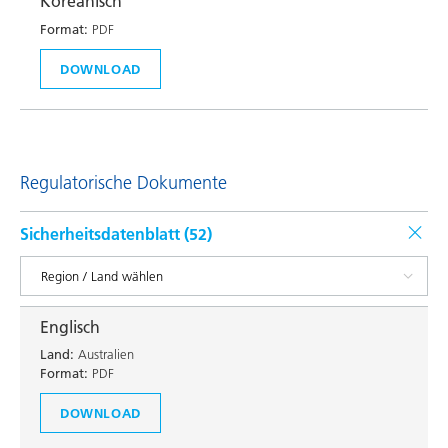
Koreanisch
Format:
PDF
DOWNLOAD
Regulatorische Dokumente
Sicherheitsdatenblatt (
52
)
Englisch
Land:
Australien
Format:
PDF
DOWNLOAD