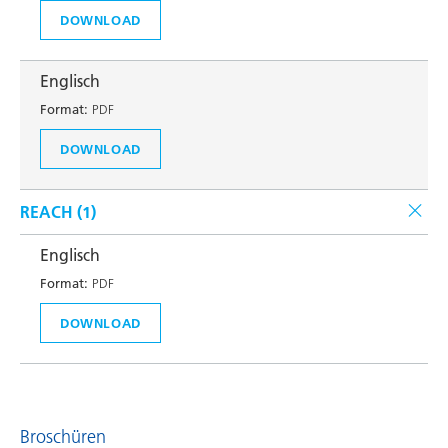
DOWNLOAD
Englisch
Format:
PDF
DOWNLOAD
REACH (
1
)
Englisch
Format:
PDF
DOWNLOAD
Broschüren