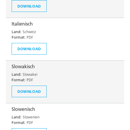
DOWNLOAD
Italienisch
Land:
Schweiz
Format:
PDF
DOWNLOAD
Slowakisch
Land:
Slowakei
Format:
PDF
DOWNLOAD
Slowenisch
Land:
Slowenien
Format:
PDF