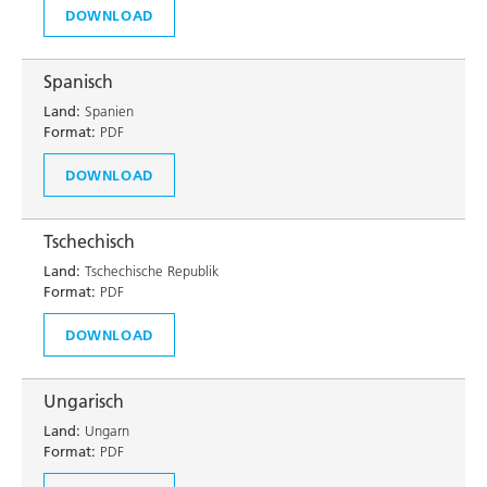
DOWNLOAD
Spanisch
Land:
Spanien
Format:
PDF
DOWNLOAD
Tschechisch
Land:
Tschechische Republik
Format:
PDF
DOWNLOAD
Ungarisch
Land:
Ungarn
Format:
PDF