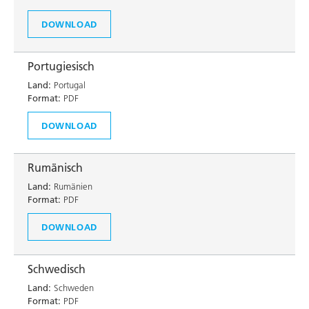
DOWNLOAD
Portugiesisch
Land:
Portugal
Format:
PDF
DOWNLOAD
Rumänisch
Land:
Rumänien
Format:
PDF
DOWNLOAD
Schwedisch
Land:
Schweden
Format:
PDF