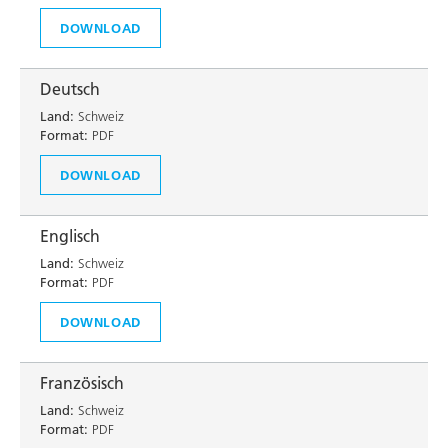
DOWNLOAD
Deutsch
Land:
Schweiz
Format:
PDF
DOWNLOAD
Englisch
Land:
Schweiz
Format:
PDF
DOWNLOAD
Französisch
Land:
Schweiz
Format:
PDF