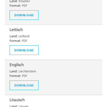
Land:
Kroatien
Format:
PDF
DOWNLOAD
Lettisch
Land:
Lettland
Format:
PDF
DOWNLOAD
Englisch
Land:
Liechtenstein
Format:
PDF
DOWNLOAD
Litauisch
Land:
Litauen