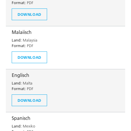
Format:
PDF
DOWNLOAD
Malaiisch
Land:
Malaysia
Format:
PDF
DOWNLOAD
Englisch
Land:
Malta
Format:
PDF
DOWNLOAD
Spanisch
Land:
Mexiko