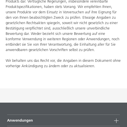
Produkts dar. Vertragliche Regelungen, insbesondere vereinbarte
Produktspezifikationen, haben stets Vorrang. Wir empfehlen Ihnen,
unsere Produkte vor dem Einsatz in Vorversuchen auf ihre Eignung für
den von Ihnen beabsichtigten Zweck zu prüfen. Etwaige Angaben zu
gesetzlichen Rechtsakten spiegeln, soweit wir nicht gesetzlich zu einer
Bestätigung verpflichtet sind, ausschließlich unsere unverbindliche
Bewertung dar. Weder bezieht sich unsere Bewertung auf eine
konforme Verwendung in weiteren Regionen oder Anwendungen, noch
entbindet sie Sie von Ihrer Verantwortung, die Einhaltung aller für Sie
anwendbaren gesetzlichen Vorschriften selbst zu prüfen.
Wir behalten uns das Recht vor, die Angaben in diesem Dokument ohne
vorherige Ankündigung zu ändern oder zu aktualisieren.
Anwendungen