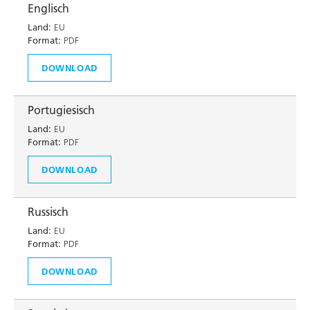
Englisch
Land:
EU
Format:
PDF
DOWNLOAD
Portugiesisch
Land:
EU
Format:
PDF
DOWNLOAD
Russisch
Land:
EU
Format:
PDF
DOWNLOAD