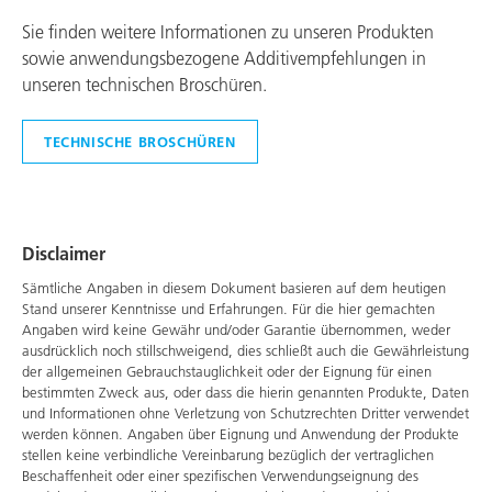
Sie finden weitere Informationen zu unseren Produkten
sowie anwendungsbezogene Additivempfehlungen in
unseren technischen Broschüren.
TECHNISCHE BROSCHÜREN
Disclaimer
Sämtliche Angaben in diesem Dokument basieren auf dem heutigen
Stand unserer Kenntnisse und Erfahrungen. Für die hier gemachten
Angaben wird keine Gewähr und/oder Garantie übernommen, weder
ausdrücklich noch stillschweigend, dies schließt auch die Gewährleistung
der allgemeinen Gebrauchstauglichkeit oder der Eignung für einen
bestimmten Zweck aus, oder dass die hierin genannten Produkte, Daten
und Informationen ohne Verletzung von Schutzrechten Dritter verwendet
werden können. Angaben über Eignung und Anwendung der Produkte
stellen keine verbindliche Vereinbarung bezüglich der vertraglichen
Beschaffenheit oder einer spezifischen Verwendungseignung des