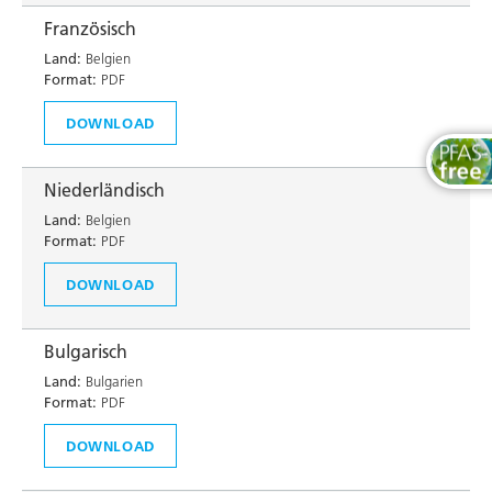
Französisch
Land:
Belgien
Format:
PDF
DOWNLOAD
Niederländisch
Land:
Belgien
Format:
PDF
DOWNLOAD
Bulgarisch
Land:
Bulgarien
Format:
PDF
DOWNLOAD