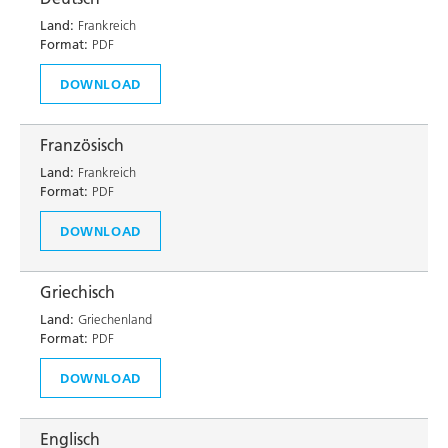
Land:
Frankreich
Format:
PDF
DOWNLOAD
Französisch
Land:
Frankreich
Format:
PDF
DOWNLOAD
Griechisch
Land:
Griechenland
Format:
PDF
DOWNLOAD
Englisch