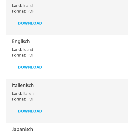
Land:
Irland
Format:
PDF
DOWNLOAD
Englisch
Land:
Island
Format:
PDF
DOWNLOAD
Italienisch
Land:
Italien
Format:
PDF
DOWNLOAD
Japanisch