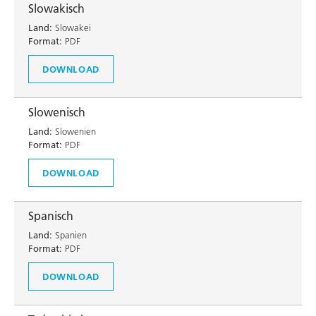
Slowakisch
Land:
Slowakei
Format:
PDF
DOWNLOAD
Slowenisch
Land:
Slowenien
Format:
PDF
DOWNLOAD
Spanisch
Land:
Spanien
Format:
PDF
DOWNLOAD