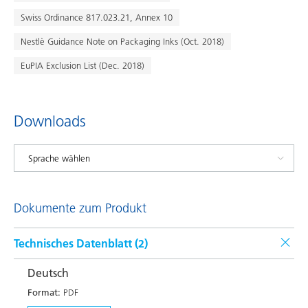
Swiss Ordinance 817.023.21, Annex 10
Nestlè Guidance Note on Packaging Inks (Oct. 2018)
EuPIA Exclusion List (Dec. 2018)
Downloads
Dokumente zum Produkt
Technisches Datenblatt (
2
)
Deutsch
Format:
PDF