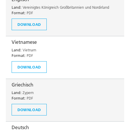
Land:
Vereinigtes Königreich Großbritannien und Nordirland
Format:
PDF
DOWNLOAD
Vietnamese
Land:
Vietnam
Format:
PDF
DOWNLOAD
Griechisch
Land:
Zypern
Format:
PDF
DOWNLOAD
Deutsch