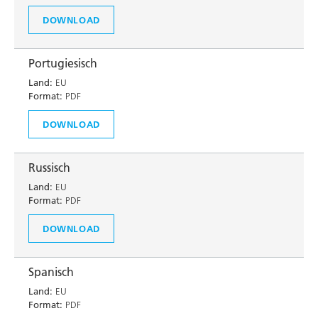
DOWNLOAD
Portugiesisch
Land:
EU
Format:
PDF
DOWNLOAD
Russisch
Land:
EU
Format:
PDF
DOWNLOAD
Spanisch
Land:
EU
Format:
PDF