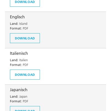
DOWNLOAD
Englisch
Land:
Island
Format:
PDF
DOWNLOAD
Italienisch
Land:
Italien
Format:
PDF
DOWNLOAD
Japanisch
Land:
Japan
Format:
PDF
DOWNLOAD