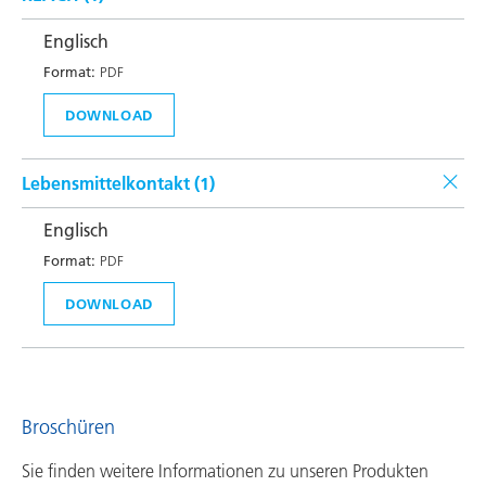
Englisch
Format:
PDF
DOWNLOAD
Lebensmittelkontakt (
1
)
Englisch
Format:
PDF
DOWNLOAD
Broschüren
Sie finden weitere Informationen zu unseren Produkten