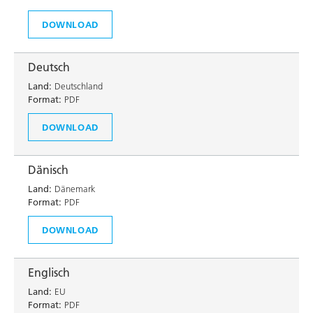
DOWNLOAD
Deutsch
Land:
Deutschland
Format:
PDF
DOWNLOAD
Dänisch
Land:
Dänemark
Format:
PDF
DOWNLOAD
Englisch
Land:
EU
Format:
PDF