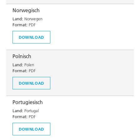
Norwegisch
Land:
Norwegen
Format:
PDF
DOWNLOAD
Polnisch
Land:
Polen
Format:
PDF
DOWNLOAD
Portugiesisch
Land:
Portugal
Format:
PDF
DOWNLOAD