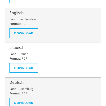
Englisch
Land:
Liechtenstein
Format:
PDF
DOWNLOAD
Litauisch
Land:
Litauen
Format:
PDF
DOWNLOAD
Deutsch
Land:
Luxemburg
Format:
PDF
DOWNLOAD