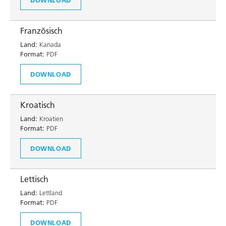
Französisch
Land:
Kanada
Format:
PDF
DOWNLOAD
Kroatisch
Land:
Kroatien
Format:
PDF
DOWNLOAD
Lettisch
Land:
Lettland
Format:
PDF
DOWNLOAD