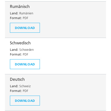
Rumänisch
Land:
Rumänien
Format:
PDF
DOWNLOAD
Schwedisch
Land:
Schweden
Format:
PDF
DOWNLOAD
Deutsch
Land:
Schweiz
Format:
PDF
DOWNLOAD