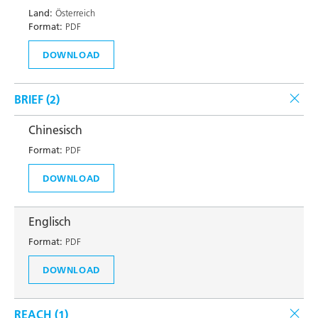
Land:
Österreich
Format:
PDF
DOWNLOAD
BRIEF (
2
)
Chinesisch
Format:
PDF
DOWNLOAD
Englisch
Format:
PDF
DOWNLOAD
REACH (
1
)