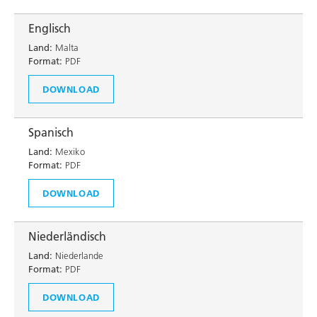
Englisch
Land:
Malta
Format:
PDF
DOWNLOAD
Spanisch
Land:
Mexiko
Format:
PDF
DOWNLOAD
Niederländisch
Land:
Niederlande
Format:
PDF
DOWNLOAD