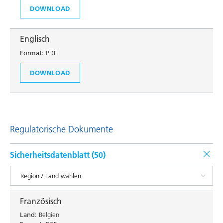
DOWNLOAD
Englisch
Format:
PDF
DOWNLOAD
Regulatorische Dokumente
Sicherheitsdatenblatt (
50
)
Französisch
Land:
Belgien