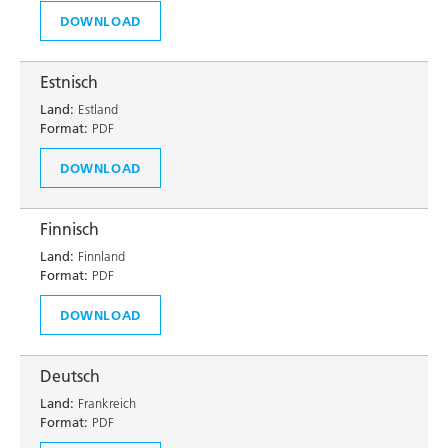
DOWNLOAD
Estnisch
Land:
Estland
Format:
PDF
DOWNLOAD
Finnisch
Land:
Finnland
Format:
PDF
DOWNLOAD
Deutsch
Land:
Frankreich
Format:
PDF