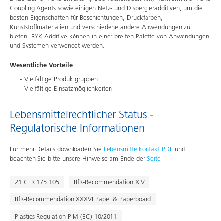
Coupling Agents sowie einigen Netz- und Dispergieradditiven, um die
besten Eigenschaften für Beschichtungen, Druckfarben,
Kunststoffmaterialien und verschiedene andere Anwendungen zu
bieten. BYK Additive können in einer breiten Palette von Anwendungen
und Systemen verwendet werden.
Wesentliche Vorteile
Vielfältige Produktgruppen
Vielfältige Einsatzmöglichkeiten
Lebensmittelrechtlicher Status -
Regulatorische Informationen
Für mehr Details downloaden Sie
Lebensmittelkontakt PDF
und
beachten Sie bitte unsere Hinweise am Ende der
Seite
21 CFR 175.105
BfR-Recommendation XIV
BfR-Recommendation XXXVI Paper & Paperboard
Plastics Regulation PIM (EC) 10/2011