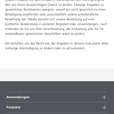
den von Ihnen beabsichtigten Zweck zu prüfen. Etwaige Angaben zu
gesetzlichen Rechtsakten spiegeln, soweit wir nicht gesetzlich zu einer
Bestätigung verpflichtet sind, ausschließlich unsere unverbindliche
Bewertung dar. Weder bezieht sich unsere Bewertung auf eine
konforme Verwendung in weiteren Regionen oder Anwendungen, noch
entbindet sie Sie von Ihrer Verantwortung, die Einhaltung aller für Sie
anwendbaren gesetzlichen Vorschriften selbst zu prüfen.
Wir behalten uns das Recht vor, die Angaben in diesem Dokument ohne
vorherige Ankündigung zu ändern oder zu aktualisieren.
Anwendungen
Produkte