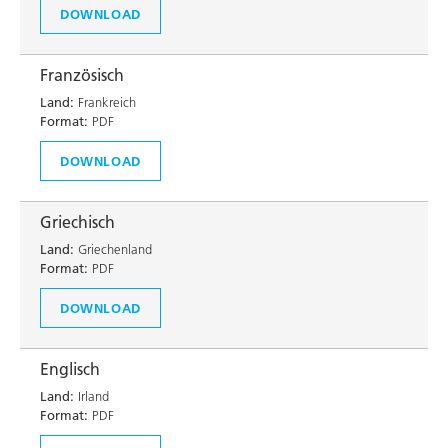
DOWNLOAD
Französisch
Land:
Frankreich
Format:
PDF
DOWNLOAD
Griechisch
Land:
Griechenland
Format:
PDF
DOWNLOAD
Englisch
Land:
Irland
Format:
PDF