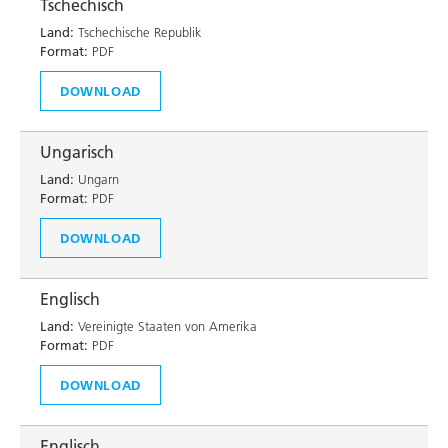
Tschechisch
Land:
Tschechische Republik
Format:
PDF
DOWNLOAD
Ungarisch
Land:
Ungarn
Format:
PDF
DOWNLOAD
Englisch
Land:
Vereinigte Staaten von Amerika
Format:
PDF
DOWNLOAD
Englisch