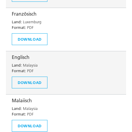
Französisch
Land:
Luxemburg
Format:
PDF
DOWNLOAD
Englisch
Land:
Malaysia
Format:
PDF
DOWNLOAD
Malaiisch
Land:
Malaysia
Format:
PDF
DOWNLOAD