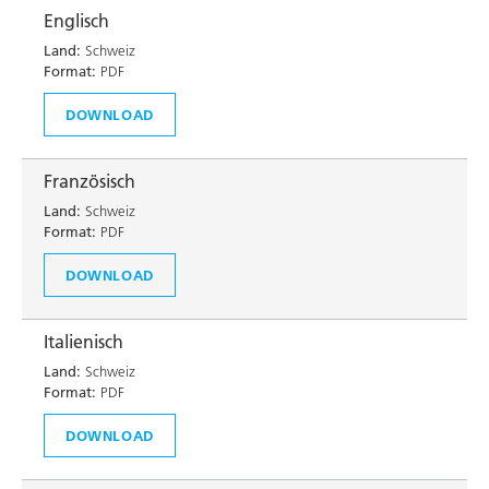
Englisch
Land:
Schweiz
Format:
PDF
DOWNLOAD
Französisch
Land:
Schweiz
Format:
PDF
DOWNLOAD
Italienisch
Land:
Schweiz
Format:
PDF
DOWNLOAD