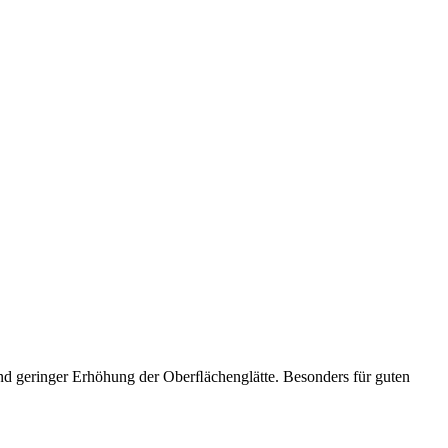
nd geringer Erhöhung der Oberﬂächenglätte. Besonders für guten