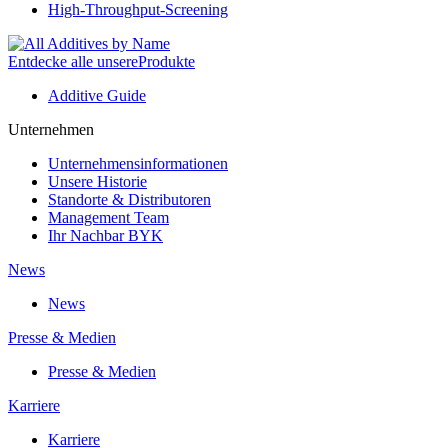
High-Throughput-Screening
Entdecke alle unsere
Produkte
Additive Guide
Unternehmen
Unternehmensinformationen
Unsere Historie
Standorte & Distributoren
Management Team
Ihr Nachbar BYK
News
News
Presse & Medien
Presse & Medien
Karriere
Karriere