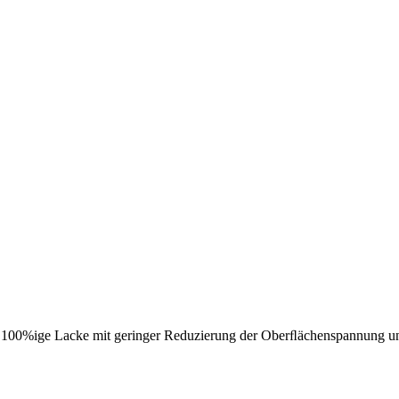
und 100%ige Lacke mit geringer Reduzierung der Oberﬂächenspannung u