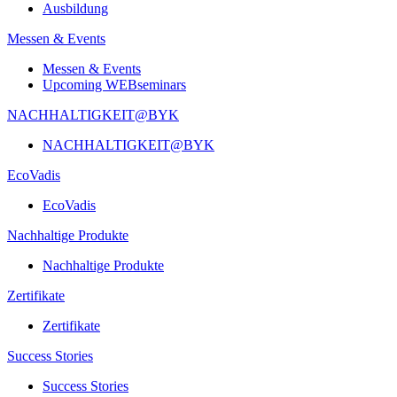
Ausbildung
Messen & Events
Messen & Events
Upcoming WEBseminars
NACHHALTIGKEIT@BYK
NACHHALTIGKEIT@BYK
EcoVadis
EcoVadis
Nachhaltige Produkte
Nachhaltige Produkte
Zertifikate
Zertifikate
Success Stories
Success Stories