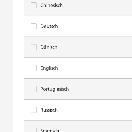
Chinesisch
Deutsch
Dänisch
Englisch
Portugiesisch
Russisch
Spanisch