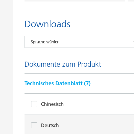
Downloads
Dokumente zum Produkt
Technisches Datenblatt (
7
)
Chinesisch
Deutsch