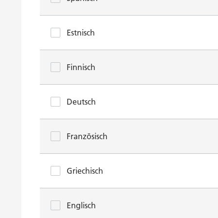
Estnisch
Finnisch
Deutsch
Französisch
Griechisch
Englisch