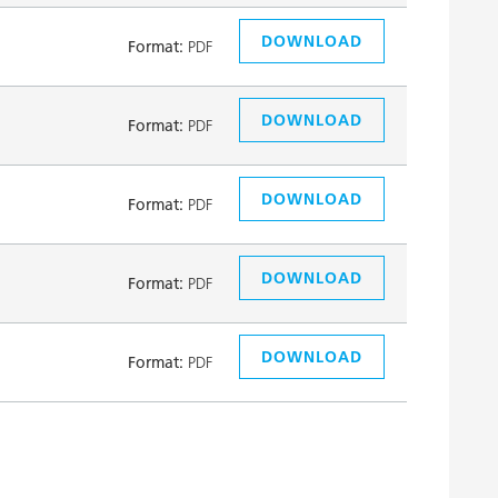
DOWNLOAD
Format:
PDF
DOWNLOAD
Format:
PDF
DOWNLOAD
Format:
PDF
DOWNLOAD
Format:
PDF
DOWNLOAD
Format:
PDF