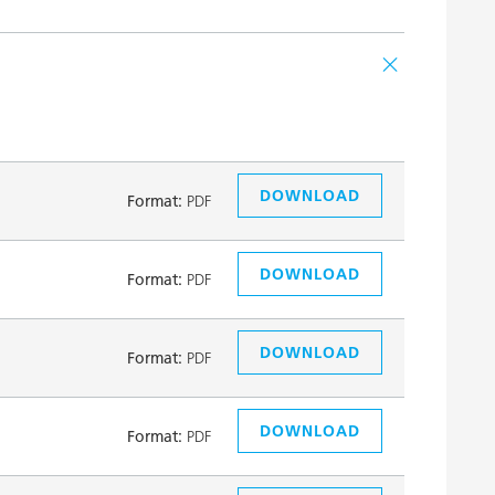
DOWNLOAD
Format:
PDF
DOWNLOAD
Format:
PDF
DOWNLOAD
Format:
PDF
DOWNLOAD
Format:
PDF