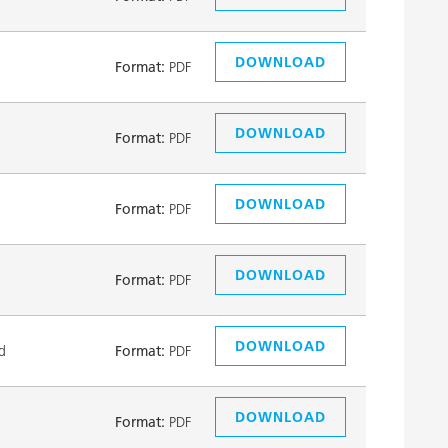
DOWNLOAD
Format:
PDF
DOWNLOAD
Format:
PDF
DOWNLOAD
Format:
PDF
DOWNLOAD
Format:
PDF
DOWNLOAD
d
Format:
PDF
DOWNLOAD
Format:
PDF