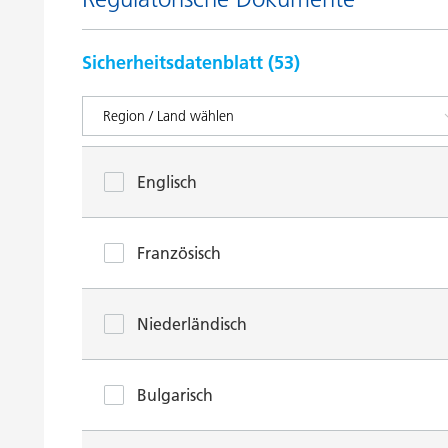
Sicherheitsdatenblatt (
53
)
Englisch
Französisch
Niederländisch
Bulgarisch