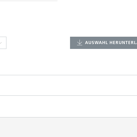
AUSWAHL HERUNTERL