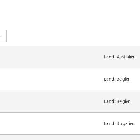
Land:
Australien
Land:
Belgien
Land:
Belgien
Land:
Bulgarien