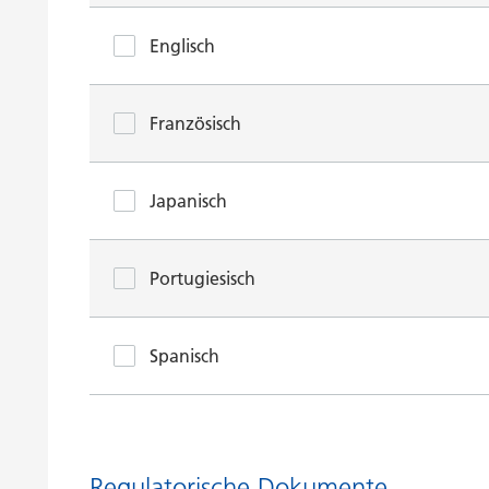
Englisch
Französisch
Japanisch
Portugiesisch
Spanisch
Regulatorische Dokumente