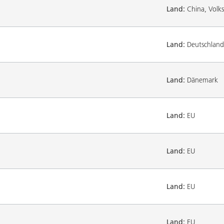
Land:
China, Volks
Land:
Deutschland
Land:
Dänemark
Land:
EU
Land:
EU
Land:
EU
Land:
EU