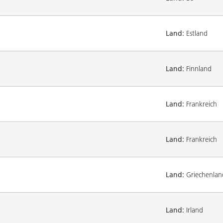
Land:
Estland
Land:
Finnland
Land:
Frankreich
Land:
Frankreich
Land:
Griechenlan
Land:
Irland