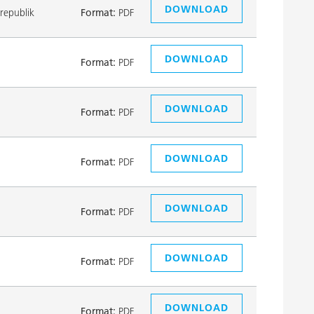
DOWNLOAD
republik
Format:
PDF
DOWNLOAD
Format:
PDF
DOWNLOAD
Format:
PDF
DOWNLOAD
Format:
PDF
DOWNLOAD
Format:
PDF
DOWNLOAD
Format:
PDF
DOWNLOAD
Format:
PDF