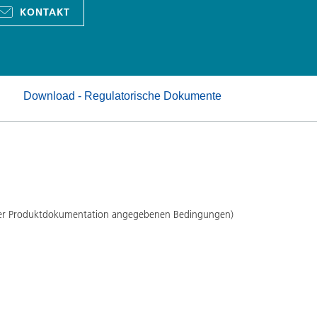
Pulverlacke
KONTAKT
Download - Regulatorische Dokumente
 der Produktdokumentation angegebenen Bedingungen)