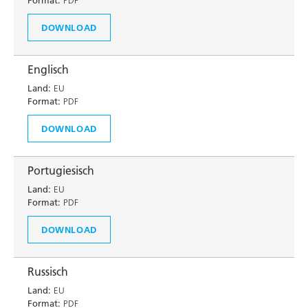
Format:
PDF
DOWNLOAD
Englisch
Land:
EU
Format:
PDF
DOWNLOAD
Portugiesisch
Land:
EU
Format:
PDF
DOWNLOAD
Russisch
Land:
EU
Format:
PDF