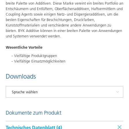
breite Palette von Additiven. Diese Marke vereint ein breites Portfolio an
Entschäumern und Entlüftern, Oberflächenadditiven, Haftvermittlern und
Coupling Agents sowie einigen Netz- und Dispergieradditiven, um die
besten Eigenschaften für Beschichtungen, Druckfarben,
Kunststoffmaterialien und verschiedene andere Anwendungen zu
bieten. BYK Additive können in einer breiten Palette von Anwendungen
und Systemen verwendet werden.
Wesentliche Vorteile
Vielfältige Produktgruppen
Vielfältige Einsatzmöglichkeiten
Downloads
Dokumente zum Produkt
Technisches Datenblatt (
4
)