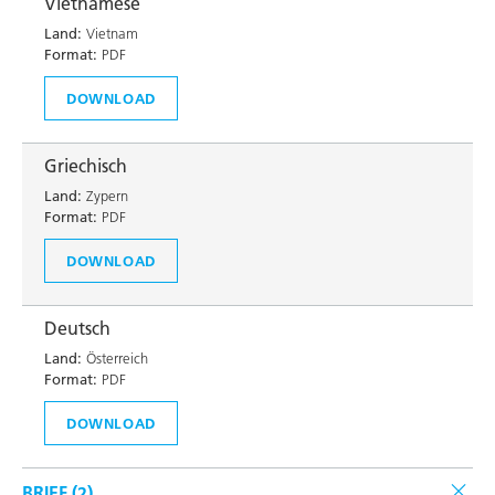
Vietnamese
Land:
Vietnam
Format:
PDF
DOWNLOAD
Griechisch
Land:
Zypern
Format:
PDF
DOWNLOAD
Deutsch
Land:
Österreich
Format:
PDF
DOWNLOAD
BRIEF (
2
)