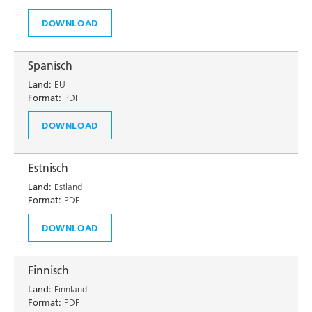
DOWNLOAD
Spanisch
Land:
EU
Format:
PDF
DOWNLOAD
Estnisch
Land:
Estland
Format:
PDF
DOWNLOAD
Finnisch
Land:
Finnland
Format:
PDF