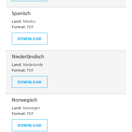
Spanisch
Land:
Mexiko
Format:
PDF
DOWNLOAD
Niederländisch
Land:
Niederlande
Format:
PDF
DOWNLOAD
Norwegisch
Land:
Norwegen
Format:
PDF
DOWNLOAD