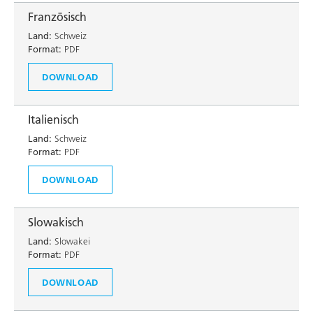
Französisch
Land:
Schweiz
Format:
PDF
DOWNLOAD
Italienisch
Land:
Schweiz
Format:
PDF
DOWNLOAD
Slowakisch
Land:
Slowakei
Format:
PDF
DOWNLOAD