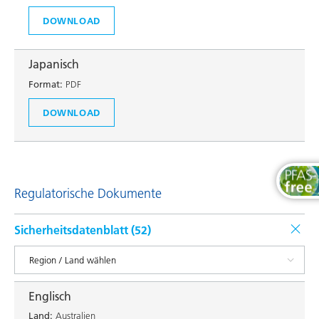
DOWNLOAD
Japanisch
Format:
PDF
DOWNLOAD
Regulatorische Dokumente
Sicherheitsdatenblatt (
52
)
Englisch
Land:
Australien