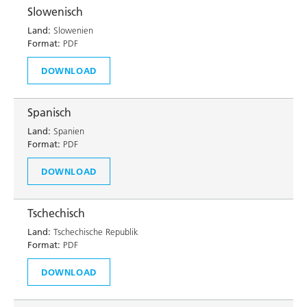
Slowenisch
Land:
Slowenien
Format:
PDF
DOWNLOAD
Spanisch
Land:
Spanien
Format:
PDF
DOWNLOAD
Tschechisch
Land:
Tschechische Republik
Format:
PDF
DOWNLOAD