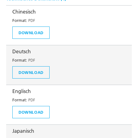
Chinesisch
Format:
PDF
DOWNLOAD
Deutsch
Format:
PDF
DOWNLOAD
Englisch
Format:
PDF
DOWNLOAD
Japanisch