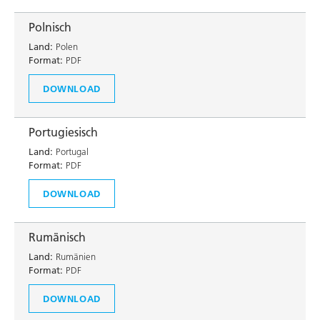
Polnisch
Land:
Polen
Format:
PDF
DOWNLOAD
Portugiesisch
Land:
Portugal
Format:
PDF
DOWNLOAD
Rumänisch
Land:
Rumänien
Format:
PDF
DOWNLOAD