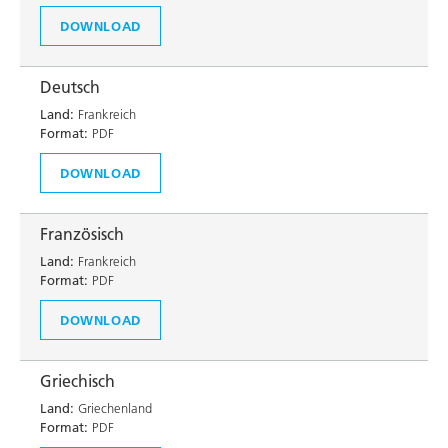
DOWNLOAD
Deutsch
Land:
Frankreich
Format:
PDF
DOWNLOAD
Französisch
Land:
Frankreich
Format:
PDF
DOWNLOAD
Griechisch
Land:
Griechenland
Format:
PDF