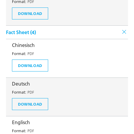
Format:
PDF
DOWNLOAD
Fact Sheet (
4
)
Chinesisch
Format:
PDF
DOWNLOAD
Deutsch
Format:
PDF
DOWNLOAD
Englisch
Format:
PDF