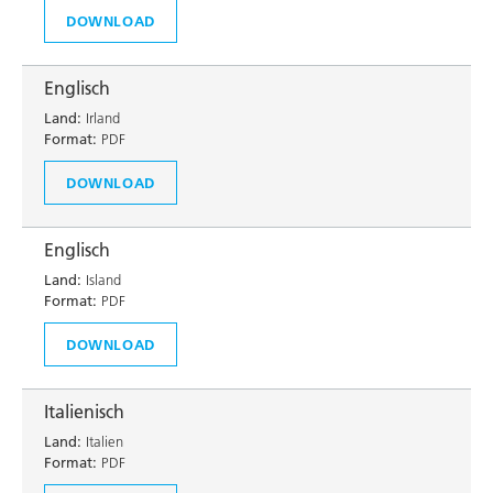
DOWNLOAD
Englisch
Land:
Irland
Format:
PDF
DOWNLOAD
Englisch
Land:
Island
Format:
PDF
DOWNLOAD
Italienisch
Land:
Italien
Format:
PDF