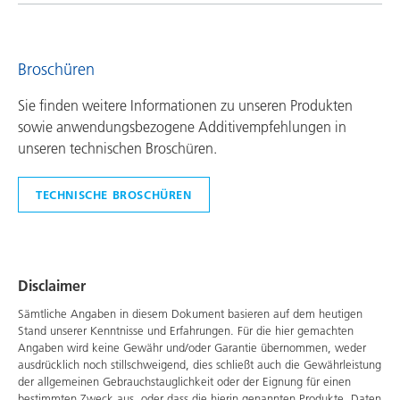
Broschüren
Sie finden weitere Informationen zu unseren Produkten
sowie anwendungsbezogene Additivempfehlungen in
unseren technischen Broschüren.
TECHNISCHE BROSCHÜREN
Disclaimer
Sämtliche Angaben in diesem Dokument basieren auf dem heutigen
Stand unserer Kenntnisse und Erfahrungen. Für die hier gemachten
Angaben wird keine Gewähr und/oder Garantie übernommen, weder
ausdrücklich noch stillschweigend, dies schließt auch die Gewährleistung
der allgemeinen Gebrauchstauglichkeit oder der Eignung für einen
bestimmten Zweck aus, oder dass die hierin genannten Produkte, Daten