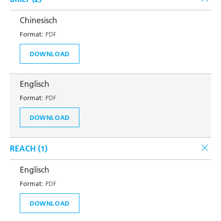
Chinesisch
Format:
PDF
DOWNLOAD
Englisch
Format:
PDF
DOWNLOAD
REACH (
1
)
Englisch
Format:
PDF
DOWNLOAD