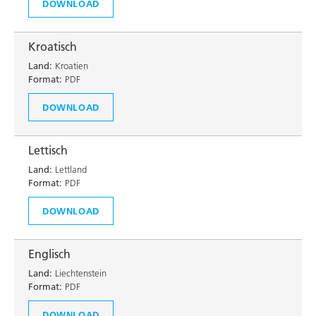
DOWNLOAD
Kroatisch
Land:
Kroatien
Format:
PDF
DOWNLOAD
Lettisch
Land:
Lettland
Format:
PDF
DOWNLOAD
Englisch
Land:
Liechtenstein
Format:
PDF
DOWNLOAD