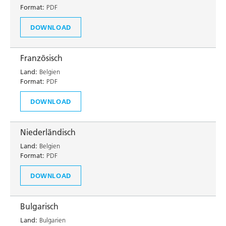
Format:
PDF
DOWNLOAD
Französisch
Land:
Belgien
Format:
PDF
DOWNLOAD
Niederländisch
Land:
Belgien
Format:
PDF
DOWNLOAD
Bulgarisch
Land:
Bulgarien