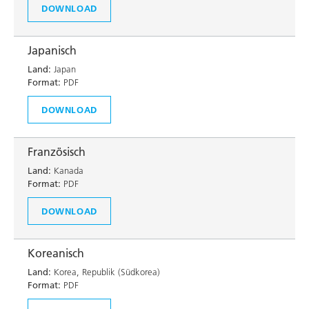
DOWNLOAD
Japanisch
Land:
Japan
Format:
PDF
DOWNLOAD
Französisch
Land:
Kanada
Format:
PDF
DOWNLOAD
Koreanisch
Land:
Korea, Republik (Südkorea)
Format:
PDF