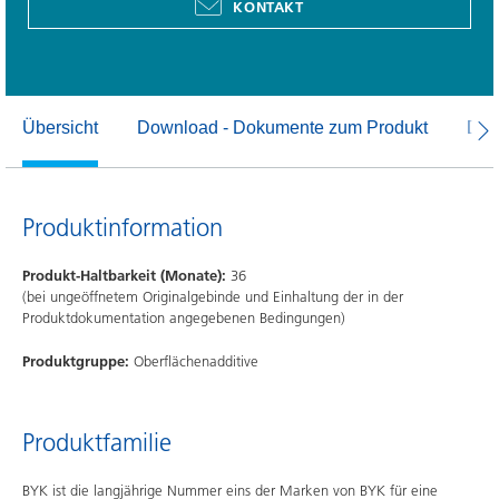
KONTAKT
Übersicht
Download - Dokumente zum Produkt
Dow
Produktinformation
Produkt-Haltbarkeit (Monate):
36
(bei ungeöffnetem Originalgebinde und Einhaltung der in der
Produktdokumentation angegebenen Bedingungen)
Produktgruppe:
Oberflächenadditive
Produktfamilie
BYK ist die langjährige Nummer eins der Marken von BYK für eine