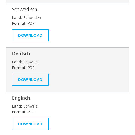
Schwedisch
Land:
Schweden
Format:
PDF
DOWNLOAD
Deutsch
Land:
Schweiz
Format:
PDF
DOWNLOAD
Englisch
Land:
Schweiz
Format:
PDF
DOWNLOAD