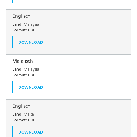
Englisch
Land:
Malaysia
Format:
PDF
DOWNLOAD
Malaiisch
Land:
Malaysia
Format:
PDF
DOWNLOAD
Englisch
Land:
Malta
Format:
PDF
DOWNLOAD