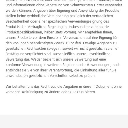
und Informationen ohne Verletzung von Schutzrechten Dritter verwendet
werden können. Angaben über Eignung und Anwendung der Produkte
stellen keine verbindliche Vereinbarung bezüglich der vertraglichen
Beschaffenheit oder einer spezifischen Verwendungseignung des
Produkts dar. Vertragliche Regelungen, insbesondere vereinbarte
Produktspezifikationen, haben stets Vorrang. Wir empfehlen Ihnen,
unsere Produkte vor dem Einsatz in Vorversuchen auf ihre Eignung für
den von Ihnen beabsichtigten Zweck zu prüfen. Etwaige Angaben zu
gesetzlichen Rechtsakten spiegeln, soweit wir nicht gesetzlich zu einer
Bestätigung verpflichtet sind, ausschließlich unsere unverbindliche
Bewertung dar. Weder bezieht sich unsere Bewertung auf eine
konforme Verwendung in weiteren Regionen oder Anwendungen, noch
entbindet sie Sie von Ihrer Verantwortung, die Einhaltung aller für Sie
anwendbaren gesetzlichen Vorschriften selbst zu prüfen.
Wir behalten uns das Recht vor, die Angaben in diesem Dokument ohne
vorherige Ankündigung zu ändern oder zu aktualisieren.