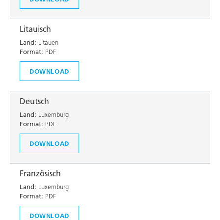
Litauisch
Land:
Litauen
Format:
PDF
DOWNLOAD
Deutsch
Land:
Luxemburg
Format:
PDF
DOWNLOAD
Französisch
Land:
Luxemburg
Format:
PDF
DOWNLOAD