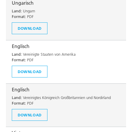
Ungarisch
Land:
Ungarn
Format:
PDF
DOWNLOAD
Englisch
Land:
Vereinigte Staaten von Amerika
Format:
PDF
DOWNLOAD
Englisch
Land:
Vereinigtes Königreich Großbritannien und Nordirland
Format:
PDF
DOWNLOAD