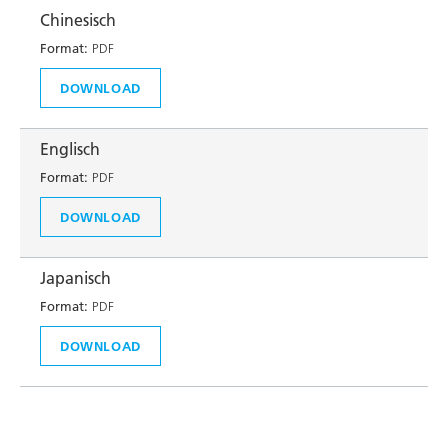
Chinesisch
Format:
PDF
DOWNLOAD
Englisch
Format:
PDF
DOWNLOAD
Japanisch
Format:
PDF
DOWNLOAD