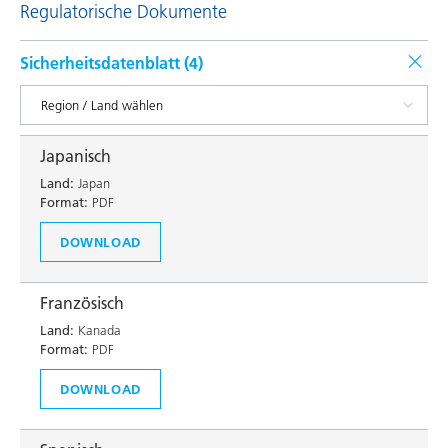
Regulatorische Dokumente
Sicherheitsdatenblatt (
4
)
Japanisch
Land:
Japan
Format:
PDF
DOWNLOAD
Französisch
Land:
Kanada
Format:
PDF
DOWNLOAD