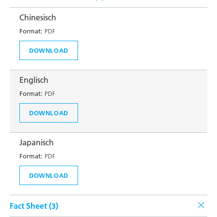
Chinesisch
Format:
PDF
DOWNLOAD
Englisch
Format:
PDF
DOWNLOAD
Japanisch
Format:
PDF
DOWNLOAD
Fact Sheet (
3
)