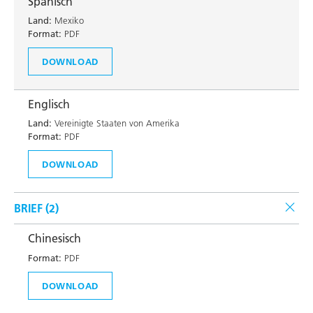
Spanisch
Land:
Mexiko
Format:
PDF
DOWNLOAD
Englisch
Land:
Vereinigte Staaten von Amerika
Format:
PDF
DOWNLOAD
BRIEF (
2
)
Chinesisch
Format:
PDF
DOWNLOAD