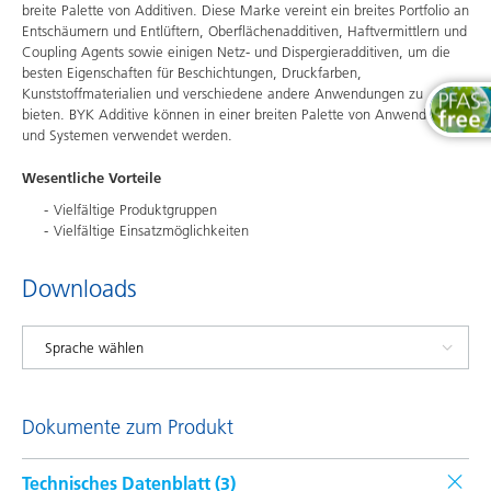
breite Palette von Additiven. Diese Marke vereint ein breites Portfolio an
Entschäumern und Entlüftern, Oberflächenadditiven, Haftvermittlern und
Coupling Agents sowie einigen Netz- und Dispergieradditiven, um die
besten Eigenschaften für Beschichtungen, Druckfarben,
Kunststoffmaterialien und verschiedene andere Anwendungen zu
bieten. BYK Additive können in einer breiten Palette von Anwendungen
und Systemen verwendet werden.
Wesentliche Vorteile
Vielfältige Produktgruppen
Vielfältige Einsatzmöglichkeiten
Downloads
Dokumente zum Produkt
Technisches Datenblatt (
3
)