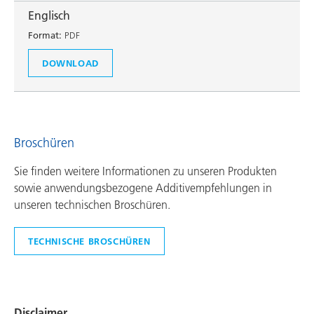
Englisch
Format:
PDF
DOWNLOAD
Broschüren
Sie finden weitere Informationen zu unseren Produkten
sowie anwendungsbezogene Additivempfehlungen in
unseren technischen Broschüren.
TECHNISCHE BROSCHÜREN
Disclaimer