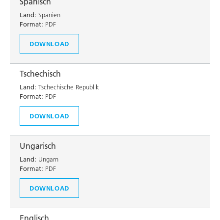
Spanisch
Land:
Spanien
Format:
PDF
DOWNLOAD
Tschechisch
Land:
Tschechische Republik
Format:
PDF
DOWNLOAD
Ungarisch
Land:
Ungarn
Format:
PDF
DOWNLOAD
Englisch