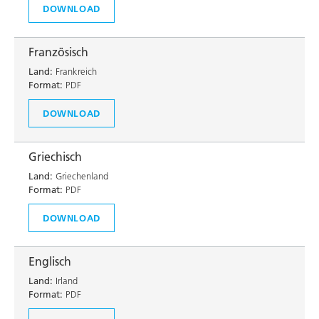
DOWNLOAD
Französisch
Land:
Frankreich
Format:
PDF
DOWNLOAD
Griechisch
Land:
Griechenland
Format:
PDF
DOWNLOAD
Englisch
Land:
Irland
Format:
PDF