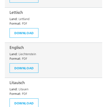
Lettisch
Land:
Lettland
Format:
PDF
DOWNLOAD
Englisch
Land:
Liechtenstein
Format:
PDF
DOWNLOAD
Litauisch
Land:
Litauen
Format:
PDF
DOWNLOAD