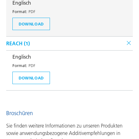
Englisch
Format:
PDF
DOWNLOAD
REACH (
1
)
Englisch
Format:
PDF
DOWNLOAD
Broschüren
Sie finden weitere Informationen zu unseren Produkten
sowie anwendungsbezogene Additivempfehlungen in