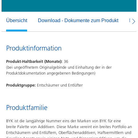
Übersicht
Download - Dokumente zum Produkt
Dow
Produktinformation
Produkt-Haltbarkeit (Monate):
36
(bei ungeöffnetem Originalgebinde und Einhaltung der in der
Produktdokumentation angegebenen Bedingungen)
Produktgruppe:
Entschäumer und Entlüfter
Produktfamilie
BYK ist die langjährige Nummer eins der Marken von BYK für eine
breite Palette von Additiven. Diese Marke vereint ein breites Portfolio an
Entschäumern und Entlüftern, Oberflächenadditiven, Haftvermittlern und