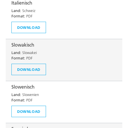
Italienisch
Land:
Schweiz
Format:
PDF
DOWNLOAD
Slowakisch
Land:
Slowakei
Format:
PDF
DOWNLOAD
Slowenisch
Land:
Slowenien
Format:
PDF
DOWNLOAD