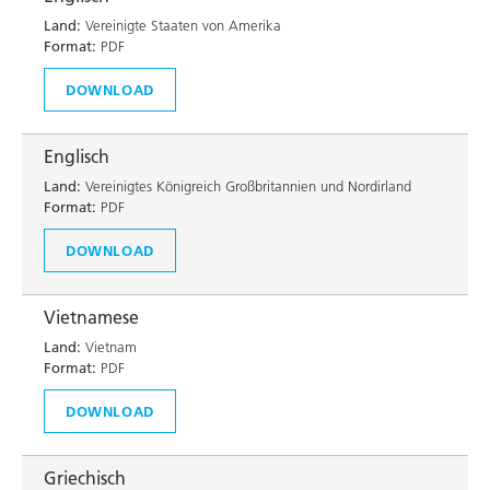
Land:
Vereinigte Staaten von Amerika
Format:
PDF
DOWNLOAD
Englisch
Land:
Vereinigtes Königreich Großbritannien und Nordirland
Format:
PDF
DOWNLOAD
Vietnamese
Land:
Vietnam
Format:
PDF
DOWNLOAD
Griechisch