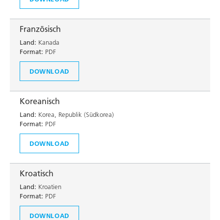
Französisch
Land:
Kanada
Format:
PDF
DOWNLOAD
Koreanisch
Land:
Korea, Republik (Südkorea)
Format:
PDF
DOWNLOAD
Kroatisch
Land:
Kroatien
Format:
PDF
DOWNLOAD