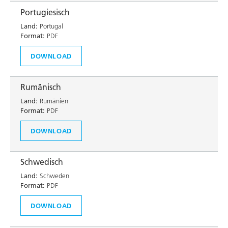
Portugiesisch
Land:
Portugal
Format:
PDF
DOWNLOAD
Rumänisch
Land:
Rumänien
Format:
PDF
DOWNLOAD
Schwedisch
Land:
Schweden
Format:
PDF
DOWNLOAD