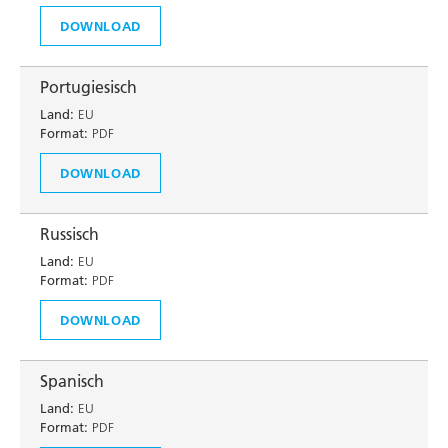
DOWNLOAD
Portugiesisch
Land:
EU
Format:
PDF
DOWNLOAD
Russisch
Land:
EU
Format:
PDF
DOWNLOAD
Spanisch
Land:
EU
Format:
PDF