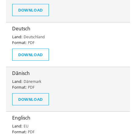
DOWNLOAD
Deutsch
Land:
Deutschland
Format:
PDF
DOWNLOAD
Dänisch
Land:
Dänemark
Format:
PDF
DOWNLOAD
Englisch
Land:
EU
Format:
PDF