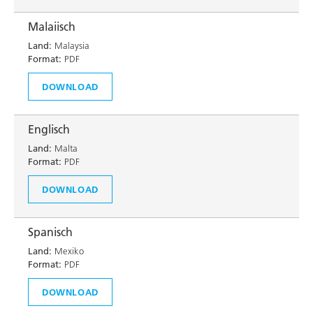
Malaiisch
Land:
Malaysia
Format:
PDF
DOWNLOAD
Englisch
Land:
Malta
Format:
PDF
DOWNLOAD
Spanisch
Land:
Mexiko
Format:
PDF
DOWNLOAD