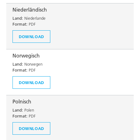
Niederländisch
Land:
Niederlande
Format:
PDF
DOWNLOAD
Norwegisch
Land:
Norwegen
Format:
PDF
DOWNLOAD
Polnisch
Land:
Polen
Format:
PDF
DOWNLOAD