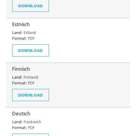
DOWNLOAD
Estnisch
Land:
Estland
Format:
PDF
DOWNLOAD
Finnisch
Land:
Finnland
Format:
PDF
DOWNLOAD
Deutsch
Land:
Frankreich
Format:
PDF