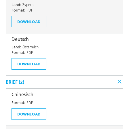
Land:
Zypern
Format:
PDF
DOWNLOAD
Deutsch
Land:
Österreich
Format:
PDF
DOWNLOAD
BRIEF (
2
)
Chinesisch
Format:
PDF
DOWNLOAD