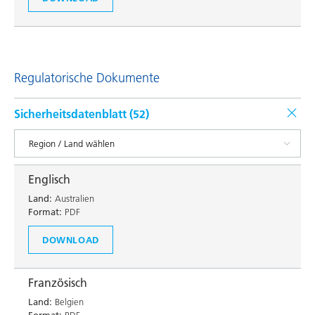
Regulatorische Dokumente
Sicherheitsdatenblatt (
52
)
Englisch
Land:
Australien
Format:
PDF
DOWNLOAD
Französisch
Land:
Belgien