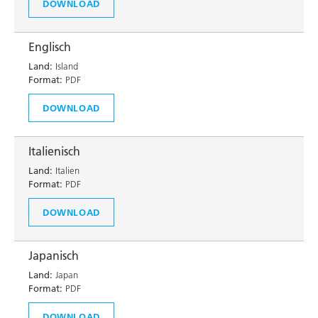
DOWNLOAD
Englisch
Land:
Island
Format:
PDF
DOWNLOAD
Italienisch
Land:
Italien
Format:
PDF
DOWNLOAD
Japanisch
Land:
Japan
Format:
PDF
DOWNLOAD