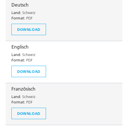
Deutsch
Land:
Schweiz
Format:
PDF
DOWNLOAD
Englisch
Land:
Schweiz
Format:
PDF
DOWNLOAD
Französisch
Land:
Schweiz
Format:
PDF
DOWNLOAD