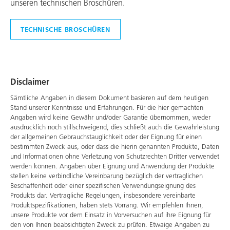
unseren technischen Broschüren.
TECHNISCHE BROSCHÜREN
Disclaimer
Sämtliche Angaben in diesem Dokument basieren auf dem heutigen
Stand unserer Kenntnisse und Erfahrungen. Für die hier gemachten
Angaben wird keine Gewähr und/oder Garantie übernommen, weder
ausdrücklich noch stillschweigend, dies schließt auch die Gewährleistung
der allgemeinen Gebrauchstauglichkeit oder der Eignung für einen
bestimmten Zweck aus, oder dass die hierin genannten Produkte, Daten
und Informationen ohne Verletzung von Schutzrechten Dritter verwendet
werden können. Angaben über Eignung und Anwendung der Produkte
stellen keine verbindliche Vereinbarung bezüglich der vertraglichen
Beschaffenheit oder einer spezifischen Verwendungseignung des
Produkts dar. Vertragliche Regelungen, insbesondere vereinbarte
Produktspezifikationen, haben stets Vorrang. Wir empfehlen Ihnen,
unsere Produkte vor dem Einsatz in Vorversuchen auf ihre Eignung für
den von Ihnen beabsichtigten Zweck zu prüfen. Etwaige Angaben zu