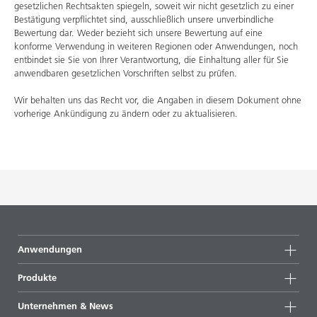
gesetzlichen Rechtsakten spiegeln, soweit wir nicht gesetzlich zu einer
Bestätigung verpflichtet sind, ausschließlich unsere unverbindliche
Bewertung dar. Weder bezieht sich unsere Bewertung auf eine
konforme Verwendung in weiteren Regionen oder Anwendungen, noch
entbindet sie Sie von Ihrer Verantwortung, die Einhaltung aller für Sie
anwendbaren gesetzlichen Vorschriften selbst zu prüfen.
Wir behalten uns das Recht vor, die Angaben in diesem Dokument ohne
vorherige Ankündigung zu ändern oder zu aktualisieren.
Anwendungen
Produkte
Produktgruppen
Unternehmen & News