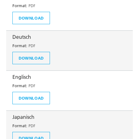
Format:
PDF
DOWNLOAD
Deutsch
Format:
PDF
DOWNLOAD
Englisch
Format:
PDF
DOWNLOAD
Japanisch
Format:
PDF
DOWNLOAD