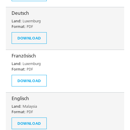
Deutsch
Land:
Luxemburg
Format:
PDF
DOWNLOAD
Französisch
Land:
Luxemburg
Format:
PDF
DOWNLOAD
Englisch
Land:
Malaysia
Format:
PDF
DOWNLOAD