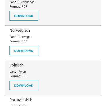
Land:
Niederlande
Format:
PDF
DOWNLOAD
Norwegisch
Land:
Norwegen
Format:
PDF
DOWNLOAD
Polnisch
Land:
Polen
Format:
PDF
DOWNLOAD
Portugiesisch