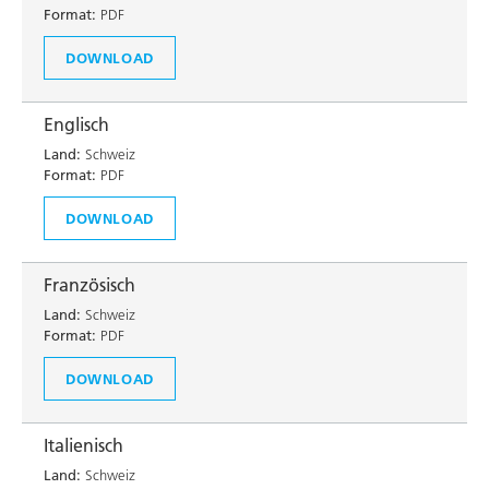
Format:
PDF
DOWNLOAD
Englisch
Land:
Schweiz
Format:
PDF
DOWNLOAD
Französisch
Land:
Schweiz
Format:
PDF
DOWNLOAD
Italienisch
Land:
Schweiz