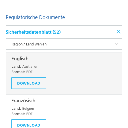
Regulatorische Dokumente
Sicherheitsdatenblatt (
52
)
Englisch
Land:
Australien
Format:
PDF
DOWNLOAD
Französisch
Land:
Belgien
Format:
PDF
DOWNLOAD