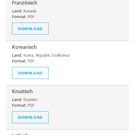
Französisch
Land:
Kanada
Format:
PDF
DOWNLOAD
Koreanisch
Land:
Korea, Republik (Südkorea)
Format:
PDF
DOWNLOAD
Kroatisch
Land:
Kroatien
Format:
PDF
DOWNLOAD