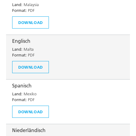
Land:
Malaysia
Format:
PDF
DOWNLOAD
Englisch
Land:
Malta
Format:
PDF
DOWNLOAD
Spanisch
Land:
Mexiko
Format:
PDF
DOWNLOAD
Niederländisch