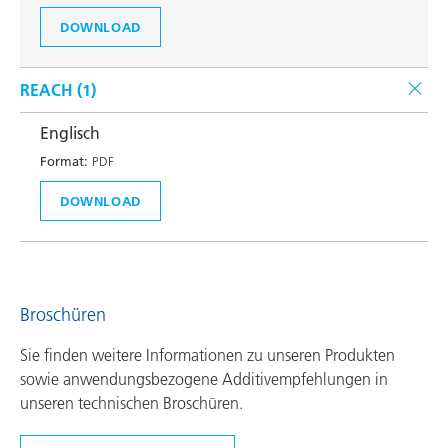
DOWNLOAD
REACH (
1
)
Englisch
Format:
PDF
DOWNLOAD
Broschüren
Sie finden weitere Informationen zu unseren Produkten
sowie anwendungsbezogene Additivempfehlungen in
unseren technischen Broschüren.