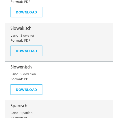
Format:
PDF
DOWNLOAD
Slowakisch
Land:
Slowakei
Format:
PDF
DOWNLOAD
Slowenisch
Land:
Slowenien
Format:
PDF
DOWNLOAD
Spanisch
Land:
Spanien
Format:
PDF