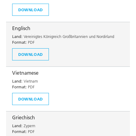
DOWNLOAD
Englisch
Land:
Vereinigtes Königreich Großbritannien und Nordirland
Format:
PDF
DOWNLOAD
Vietnamese
Land:
Vietnam
Format:
PDF
DOWNLOAD
Griechisch
Land:
Zypern
Format:
PDF