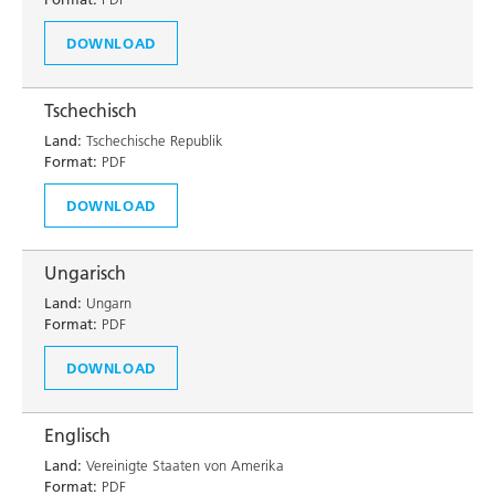
DOWNLOAD
Tschechisch
Land:
Tschechische Republik
Format:
PDF
DOWNLOAD
Ungarisch
Land:
Ungarn
Format:
PDF
DOWNLOAD
Englisch
Land:
Vereinigte Staaten von Amerika
Format:
PDF