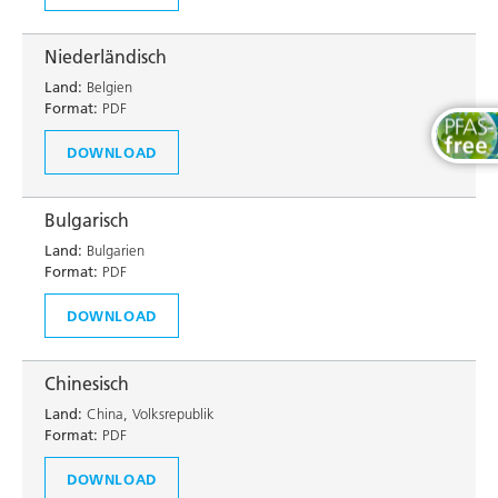
Niederländisch
Land:
Belgien
Format:
PDF
DOWNLOAD
Bulgarisch
Land:
Bulgarien
Format:
PDF
DOWNLOAD
Chinesisch
Land:
China, Volksrepublik
Format:
PDF
DOWNLOAD