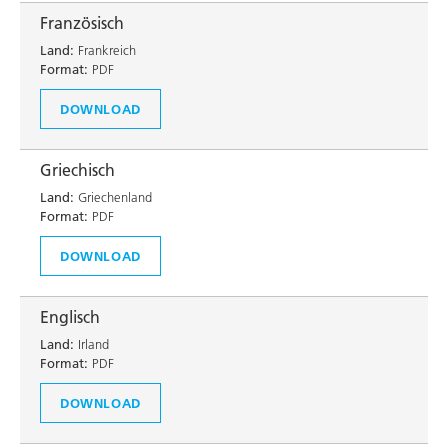
Französisch
Land:
Frankreich
Format:
PDF
DOWNLOAD
Griechisch
Land:
Griechenland
Format:
PDF
DOWNLOAD
Englisch
Land:
Irland
Format:
PDF
DOWNLOAD