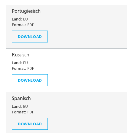
Portugiesisch
Land:
EU
Format:
PDF
DOWNLOAD
Russisch
Land:
EU
Format:
PDF
DOWNLOAD
Spanisch
Land:
EU
Format:
PDF
DOWNLOAD