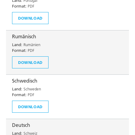
Land:
Portugal
Format:
PDF
DOWNLOAD
Rumänisch
Land:
Rumänien
Format:
PDF
DOWNLOAD
Schwedisch
Land:
Schweden
Format:
PDF
DOWNLOAD
Deutsch
Land:
Schweiz