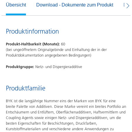
Übersicht
Download - Dokumente zum Produkt
Dow
Produktinformation
Produkt-Haltbarkeit (Monate):
60
(bei ungeöffnetem Originalgebinde und Einhaltung der in der
Produktdokumentation angegebenen Bedingungen)
Produktgruppe:
Netz- und Dispergieradditive
Produktfamilie
BYK ist die langjährige Nummer eins der Marken von BYK für eine
breite Palette von Additiven. Diese Marke vereint ein breites Portfolio an
Entschäumern und Entlüftern, Oberflächenadditiven, Haftvermittlern und
Coupling Agents sowie einigen Netz- und Dispergieradditiven, um die
besten Eigenschaften für Beschichtungen, Druckfarben,
Kunststoffmaterialien und verschiedene andere Anwendungen zu