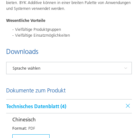
bieten. BYK Additive können in einer breiten Palette von Anwendungen
und Systemen verwendet werden.
Wesentliche Vorteile
Vielfältige Produktgruppen
Vielfältige Einsatzmöglichkeiten
Downloads
Dokumente zum Produkt
Technisches Datenblatt (
4
)
Chinesisch
Format:
PDF