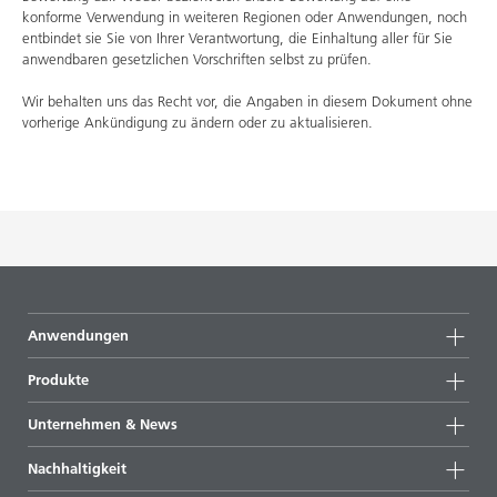
konforme Verwendung in weiteren Regionen oder Anwendungen, noch
entbindet sie Sie von Ihrer Verantwortung, die Einhaltung aller für Sie
anwendbaren gesetzlichen Vorschriften selbst zu prüfen.
Wir behalten uns das Recht vor, die Angaben in diesem Dokument ohne
vorherige Ankündigung zu ändern oder zu aktualisieren.
Anwendungen
Produkte
Produktgruppen
Unternehmen & News
Alle Produkte
Unternehmensinformationen
Nachhaltigkeit
Highlights
News