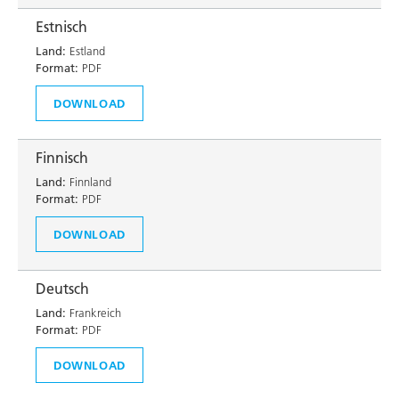
Estnisch
Land:
Estland
Format:
PDF
DOWNLOAD
Finnisch
Land:
Finnland
Format:
PDF
DOWNLOAD
Deutsch
Land:
Frankreich
Format:
PDF
DOWNLOAD