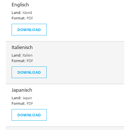
Englisch
Land:
Island
Format:
PDF
DOWNLOAD
Italienisch
Land:
Italien
Format:
PDF
DOWNLOAD
Japanisch
Land:
Japan
Format:
PDF
DOWNLOAD