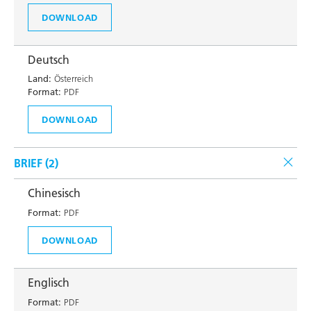
DOWNLOAD
Deutsch
Land:
Österreich
Format:
PDF
DOWNLOAD
BRIEF (
2
)
Chinesisch
Format:
PDF
DOWNLOAD
Englisch
Format:
PDF