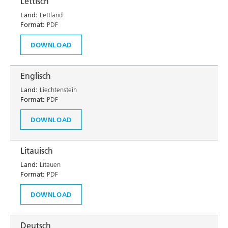
Lettisch
Land:
Lettland
Format:
PDF
DOWNLOAD
Englisch
Land:
Liechtenstein
Format:
PDF
DOWNLOAD
Litauisch
Land:
Litauen
Format:
PDF
DOWNLOAD
Deutsch