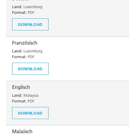
Land:
Luxemburg
Format:
PDF
DOWNLOAD
Französisch
Land:
Luxemburg
Format:
PDF
DOWNLOAD
Englisch
Land:
Malaysia
Format:
PDF
DOWNLOAD
Malaiisch