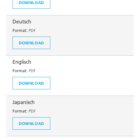
DOWNLOAD
Deutsch
Format:
PDF
DOWNLOAD
Englisch
Format:
PDF
DOWNLOAD
Japanisch
Format:
PDF
DOWNLOAD