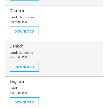
Deutsch
Land:
Deutschland
Format:
PDF
DOWNLOAD
Dänisch
Land:
Dänemark
Format:
PDF
DOWNLOAD
Englisch
Land:
EU
Format:
PDF
DOWNLOAD