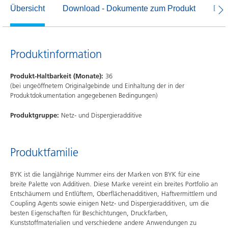
Übersicht
Download - Dokumente zum Produkt
Dow
Produktinformation
Produkt-Haltbarkeit (Monate):
36
(bei ungeöffnetem Originalgebinde und Einhaltung der in der
Produktdokumentation angegebenen Bedingungen)
Produktgruppe:
Netz- und Dispergieradditive
Produktfamilie
BYK ist die langjährige Nummer eins der Marken von BYK für eine
breite Palette von Additiven. Diese Marke vereint ein breites Portfolio an
Entschäumern und Entlüftern, Oberflächenadditiven, Haftvermittlern und
Coupling Agents sowie einigen Netz- und Dispergieradditiven, um die
besten Eigenschaften für Beschichtungen, Druckfarben,
Kunststoffmaterialien und verschiedene andere Anwendungen zu