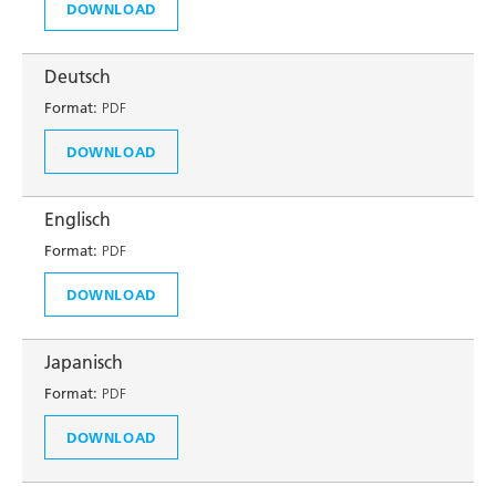
DOWNLOAD
Deutsch
Format:
PDF
DOWNLOAD
Englisch
Format:
PDF
DOWNLOAD
Japanisch
Format:
PDF
DOWNLOAD