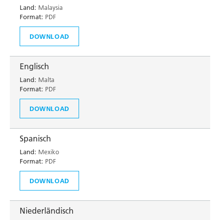
Land:
Malaysia
Format:
PDF
DOWNLOAD
Englisch
Land:
Malta
Format:
PDF
DOWNLOAD
Spanisch
Land:
Mexiko
Format:
PDF
DOWNLOAD
Niederländisch