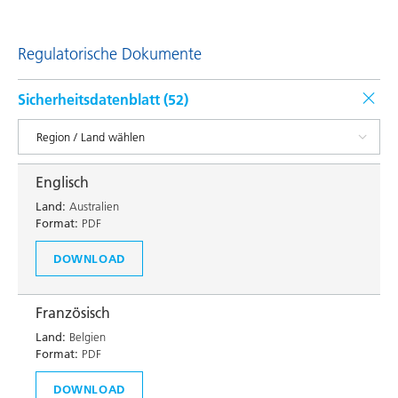
Regulatorische Dokumente
Sicherheitsdatenblatt (
52
)
Englisch
Land:
Australien
Format:
PDF
DOWNLOAD
Französisch
Land:
Belgien
Format:
PDF
DOWNLOAD