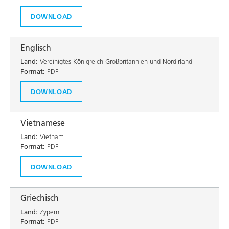
DOWNLOAD
Englisch
Land:
Vereinigtes Königreich Großbritannien und Nordirland
Format:
PDF
DOWNLOAD
Vietnamese
Land:
Vietnam
Format:
PDF
DOWNLOAD
Griechisch
Land:
Zypern
Format:
PDF