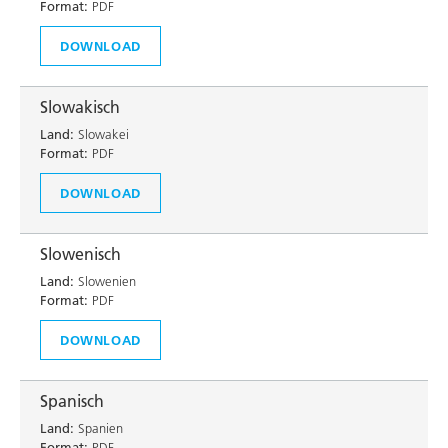
Format:
PDF
DOWNLOAD
Slowakisch
Land:
Slowakei
Format:
PDF
DOWNLOAD
Slowenisch
Land:
Slowenien
Format:
PDF
DOWNLOAD
Spanisch
Land:
Spanien
Format:
PDF