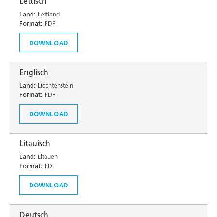
Lettisch
Land:
Lettland
Format:
PDF
DOWNLOAD
Englisch
Land:
Liechtenstein
Format:
PDF
DOWNLOAD
Litauisch
Land:
Litauen
Format:
PDF
DOWNLOAD
Deutsch