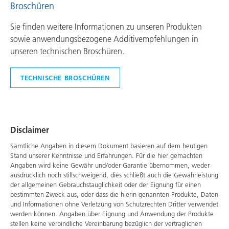
Broschüren
Sie finden weitere Informationen zu unseren Produkten
sowie anwendungsbezogene Additivempfehlungen in
unseren technischen Broschüren.
TECHNISCHE BROSCHÜREN
Disclaimer
Sämtliche Angaben in diesem Dokument basieren auf dem heutigen
Stand unserer Kenntnisse und Erfahrungen. Für die hier gemachten
Angaben wird keine Gewähr und/oder Garantie übernommen, weder
ausdrücklich noch stillschweigend, dies schließt auch die Gewährleistung
der allgemeinen Gebrauchstauglichkeit oder der Eignung für einen
bestimmten Zweck aus, oder dass die hierin genannten Produkte, Daten
und Informationen ohne Verletzung von Schutzrechten Dritter verwendet
werden können. Angaben über Eignung und Anwendung der Produkte
stellen keine verbindliche Vereinbarung bezüglich der vertraglichen