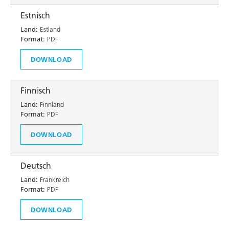
Estnisch
Land:
Estland
Format:
PDF
DOWNLOAD
Finnisch
Land:
Finnland
Format:
PDF
DOWNLOAD
Deutsch
Land:
Frankreich
Format:
PDF
DOWNLOAD