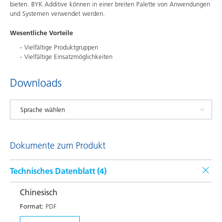
bieten. BYK Additive können in einer breiten Palette von Anwendungen
und Systemen verwendet werden.
Wesentliche Vorteile
Vielfältige Produktgruppen
Vielfältige Einsatzmöglichkeiten
Downloads
Dokumente zum Produkt
Technisches Datenblatt (
4
)
Chinesisch
Format:
PDF