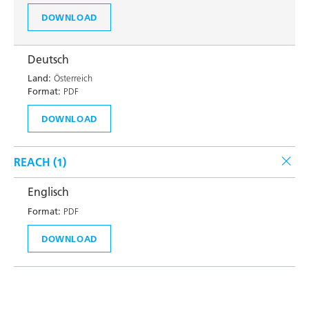
DOWNLOAD
Deutsch
Land:
Österreich
Format:
PDF
DOWNLOAD
REACH (
1
)
Englisch
Format:
PDF
DOWNLOAD