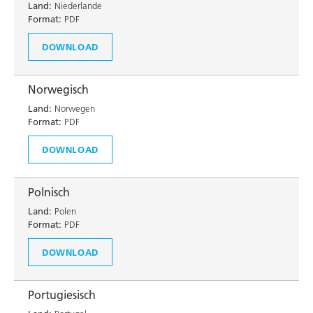
Land:
Niederlande
Format:
PDF
DOWNLOAD
Norwegisch
Land:
Norwegen
Format:
PDF
DOWNLOAD
Polnisch
Land:
Polen
Format:
PDF
DOWNLOAD
Portugiesisch