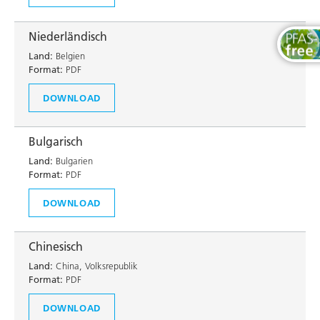
Niederländisch
Land:
Belgien
Format:
PDF
DOWNLOAD
Bulgarisch
Land:
Bulgarien
Format:
PDF
DOWNLOAD
Chinesisch
Land:
China, Volksrepublik
Format:
PDF
DOWNLOAD