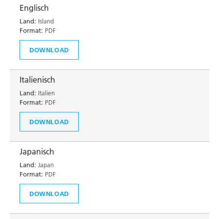
Englisch
Land:
Island
Format:
PDF
DOWNLOAD
Italienisch
Land:
Italien
Format:
PDF
DOWNLOAD
Japanisch
Land:
Japan
Format:
PDF
DOWNLOAD