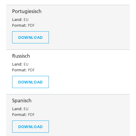
Portugiesisch
Land:
EU
Format:
PDF
DOWNLOAD
Russisch
Land:
EU
Format:
PDF
DOWNLOAD
Spanisch
Land:
EU
Format:
PDF
DOWNLOAD