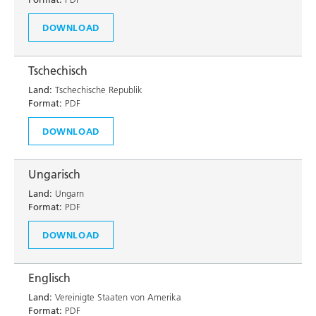
DOWNLOAD
Tschechisch
Land:
Tschechische Republik
Format:
PDF
DOWNLOAD
Ungarisch
Land:
Ungarn
Format:
PDF
DOWNLOAD
Englisch
Land:
Vereinigte Staaten von Amerika
Format:
PDF