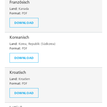
Französisch
Land:
Kanada
Format:
PDF
DOWNLOAD
Koreanisch
Land:
Korea, Republik (Südkorea)
Format:
PDF
DOWNLOAD
Kroatisch
Land:
Kroatien
Format:
PDF
DOWNLOAD