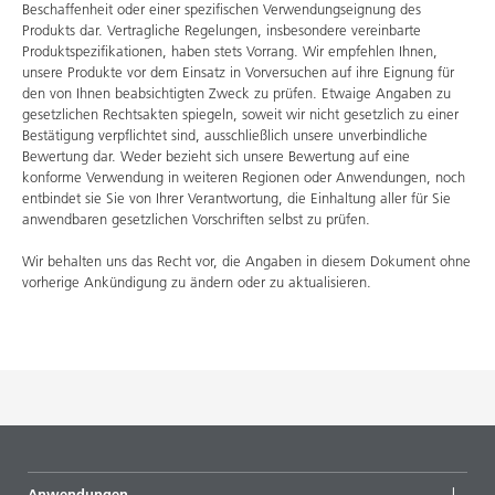
Beschaffenheit oder einer spezifischen Verwendungseignung des
Produkts dar. Vertragliche Regelungen, insbesondere vereinbarte
Produktspezifikationen, haben stets Vorrang. Wir empfehlen Ihnen,
unsere Produkte vor dem Einsatz in Vorversuchen auf ihre Eignung für
den von Ihnen beabsichtigten Zweck zu prüfen. Etwaige Angaben zu
gesetzlichen Rechtsakten spiegeln, soweit wir nicht gesetzlich zu einer
Bestätigung verpflichtet sind, ausschließlich unsere unverbindliche
Bewertung dar. Weder bezieht sich unsere Bewertung auf eine
konforme Verwendung in weiteren Regionen oder Anwendungen, noch
entbindet sie Sie von Ihrer Verantwortung, die Einhaltung aller für Sie
anwendbaren gesetzlichen Vorschriften selbst zu prüfen.
Wir behalten uns das Recht vor, die Angaben in diesem Dokument ohne
vorherige Ankündigung zu ändern oder zu aktualisieren.
Anwendungen