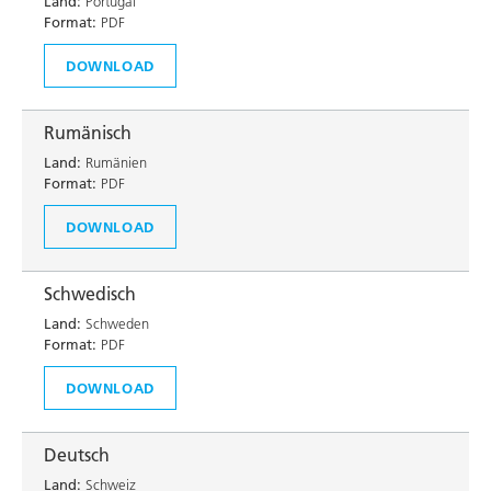
Land:
Portugal
Format:
PDF
DOWNLOAD
Rumänisch
Land:
Rumänien
Format:
PDF
DOWNLOAD
Schwedisch
Land:
Schweden
Format:
PDF
DOWNLOAD
Deutsch
Land:
Schweiz