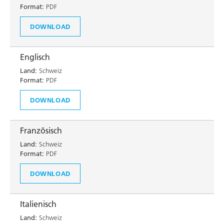
Format:
PDF
DOWNLOAD
Englisch
Land:
Schweiz
Format:
PDF
DOWNLOAD
Französisch
Land:
Schweiz
Format:
PDF
DOWNLOAD
Italienisch
Land:
Schweiz