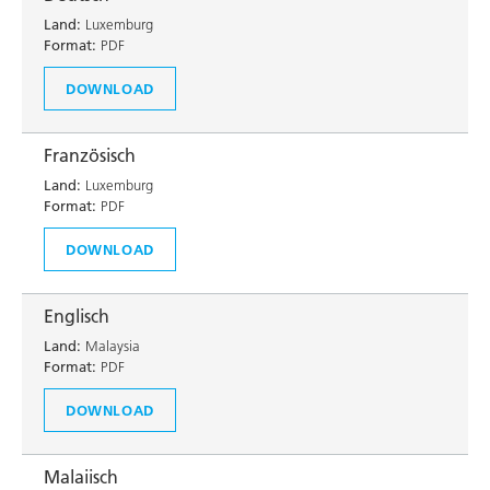
Land:
Luxemburg
Format:
PDF
DOWNLOAD
Französisch
Land:
Luxemburg
Format:
PDF
DOWNLOAD
Englisch
Land:
Malaysia
Format:
PDF
DOWNLOAD
Malaiisch