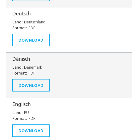
Deutsch
Land:
Deutschland
Format:
PDF
DOWNLOAD
Dänisch
Land:
Dänemark
Format:
PDF
DOWNLOAD
Englisch
Land:
EU
Format:
PDF
DOWNLOAD