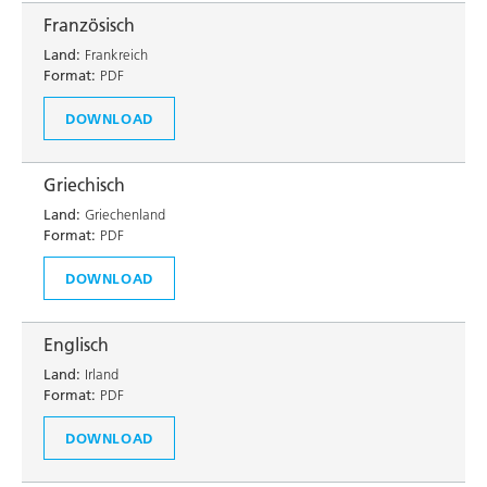
Französisch
Land:
Frankreich
Format:
PDF
DOWNLOAD
Griechisch
Land:
Griechenland
Format:
PDF
DOWNLOAD
Englisch
Land:
Irland
Format:
PDF
DOWNLOAD