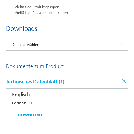
Vielfältige Produktgruppen
Vielfältige Einsatzmöglichkeiten
Downloads
Dokumente zum Produkt
Technisches Datenblatt (
1
)
Englisch
Format:
PDF
DOWNLOAD