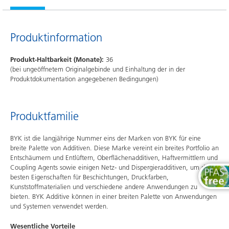
Produktinformation
Produkt-Haltbarkeit (Monate):
36
(bei ungeöffnetem Originalgebinde und Einhaltung der in der
Produktdokumentation angegebenen Bedingungen)
Produktfamilie
BYK ist die langjährige Nummer eins der Marken von BYK für eine
breite Palette von Additiven. Diese Marke vereint ein breites Portfolio an
Entschäumern und Entlüftern, Oberflächenadditiven, Haftvermittlern und
Coupling Agents sowie einigen Netz- und Dispergieradditiven, um die
besten Eigenschaften für Beschichtungen, Druckfarben,
Kunststoffmaterialien und verschiedene andere Anwendungen zu
bieten. BYK Additive können in einer breiten Palette von Anwendungen
und Systemen verwendet werden.
Wesentliche Vorteile