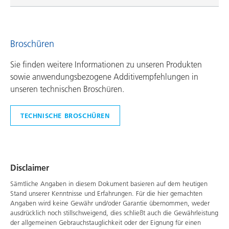
Broschüren
Sie finden weitere Informationen zu unseren Produkten
sowie anwendungsbezogene Additivempfehlungen in
unseren technischen Broschüren.
TECHNISCHE BROSCHÜREN
Disclaimer
Sämtliche Angaben in diesem Dokument basieren auf dem heutigen
Stand unserer Kenntnisse und Erfahrungen. Für die hier gemachten
Angaben wird keine Gewähr und/oder Garantie übernommen, weder
ausdrücklich noch stillschweigend, dies schließt auch die Gewährleistung
der allgemeinen Gebrauchstauglichkeit oder der Eignung für einen