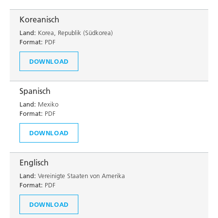
Koreanisch
Land:
Korea, Republik (Südkorea)
Format:
PDF
DOWNLOAD
Spanisch
Land:
Mexiko
Format:
PDF
DOWNLOAD
Englisch
Land:
Vereinigte Staaten von Amerika
Format:
PDF
DOWNLOAD