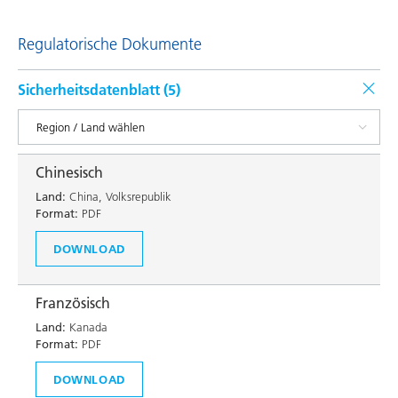
Regulatorische Dokumente
Sicherheitsdatenblatt (
5
)
Chinesisch
Land:
China, Volksrepublik
Format:
PDF
DOWNLOAD
Französisch
Land:
Kanada
Format:
PDF
DOWNLOAD