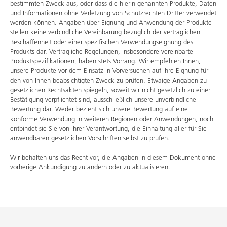
bestimmten Zweck aus, oder dass die hierin genannten Produkte, Daten
und Informationen ohne Verletzung von Schutzrechten Dritter verwendet
werden können. Angaben über Eignung und Anwendung der Produkte
stellen keine verbindliche Vereinbarung bezüglich der vertraglichen
Beschaffenheit oder einer spezifischen Verwendungseignung des
Produkts dar. Vertragliche Regelungen, insbesondere vereinbarte
Produktspezifikationen, haben stets Vorrang. Wir empfehlen Ihnen,
unsere Produkte vor dem Einsatz in Vorversuchen auf ihre Eignung für
den von Ihnen beabsichtigten Zweck zu prüfen. Etwaige Angaben zu
gesetzlichen Rechtsakten spiegeln, soweit wir nicht gesetzlich zu einer
Bestätigung verpflichtet sind, ausschließlich unsere unverbindliche
Bewertung dar. Weder bezieht sich unsere Bewertung auf eine
konforme Verwendung in weiteren Regionen oder Anwendungen, noch
entbindet sie Sie von Ihrer Verantwortung, die Einhaltung aller für Sie
anwendbaren gesetzlichen Vorschriften selbst zu prüfen.
Wir behalten uns das Recht vor, die Angaben in diesem Dokument ohne
vorherige Ankündigung zu ändern oder zu aktualisieren.