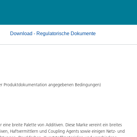
Pulverlacke
Download - Regulatorische Dokumente
 der Produktdokumentation angegebenen Bedingungen)
eine breite Palette von Additiven. Diese Marke vereint ein breites
iven, Haftvermittlern und Coupling Agents sowie einigen Netz- und