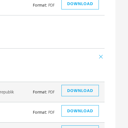
DOWNLOAD
Format:
PDF
DOWNLOAD
republik
Format:
PDF
DOWNLOAD
Format:
PDF