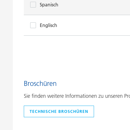
Spanisch
Englisch
Broschüren
Sie finden weitere Informationen zu unseren 
TECHNISCHE BROSCHÜREN