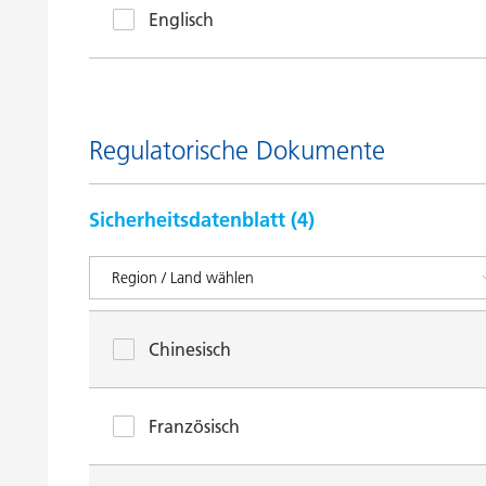
Englisch
Regulatorische Dokumente
Sicherheitsdatenblatt (
4
)
Chinesisch
Französisch