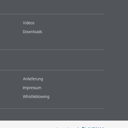
Videos
Downloads
Anlieferung
Impressum
Whistleblowing