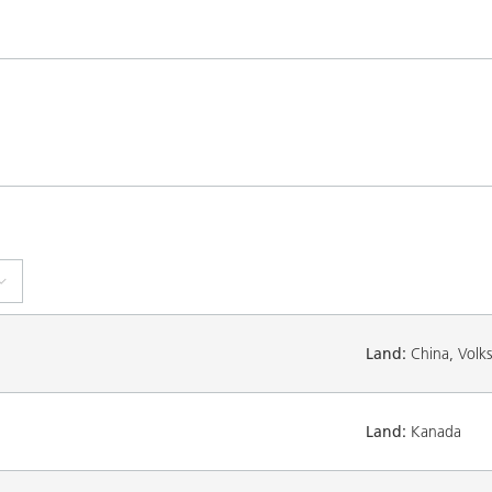
Land:
China, Volks
Land:
Kanada