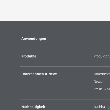
Anwendungen
Produkte
Produktgr
Unternehmen & News
Unternehm
News
Presse & M
Nachhaltigkeit
Nachhaltig