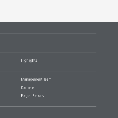
Highlights
Management Team
Karriere
Folgen Sie uns