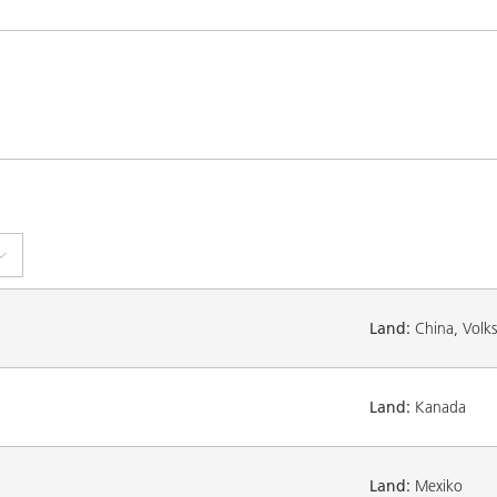
Land:
China, Volks
Land:
Kanada
Land:
Mexiko