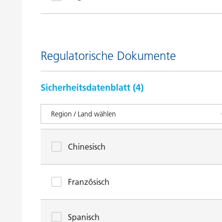
Regulatorische Dokumente
Sicherheitsdatenblatt (
4
)
Chinesisch
Französisch
Spanisch