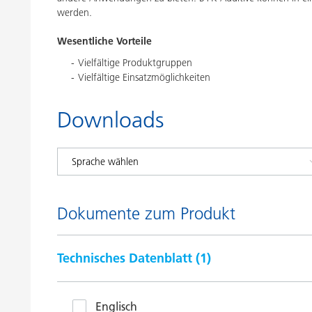
werden.
Wesentliche Vorteile
Vielfältige Produktgruppen
Vielfältige Einsatzmöglichkeiten
Downloads
Dokumente zum Produkt
Technisches Datenblatt (
1
)
Englisch