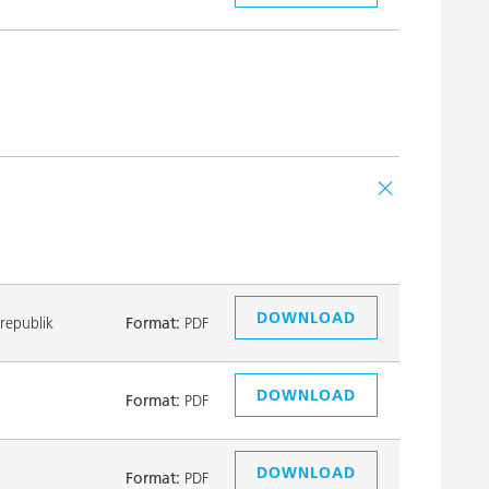
DOWNLOAD
republik
Format:
PDF
DOWNLOAD
Format:
PDF
DOWNLOAD
Format:
PDF