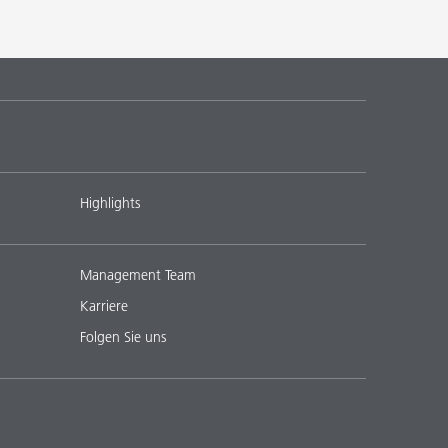
Highlights
Management Team
Karriere
Folgen Sie uns