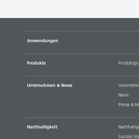
Anwendungen
Produkte
Produktgr
Unternehmen & News
Unternehm
News
Presse & M
Nachhaltigkeit
Nachhaltig
Success Sto