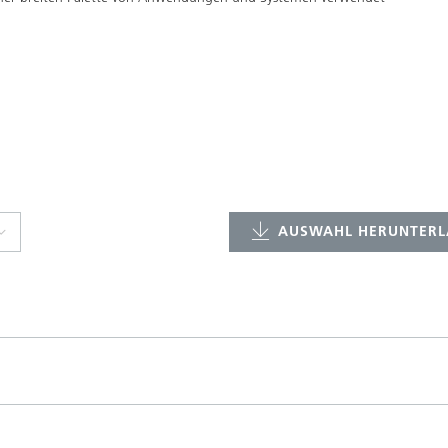
AUSWAHL HERUNTERL