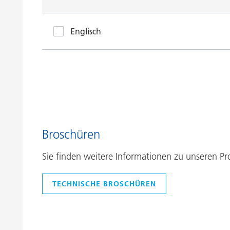
Englisch
Broschüren
Sie finden weitere Informationen zu unseren 
TECHNISCHE BROSCHÜREN