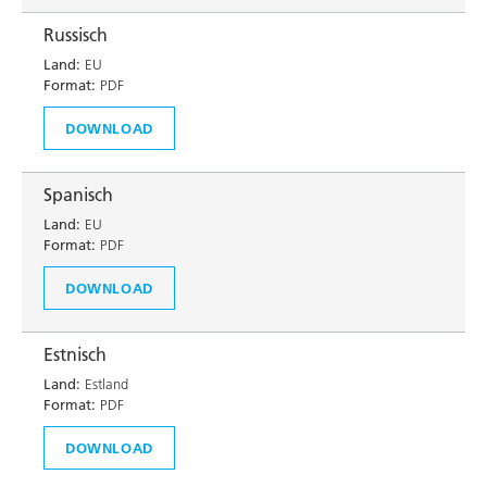
Russisch
Land:
EU
Format:
PDF
DOWNLOAD
Spanisch
Land:
EU
Format:
PDF
DOWNLOAD
Estnisch
Land:
Estland
Format:
PDF
DOWNLOAD