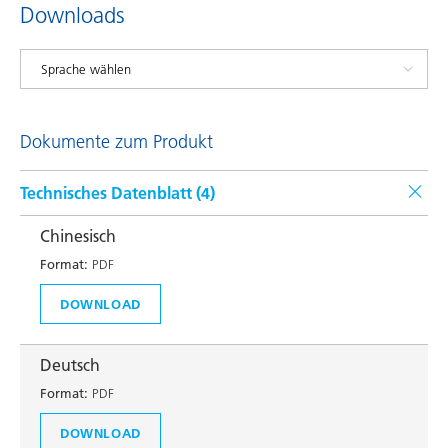
Downloads
Dokumente zum Produkt
Technisches Datenblatt (
4
)
Chinesisch
Format:
PDF
DOWNLOAD
Deutsch
Format:
PDF
DOWNLOAD