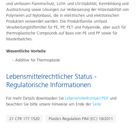
und umfassen Flammschutz, Licht- und UV-Stabilität, Keimbildung und
Austrocknung sowie Lösungen zur Verbesserung der Hitzestabilität von
Polymeren auf Nylonbasis, die in elektrischen und elektronischen
Produkten verwendet werden. Die Produktfamilie umfasst
Verarbeitungshilfsmittel für PE, PP, PET und Polyamide, aber auch für
thermoplastische Compounds auf Basis von PE und PP sowie für
Masterbatches.
Wesentliche Vorteile
Additive für Thermoplaste
Lebensmittelrechtlicher Status -
Regulatorische Informationen
Für mehr Details downloaden Sie
Lebensmittelkontakt PDF
und
beachten Sie bitte unsere Hinweise am Ende der
Seite
21 CFR 177.1520
Plastics Regulation PIM (EC) 10/2011