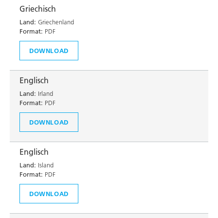
Griechisch
Land:
Griechenland
Format:
PDF
DOWNLOAD
Englisch
Land:
Irland
Format:
PDF
DOWNLOAD
Englisch
Land:
Island
Format:
PDF
DOWNLOAD