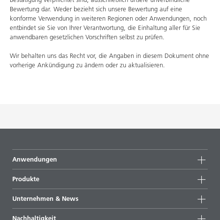
Bewertung dar. Weder bezieht sich unsere Bewertung auf eine
konforme Verwendung in weiteren Regionen oder Anwendungen, noch
entbindet sie Sie von Ihrer Verantwortung, die Einhaltung aller für Sie
anwendbaren gesetzlichen Vorschriften selbst zu prüfen.
Wir behalten uns das Recht vor, die Angaben in diesem Dokument ohne
vorherige Ankündigung zu ändern oder zu aktualisieren.
Anwendungen
Produkte
Produktgruppen
Unternehmen & News
Alle Produkte
Unternehmensinformationen
Nachhaltigkeit