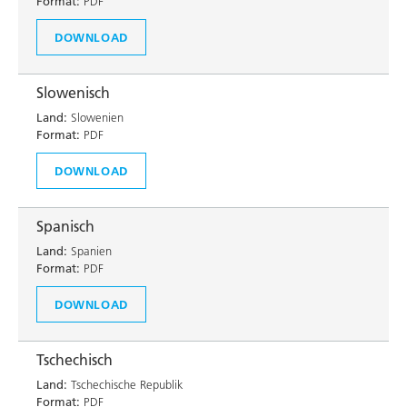
Format:
PDF
DOWNLOAD
Slowenisch
Land:
Slowenien
Format:
PDF
DOWNLOAD
Spanisch
Land:
Spanien
Format:
PDF
DOWNLOAD
Tschechisch
Land:
Tschechische Republik
Format:
PDF