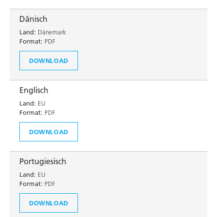
Dänisch
Land:
Dänemark
Format:
PDF
DOWNLOAD
Englisch
Land:
EU
Format:
PDF
DOWNLOAD
Portugiesisch
Land:
EU
Format:
PDF
DOWNLOAD