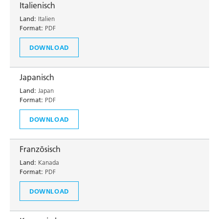
Italienisch
Land:
Italien
Format:
PDF
DOWNLOAD
Japanisch
Land:
Japan
Format:
PDF
DOWNLOAD
Französisch
Land:
Kanada
Format:
PDF
DOWNLOAD