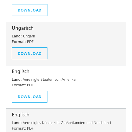
DOWNLOAD
Ungarisch
Land:
Ungarn
Format:
PDF
DOWNLOAD
Englisch
Land:
Vereinigte Staaten von Amerika
Format:
PDF
DOWNLOAD
Englisch
Land:
Vereinigtes Königreich Großbritannien und Nordirland
Format:
PDF