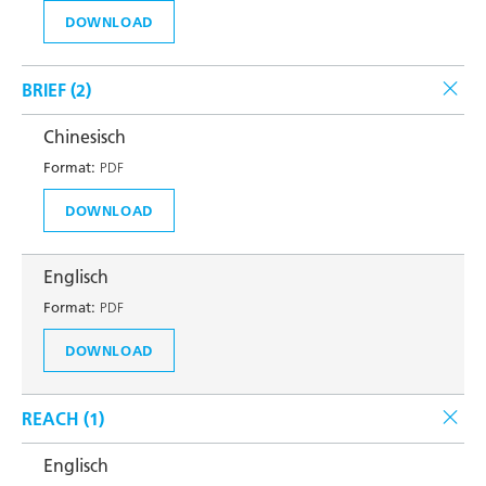
DOWNLOAD
BRIEF (
2
)
Chinesisch
Format:
PDF
DOWNLOAD
Englisch
Format:
PDF
DOWNLOAD
REACH (
1
)
Englisch