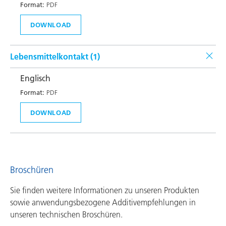
Format:
PDF
DOWNLOAD
Lebensmittelkontakt (
1
)
Englisch
Format:
PDF
DOWNLOAD
Broschüren
Sie finden weitere Informationen zu unseren Produkten
sowie anwendungsbezogene Additivempfehlungen in
unseren technischen Broschüren.