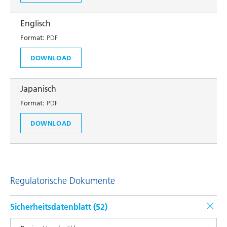
Englisch
Format:
PDF
DOWNLOAD
Japanisch
Format:
PDF
DOWNLOAD
Regulatorische Dokumente
Sicherheitsdatenblatt (
52
)