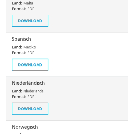
Land:
Malta
Format:
PDF
DOWNLOAD
Spanisch
Land:
Mexiko
Format:
PDF
DOWNLOAD
Niederländisch
Land:
Niederlande
Format:
PDF
DOWNLOAD
Norwegisch