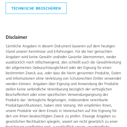
TECHNISCHE BROSCHÜREN
Disclaimer
Sämtliche Angaben in diesem Dokument basieren auf dem heutigen
Stand unserer Kenntnisse und Erfahrungen. Für die hier gemachten
Angaben wird keine Gewähr und/oder Garantie übernommen, weder
ausdrücklich noch stillschweigend, dies schließt auch die Gewährleistung
der allgemeinen Gebrauchstauglichkeit oder der Eignung für einen
bestimmten Zweck aus, oder dass die hierin genannten Produkte, Daten
und Informationen ohne Verletzung von Schutzrechten Dritter verwendet
werden können. Angaben über Eignung und Anwendung der Produkte
stellen keine verbindliche Vereinbarung bezüglich der vertraglichen
Beschaffenheit oder einer spezifischen Verwendungseignung des
Produkts dar. Vertragliche Regelungen, insbesondere vereinbarte
Produktspezifikationen, haben stets Vorrang. Wir empfehlen Ihnen,
unsere Produkte vor dem Einsatz in Vorversuchen auf ihre Eignung für
den von Ihnen beabsichtigten Zweck zu prüfen. Etwaige Angaben zu
gesetzlichen Rechtsakten spiegeln, soweit wir nicht gesetzlich zu einer
Bestätigung verpflichtet sind, ausschließlich unsere unverbindliche