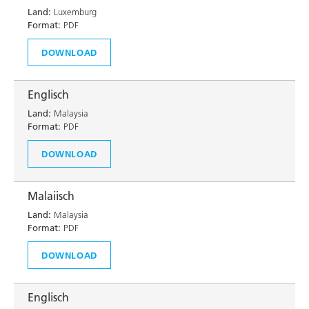
Land:
Luxemburg
Format:
PDF
DOWNLOAD
Englisch
Land:
Malaysia
Format:
PDF
DOWNLOAD
Malaiisch
Land:
Malaysia
Format:
PDF
DOWNLOAD
Englisch