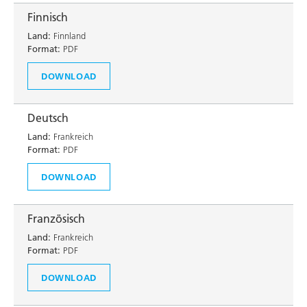
Finnisch
Land:
Finnland
Format:
PDF
DOWNLOAD
Deutsch
Land:
Frankreich
Format:
PDF
DOWNLOAD
Französisch
Land:
Frankreich
Format:
PDF
DOWNLOAD