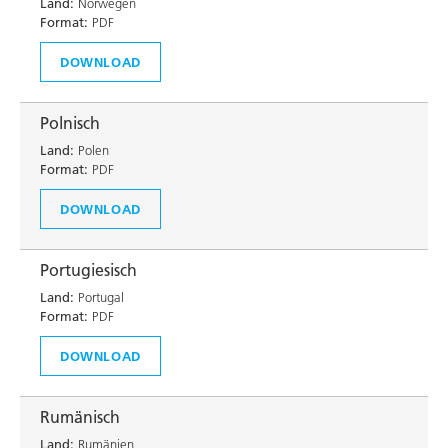
Land:
Norwegen
Format:
PDF
DOWNLOAD
Polnisch
Land:
Polen
Format:
PDF
DOWNLOAD
Portugiesisch
Land:
Portugal
Format:
PDF
DOWNLOAD
Rumänisch
Land:
Rumänien