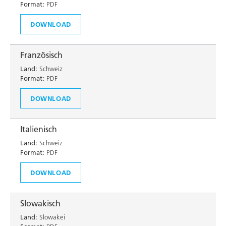
Format:
PDF
DOWNLOAD
Französisch
Land:
Schweiz
Format:
PDF
DOWNLOAD
Italienisch
Land:
Schweiz
Format:
PDF
DOWNLOAD
Slowakisch
Land:
Slowakei