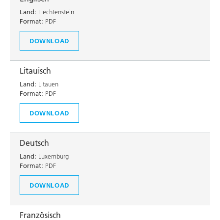
Land:
Liechtenstein
Format:
PDF
DOWNLOAD
Litauisch
Land:
Litauen
Format:
PDF
DOWNLOAD
Deutsch
Land:
Luxemburg
Format:
PDF
DOWNLOAD
Französisch