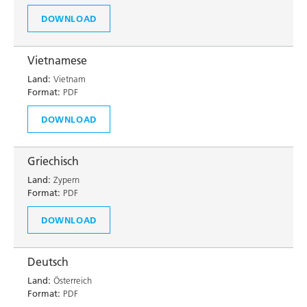
DOWNLOAD
Vietnamese
Land:
Vietnam
Format:
PDF
DOWNLOAD
Griechisch
Land:
Zypern
Format:
PDF
DOWNLOAD
Deutsch
Land:
Österreich
Format:
PDF