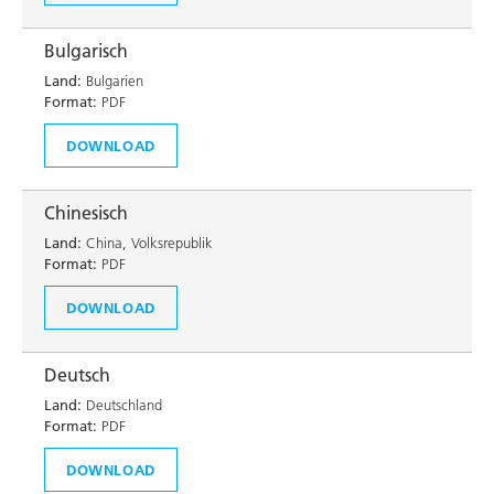
Bulgarisch
Land:
Bulgarien
Format:
PDF
DOWNLOAD
Chinesisch
Land:
China, Volksrepublik
Format:
PDF
DOWNLOAD
Deutsch
Land:
Deutschland
Format:
PDF
DOWNLOAD