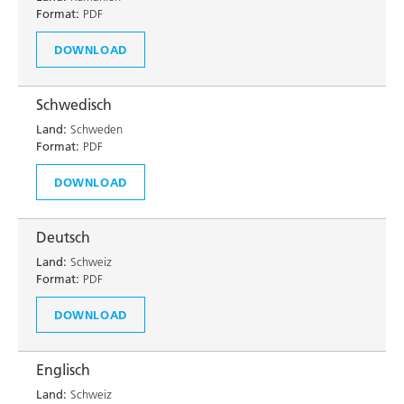
Format:
PDF
DOWNLOAD
Schwedisch
Land:
Schweden
Format:
PDF
DOWNLOAD
Deutsch
Land:
Schweiz
Format:
PDF
DOWNLOAD
Englisch
Land:
Schweiz