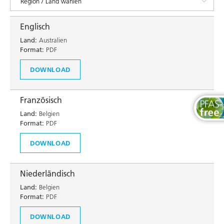
Englisch
Land:
Australien
Format:
PDF
DOWNLOAD
Französisch
Land:
Belgien
Format:
PDF
DOWNLOAD
Niederländisch
Land:
Belgien
Format:
PDF
DOWNLOAD