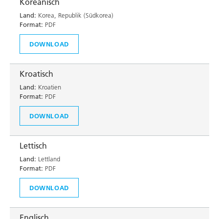
Koreanisch
Land:
Korea, Republik (Südkorea)
Format:
PDF
DOWNLOAD
Kroatisch
Land:
Kroatien
Format:
PDF
DOWNLOAD
Lettisch
Land:
Lettland
Format:
PDF
DOWNLOAD
Englisch