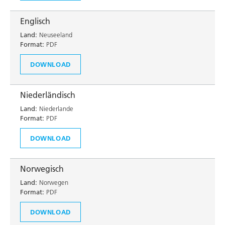
Englisch
Land:
Neuseeland
Format:
PDF
DOWNLOAD
Niederländisch
Land:
Niederlande
Format:
PDF
DOWNLOAD
Norwegisch
Land:
Norwegen
Format:
PDF
DOWNLOAD