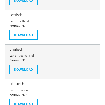
DOWNLOAD
Lettisch
Land:
Lettland
Format:
PDF
DOWNLOAD
Englisch
Land:
Liechtenstein
Format:
PDF
DOWNLOAD
Litauisch
Land:
Litauen
Format:
PDF
DOWNLOAD