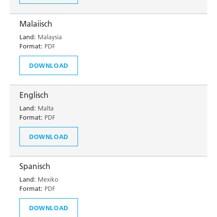
Malaiisch
Land:
Malaysia
Format:
PDF
DOWNLOAD
Englisch
Land:
Malta
Format:
PDF
DOWNLOAD
Spanisch
Land:
Mexiko
Format:
PDF
DOWNLOAD