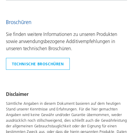
Broschüren
Sie finden weitere Informationen zu unseren Produkten
sowie anwendungsbezogene Additivempfehlungen in
unseren technischen Broschüren.
TECHNISCHE BROSCHÜREN
Disclaimer
Sämtliche Angaben in diesem Dokument basieren auf dem heutigen
Stand unserer Kenntnisse und Erfahrungen. Für die hier gemachten
Angaben wird keine Gewähr und/oder Garantie übernommen, weder
ausdrücklich noch stillschweigend, dies schließt auch die Gewährleistung
der allgemeinen Gebrauchstauglichkeit oder der Eignung für einen
bestimmten Zweck aus, oder dass die hierin genannten Produkte, Daten