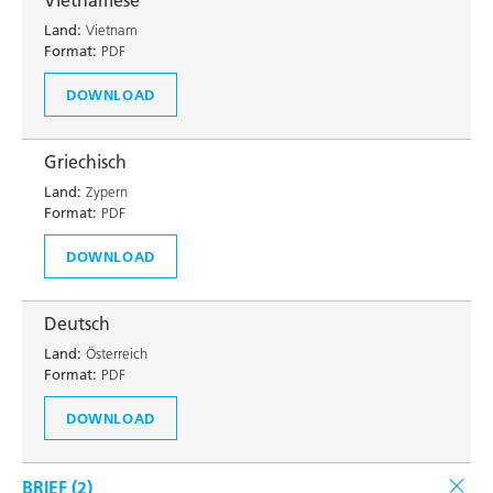
Vietnamese
Land:
Vietnam
Format:
PDF
DOWNLOAD
Griechisch
Land:
Zypern
Format:
PDF
DOWNLOAD
Deutsch
Land:
Österreich
Format:
PDF
DOWNLOAD
BRIEF (
2
)