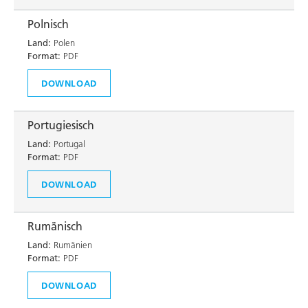
Polnisch
Land:
Polen
Format:
PDF
DOWNLOAD
Portugiesisch
Land:
Portugal
Format:
PDF
DOWNLOAD
Rumänisch
Land:
Rumänien
Format:
PDF
DOWNLOAD