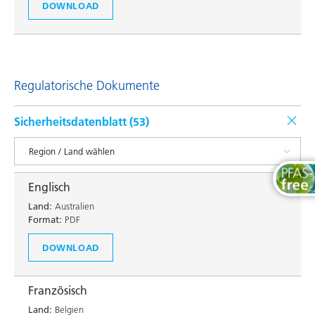
DOWNLOAD
Regulatorische Dokumente
Sicherheitsdatenblatt (
53
)
Englisch
Land:
Australien
Format:
PDF
DOWNLOAD
Französisch
Land:
Belgien