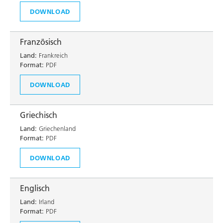
DOWNLOAD
Französisch
Land:
Frankreich
Format:
PDF
DOWNLOAD
Griechisch
Land:
Griechenland
Format:
PDF
DOWNLOAD
Englisch
Land:
Irland
Format:
PDF