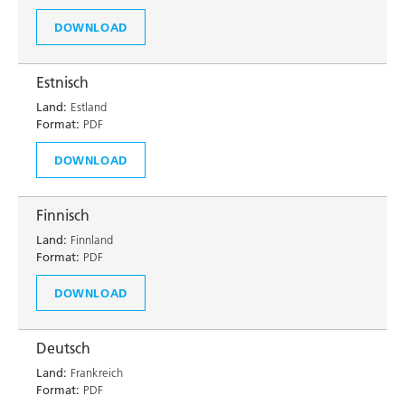
DOWNLOAD
Estnisch
Land:
Estland
Format:
PDF
DOWNLOAD
Finnisch
Land:
Finnland
Format:
PDF
DOWNLOAD
Deutsch
Land:
Frankreich
Format:
PDF