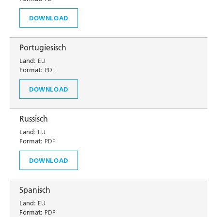
DOWNLOAD
Portugiesisch
Land:
EU
Format:
PDF
DOWNLOAD
Russisch
Land:
EU
Format:
PDF
DOWNLOAD
Spanisch
Land:
EU
Format:
PDF