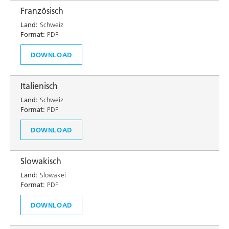
Französisch
Land:
Schweiz
Format:
PDF
DOWNLOAD
Italienisch
Land:
Schweiz
Format:
PDF
DOWNLOAD
Slowakisch
Land:
Slowakei
Format:
PDF
DOWNLOAD