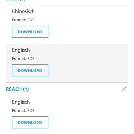
Chinesisch
Format:
PDF
DOWNLOAD
Englisch
Format:
PDF
DOWNLOAD
REACH (
1
)
Englisch
Format:
PDF
DOWNLOAD