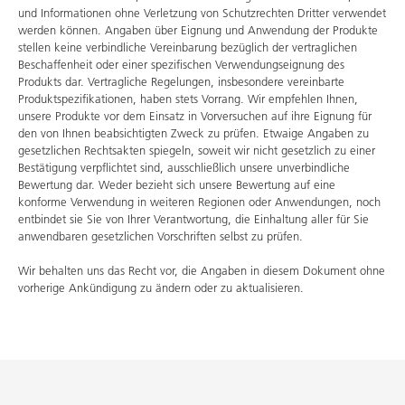
und Informationen ohne Verletzung von Schutzrechten Dritter verwendet
werden können. Angaben über Eignung und Anwendung der Produkte
stellen keine verbindliche Vereinbarung bezüglich der vertraglichen
Beschaffenheit oder einer spezifischen Verwendungseignung des
Produkts dar. Vertragliche Regelungen, insbesondere vereinbarte
Produktspezifikationen, haben stets Vorrang. Wir empfehlen Ihnen,
unsere Produkte vor dem Einsatz in Vorversuchen auf ihre Eignung für
den von Ihnen beabsichtigten Zweck zu prüfen. Etwaige Angaben zu
gesetzlichen Rechtsakten spiegeln, soweit wir nicht gesetzlich zu einer
Bestätigung verpflichtet sind, ausschließlich unsere unverbindliche
Bewertung dar. Weder bezieht sich unsere Bewertung auf eine
konforme Verwendung in weiteren Regionen oder Anwendungen, noch
entbindet sie Sie von Ihrer Verantwortung, die Einhaltung aller für Sie
anwendbaren gesetzlichen Vorschriften selbst zu prüfen.
Wir behalten uns das Recht vor, die Angaben in diesem Dokument ohne
vorherige Ankündigung zu ändern oder zu aktualisieren.