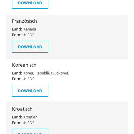
DOWNLOAD
Französisch
Land:
Kanada
Format:
PDF
DOWNLOAD
Koreanisch
Land:
Korea, Republik (Südkorea)
Format:
PDF
DOWNLOAD
Kroatisch
Land:
Kroatien
Format:
PDF