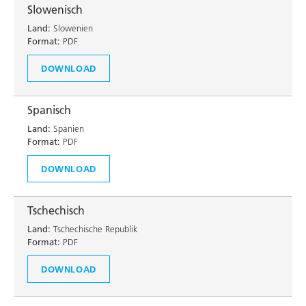
Slowenisch
Land:
Slowenien
Format:
PDF
DOWNLOAD
Spanisch
Land:
Spanien
Format:
PDF
DOWNLOAD
Tschechisch
Land:
Tschechische Republik
Format:
PDF
DOWNLOAD