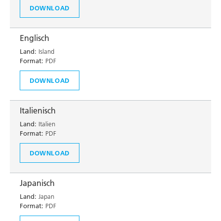
DOWNLOAD
Englisch
Land:
Island
Format:
PDF
DOWNLOAD
Italienisch
Land:
Italien
Format:
PDF
DOWNLOAD
Japanisch
Land:
Japan
Format:
PDF