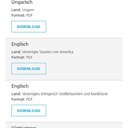
Ungarisch
Land:
Ungarn
Format:
PDF
DOWNLOAD
Englisch
Land:
Vereinigte Staaten von Amerika
Format:
PDF
DOWNLOAD
Englisch
Land:
Vereinigtes Königreich Großbritannien und Nordirland
Format:
PDF
DOWNLOAD