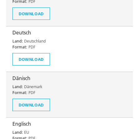
Format:
PDF
DOWNLOAD
Deutsch
Land:
Deutschland
Format:
PDF
DOWNLOAD
Dänisch
Land:
Dänemark
Format:
PDF
DOWNLOAD
Englisch
Land:
EU
Format:
PDF