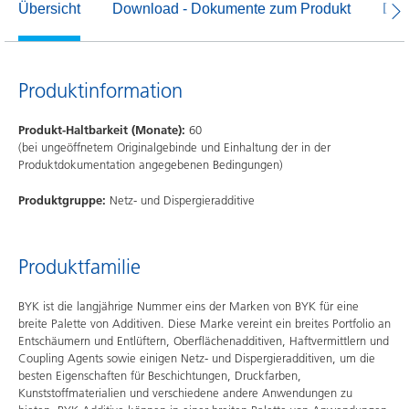
Übersicht
Download - Dokumente zum Produkt
Dow
Produktinformation
Produkt-Haltbarkeit (Monate):
60
(bei ungeöffnetem Originalgebinde und Einhaltung der in der
Produktdokumentation angegebenen Bedingungen)
Produktgruppe:
Netz- und Dispergieradditive
Produktfamilie
BYK ist die langjährige Nummer eins der Marken von BYK für eine
breite Palette von Additiven. Diese Marke vereint ein breites Portfolio an
Entschäumern und Entlüftern, Oberflächenadditiven, Haftvermittlern und
Coupling Agents sowie einigen Netz- und Dispergieradditiven, um die
besten Eigenschaften für Beschichtungen, Druckfarben,
Kunststoffmaterialien und verschiedene andere Anwendungen zu