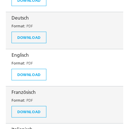
DOWNLOAD
Deutsch
Format:
PDF
DOWNLOAD
Englisch
Format:
PDF
DOWNLOAD
Französisch
Format:
PDF
DOWNLOAD