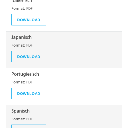
Italienisch
Format:
PDF
DOWNLOAD
Japanisch
Format:
PDF
DOWNLOAD
Portugiesisch
Format:
PDF
DOWNLOAD
Spanisch
Format:
PDF