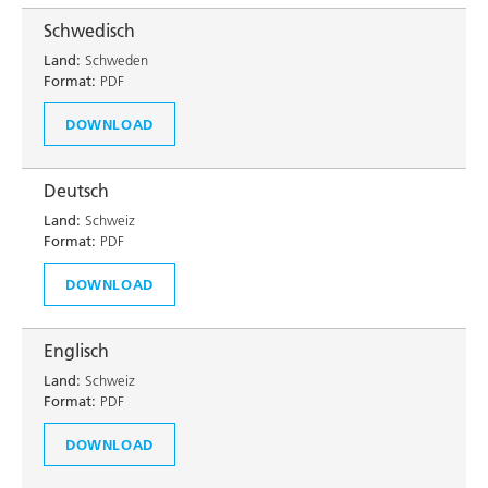
Schwedisch
Land:
Schweden
Format:
PDF
DOWNLOAD
Deutsch
Land:
Schweiz
Format:
PDF
DOWNLOAD
Englisch
Land:
Schweiz
Format:
PDF
DOWNLOAD