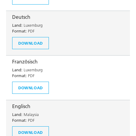
Deutsch
Land:
Luxemburg
Format:
PDF
DOWNLOAD
Französisch
Land:
Luxemburg
Format:
PDF
DOWNLOAD
Englisch
Land:
Malaysia
Format:
PDF
DOWNLOAD