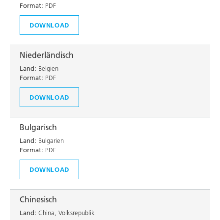
Format:
PDF
DOWNLOAD
Niederländisch
Land:
Belgien
Format:
PDF
DOWNLOAD
Bulgarisch
Land:
Bulgarien
Format:
PDF
DOWNLOAD
Chinesisch
Land:
China, Volksrepublik