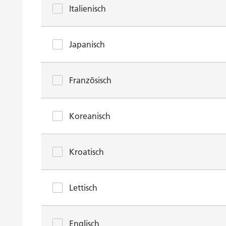
Italienisch
Japanisch
Französisch
Koreanisch
Kroatisch
Lettisch
Englisch