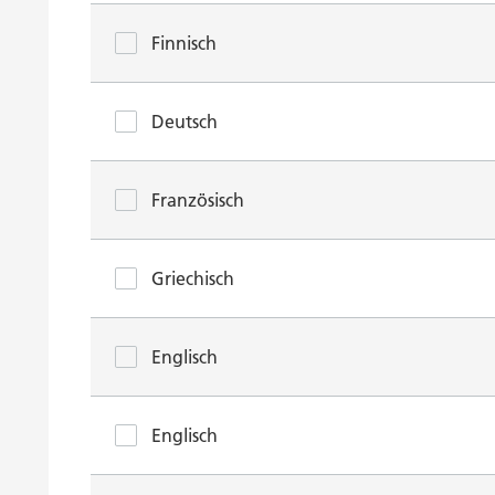
Finnisch
Deutsch
Französisch
Griechisch
Englisch
Englisch