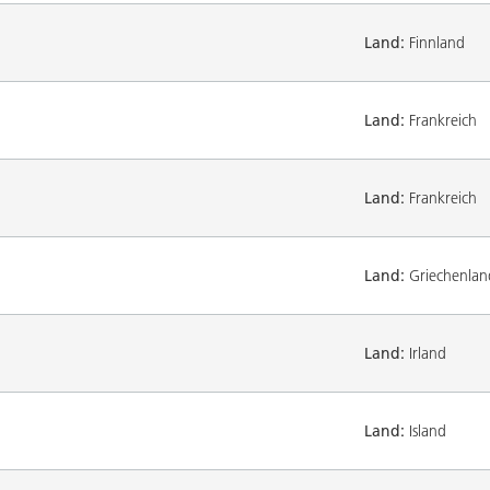
Land:
Finnland
Land:
Frankreich
Land:
Frankreich
Land:
Griechenlan
Land:
Irland
Land:
Island