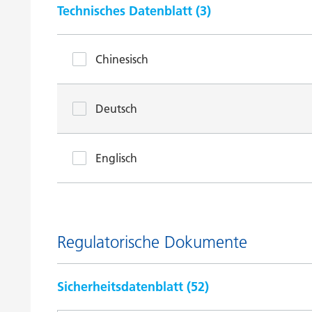
Technisches Datenblatt (
3
)
Chinesisch
Deutsch
Englisch
Regulatorische Dokumente
Sicherheitsdatenblatt (
52
)