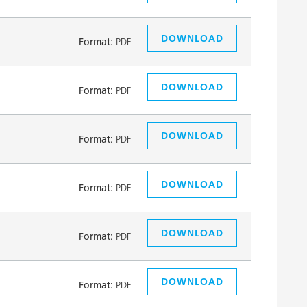
DOWNLOAD
Format:
PDF
DOWNLOAD
Format:
PDF
DOWNLOAD
Format:
PDF
DOWNLOAD
Format:
PDF
DOWNLOAD
Format:
PDF
DOWNLOAD
Format:
PDF