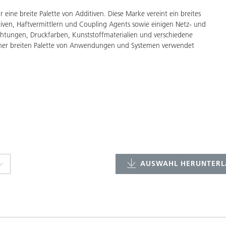
eine breite Palette von Additiven. Diese Marke vereint ein breites
iven, Haftvermittlern und Coupling Agents sowie einigen Netz- und
ichtungen, Druckfarben, Kunststoffmaterialien und verschiedene
ner breiten Palette von Anwendungen und Systemen verwendet
AUSWAHL HERUNTERL