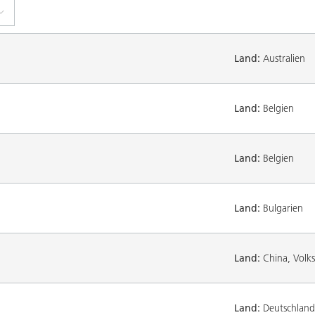
Land:
Australien
Land:
Belgien
Land:
Belgien
Land:
Bulgarien
Land:
China, Volks
Land:
Deutschland