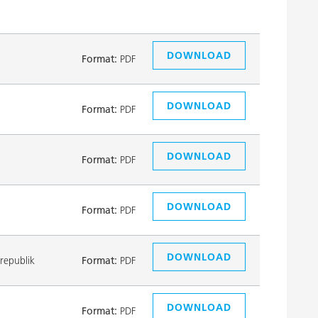
DOWNLOAD
Format:
PDF
DOWNLOAD
Format:
PDF
DOWNLOAD
Format:
PDF
DOWNLOAD
Format:
PDF
DOWNLOAD
republik
Format:
PDF
DOWNLOAD
Format:
PDF