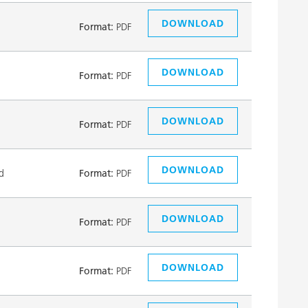
DOWNLOAD
Format:
PDF
DOWNLOAD
Format:
PDF
DOWNLOAD
Format:
PDF
DOWNLOAD
d
Format:
PDF
DOWNLOAD
Format:
PDF
DOWNLOAD
Format:
PDF