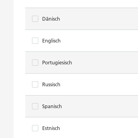
Dänisch
Englisch
Portugiesisch
Russisch
Spanisch
Estnisch