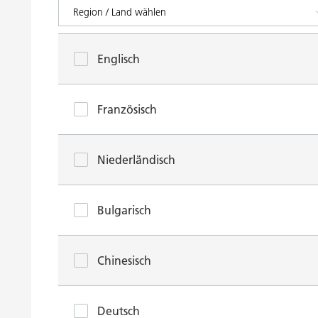
Englisch
Französisch
Niederländisch
Bulgarisch
Chinesisch
Deutsch