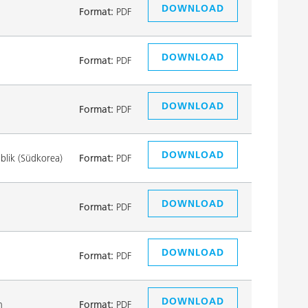
DOWNLOAD
Format:
PDF
DOWNLOAD
Format:
PDF
DOWNLOAD
Format:
PDF
DOWNLOAD
lik (Südkorea)
Format:
PDF
DOWNLOAD
Format:
PDF
DOWNLOAD
Format:
PDF
DOWNLOAD
n
Format:
PDF