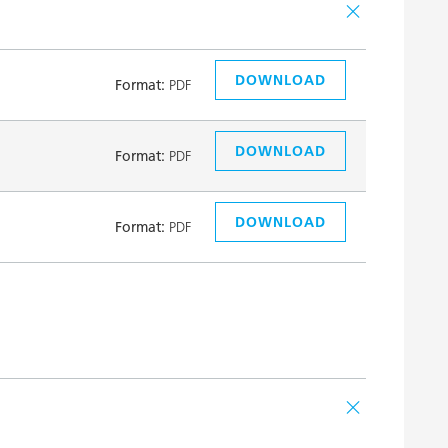
DOWNLOAD
Format:
PDF
DOWNLOAD
Format:
PDF
DOWNLOAD
Format:
PDF