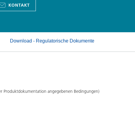
Pulverlacke
KONTAKT
Download - Regulatorische Dokumente
 der Produktdokumentation angegebenen Bedingungen)