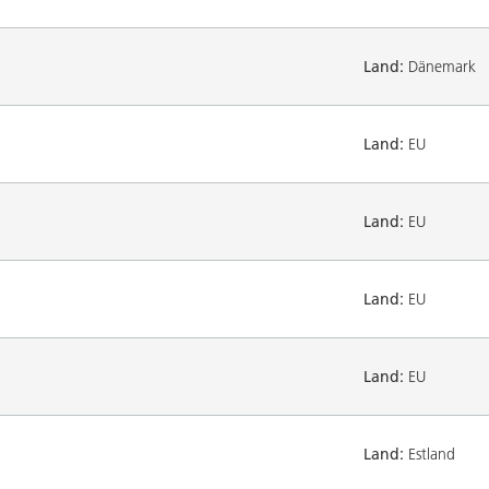
Land:
Dänemark
Land:
EU
Land:
EU
Land:
EU
Land:
EU
Land:
Estland